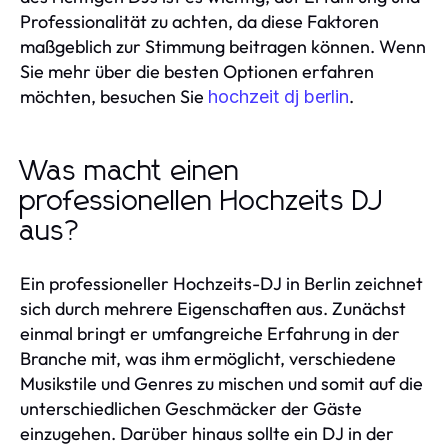
Professionalität zu achten, da diese Faktoren
maßgeblich zur Stimmung beitragen können. Wenn
Sie mehr über die besten Optionen erfahren
möchten, besuchen Sie
.
hochzeit dj berlin
Was macht einen
professionellen Hochzeits DJ
aus?
Ein professioneller Hochzeits-DJ in Berlin zeichnet
sich durch mehrere Eigenschaften aus. Zunächst
einmal bringt er umfangreiche Erfahrung in der
Branche mit, was ihm ermöglicht, verschiedene
Musikstile und Genres zu mischen und somit auf die
unterschiedlichen Geschmäcker der Gäste
einzugehen. Darüber hinaus sollte ein DJ in der