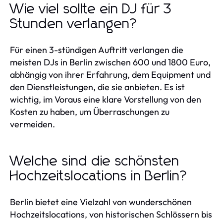
Wie viel sollte ein DJ für 3
Stunden verlangen?
Für einen 3-stündigen Auftritt verlangen die
meisten DJs in Berlin zwischen 600 und 1800 Euro,
abhängig von ihrer Erfahrung, dem Equipment und
den Dienstleistungen, die sie anbieten. Es ist
wichtig, im Voraus eine klare Vorstellung von den
Kosten zu haben, um Überraschungen zu
vermeiden.
Welche sind die schönsten
Hochzeitslocations in Berlin?
Berlin bietet eine Vielzahl von wunderschönen
Hochzeitslocations, von historischen Schlössern bis