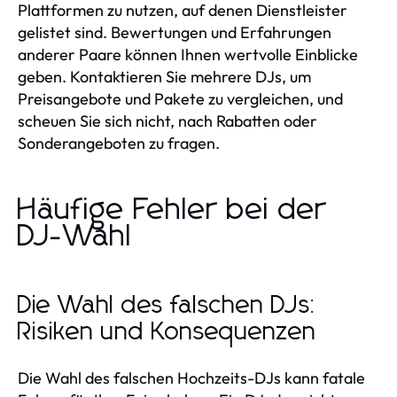
Plattformen zu nutzen, auf denen Dienstleister
gelistet sind. Bewertungen und Erfahrungen
anderer Paare können Ihnen wertvolle Einblicke
geben. Kontaktieren Sie mehrere DJs, um
Preisangebote und Pakete zu vergleichen, und
scheuen Sie sich nicht, nach Rabatten oder
Sonderangeboten zu fragen.
Häufige Fehler bei der
DJ-Wahl
Die Wahl des falschen DJs:
Risiken und Konsequenzen
Die Wahl des falschen Hochzeits-DJs kann fatale