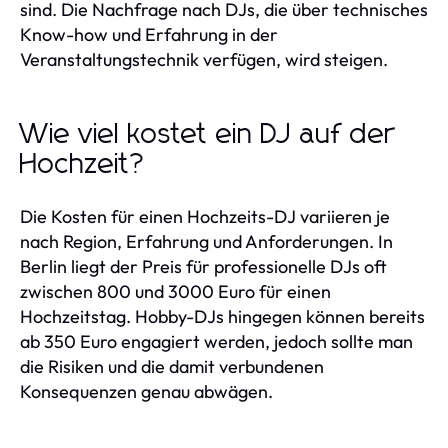
sind. Die Nachfrage nach DJs, die über technisches
Know-how und Erfahrung in der
Veranstaltungstechnik verfügen, wird steigen.
Wie viel kostet ein DJ auf der
Hochzeit?
Die Kosten für einen Hochzeits-DJ variieren je
nach Region, Erfahrung und Anforderungen. In
Berlin liegt der Preis für professionelle DJs oft
zwischen 800 und 3000 Euro für einen
Hochzeitstag. Hobby-DJs hingegen können bereits
ab 350 Euro engagiert werden, jedoch sollte man
die Risiken und die damit verbundenen
Konsequenzen genau abwägen.