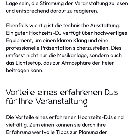
Lage sein, die Stimmung der Veranstaltung zu lesen
und entsprechend darauf zu reagieren.
Ebenfalls wichtig ist die technische Ausstattung.
Ein guter Hochzeits-DJ verfügt über hochwertiges
Equipment, um einen klaren Klang und eine
professionelle Präsentation sicherzustellen. Dies
umfasst nicht nur die Musikanlage, sondern auch
das Lichtsetup, das zur Atmosphäre der Feier
beitragen kann.
Vorteile eines erfahrenen DJs
für Ihre Veranstaltung
Die Vorteile eines erfahrenen Hochzeits-DJs sind
vielfältig. Zum einen können sie durch ihre
Erfahrung wertvolle Tipps zur Planung der