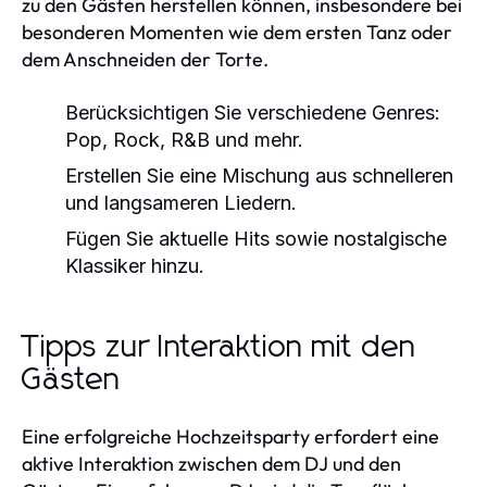
zu den Gästen herstellen können, insbesondere bei
besonderen Momenten wie dem ersten Tanz oder
dem Anschneiden der Torte.
Berücksichtigen Sie verschiedene Genres:
Pop, Rock, R&B und mehr.
Erstellen Sie eine Mischung aus schnelleren
und langsameren Liedern.
Fügen Sie aktuelle Hits sowie nostalgische
Klassiker hinzu.
Tipps zur Interaktion mit den
Gästen
Eine erfolgreiche Hochzeitsparty erfordert eine
aktive Interaktion zwischen dem DJ und den