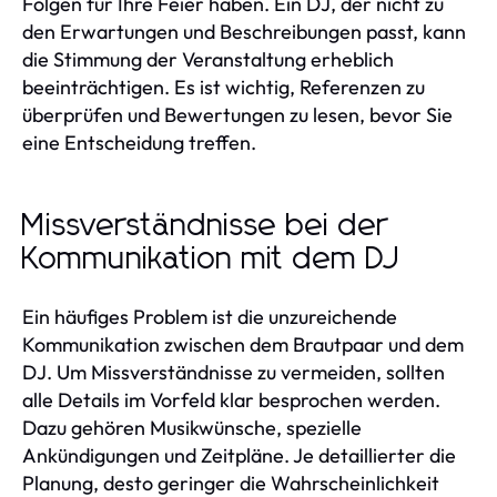
Folgen für Ihre Feier haben. Ein DJ, der nicht zu
den Erwartungen und Beschreibungen passt, kann
die Stimmung der Veranstaltung erheblich
beeinträchtigen. Es ist wichtig, Referenzen zu
überprüfen und Bewertungen zu lesen, bevor Sie
eine Entscheidung treffen.
Missverständnisse bei der
Kommunikation mit dem DJ
Ein häufiges Problem ist die unzureichende
Kommunikation zwischen dem Brautpaar und dem
DJ. Um Missverständnisse zu vermeiden, sollten
alle Details im Vorfeld klar besprochen werden.
Dazu gehören Musikwünsche, spezielle
Ankündigungen und Zeitpläne. Je detaillierter die
Planung, desto geringer die Wahrscheinlichkeit