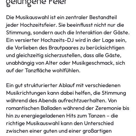
gelungene Feier
Die Musikauswahl ist ein zentraler Bestandteil
jeder Hochzeitsfeier. Sie beeinflusst nicht nur die
Stimmung, sondern auch die Interaktion der Gäste.
Ein versierter Hochzeits-DJ wird in der Lage sein,
die Vorlieben des Brautpaares zu berücksichtigen
und gleichzeitig sicherzustellen, dass alle Gäste,
unabhängig von Alter oder Musikgeschmack, sich
auf der Tanzfläche wohlfühlen.
Ein gut strukturierter Ablauf mit verschiedenen
Musikrichtungen kann dabei helfen, die Stimmung
während des Abends aufrechtzuerhalten. Von
romantischen Balladen während der Zeremonie bis
hin zu energiegeladenen Hits zum Tanzen – die
richtige Musikauswahl kann den Unterschied
zwischen einer guten und einer großartigen