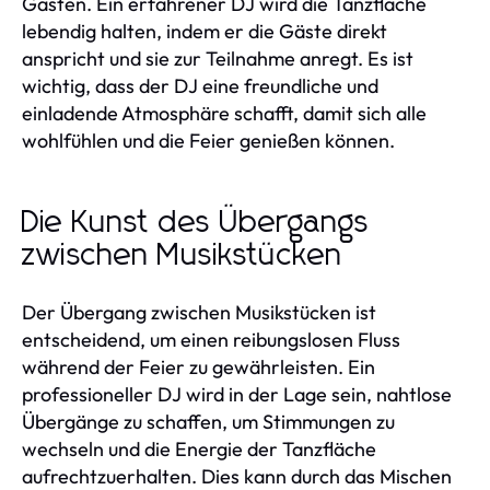
Gästen. Ein erfahrener DJ wird die Tanzfläche
lebendig halten, indem er die Gäste direkt
anspricht und sie zur Teilnahme anregt. Es ist
wichtig, dass der DJ eine freundliche und
einladende Atmosphäre schafft, damit sich alle
wohlfühlen und die Feier genießen können.
Die Kunst des Übergangs
zwischen Musikstücken
Der Übergang zwischen Musikstücken ist
entscheidend, um einen reibungslosen Fluss
während der Feier zu gewährleisten. Ein
professioneller DJ wird in der Lage sein, nahtlose
Übergänge zu schaffen, um Stimmungen zu
wechseln und die Energie der Tanzfläche
aufrechtzuerhalten. Dies kann durch das Mischen