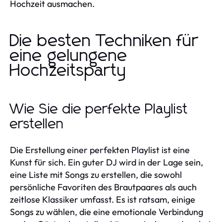
Hochzeit ausmachen.
Die besten Techniken für
eine gelungene
Hochzeitsparty
Wie Sie die perfekte Playlist
erstellen
Die Erstellung einer perfekten Playlist ist eine
Kunst für sich. Ein guter DJ wird in der Lage sein,
eine Liste mit Songs zu erstellen, die sowohl
persönliche Favoriten des Brautpaares als auch
zeitlose Klassiker umfasst. Es ist ratsam, einige
Songs zu wählen, die eine emotionale Verbindung