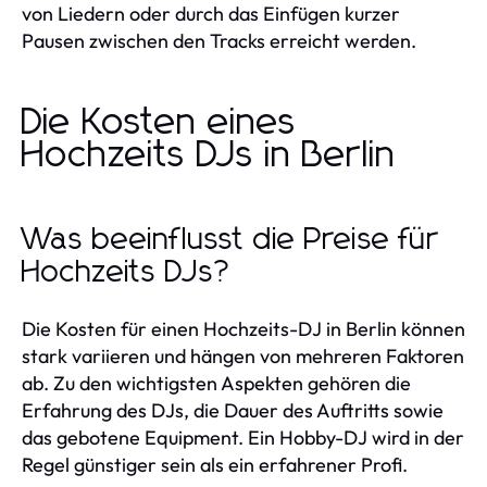
von Liedern oder durch das Einfügen kurzer
Pausen zwischen den Tracks erreicht werden.
Die Kosten eines
Hochzeits DJs in Berlin
Was beeinflusst die Preise für
Hochzeits DJs?
Die Kosten für einen Hochzeits-DJ in Berlin können
stark variieren und hängen von mehreren Faktoren
ab. Zu den wichtigsten Aspekten gehören die
Erfahrung des DJs, die Dauer des Auftritts sowie
das gebotene Equipment. Ein Hobby-DJ wird in der
Regel günstiger sein als ein erfahrener Profi.