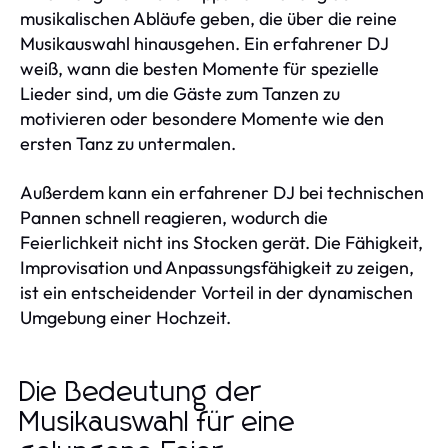
musikalischen Abläufe geben, die über die reine
Musikauswahl hinausgehen. Ein erfahrener DJ
weiß, wann die besten Momente für spezielle
Lieder sind, um die Gäste zum Tanzen zu
motivieren oder besondere Momente wie den
ersten Tanz zu untermalen.
Außerdem kann ein erfahrener DJ bei technischen
Pannen schnell reagieren, wodurch die
Feierlichkeit nicht ins Stocken gerät. Die Fähigkeit,
Improvisation und Anpassungsfähigkeit zu zeigen,
ist ein entscheidender Vorteil in der dynamischen
Umgebung einer Hochzeit.
Die Bedeutung der
Musikauswahl für eine