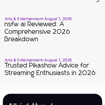
Arts & Entertainment
-
August 1, 2026
nsfw ai Reviewed: A
Comprehensive 2026
Breakdown
Arts & Entertainment
-
August 1, 2026
Trusted Pikashow Advice for
Streaming Enthusiasts in 2026