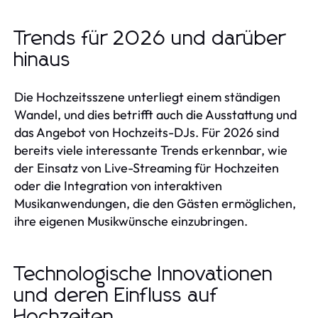
Trends für 2026 und darüber
hinaus
Die Hochzeitsszene unterliegt einem ständigen
Wandel, und dies betrifft auch die Ausstattung und
das Angebot von Hochzeits-DJs. Für 2026 sind
bereits viele interessante Trends erkennbar, wie
der Einsatz von Live-Streaming für Hochzeiten
oder die Integration von interaktiven
Musikanwendungen, die den Gästen ermöglichen,
ihre eigenen Musikwünsche einzubringen.
Technologische Innovationen
und deren Einfluss auf
Hochzeiten