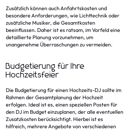
Zusätzlich können auch Anfahrtskosten und
besondere Anforderungen, wie Lichttechnik oder
zusätzliche Musiker, die Gesamtkosten
beeinflussen. Daher ist es ratsam, im Vorfeld eine
detaillierte Planung vorzunehmen, um
unangenehme Überraschungen zu vermeiden.
Budgetierung für Ihre
Hochzeitsfeier
Die Budgetierung für einen Hochzeits-DJ sollte im
Rahmen der Gesamtplanung der Hochzeit
erfolgen. Ideal ist es, einen speziellen Posten für
den DJ im Budget einzuplanen, der alle eventuellen
Zusatzkosten berücksichtigt. Hierbei ist es
hilfreich, mehrere Angebote von verschiedenen