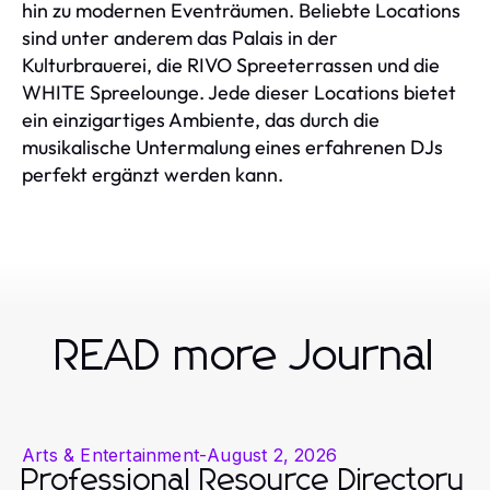
hin zu modernen Eventräumen. Beliebte Locations
sind unter anderem das Palais in der
Kulturbrauerei, die RIVO Spreeterrassen und die
WHITE Spreelounge. Jede dieser Locations bietet
ein einzigartiges Ambiente, das durch die
musikalische Untermalung eines erfahrenen DJs
perfekt ergänzt werden kann.
READ more Journal
Arts & Entertainment
-
August 2, 2026
Professional Resource Directory