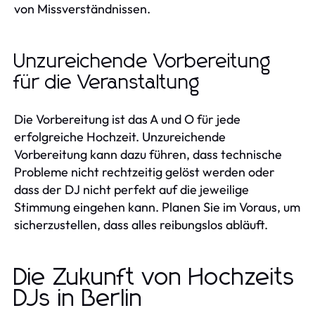
von Missverständnissen.
Unzureichende Vorbereitung
für die Veranstaltung
Die Vorbereitung ist das A und O für jede
erfolgreiche Hochzeit. Unzureichende
Vorbereitung kann dazu führen, dass technische
Probleme nicht rechtzeitig gelöst werden oder
dass der DJ nicht perfekt auf die jeweilige
Stimmung eingehen kann. Planen Sie im Voraus, um
sicherzustellen, dass alles reibungslos abläuft.
Die Zukunft von Hochzeits
DJs in Berlin