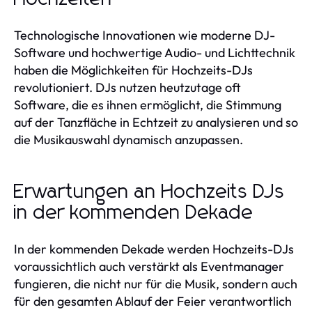
Technologische Innovationen wie moderne DJ-
Software und hochwertige Audio- und Lichttechnik
haben die Möglichkeiten für Hochzeits-DJs
revolutioniert. DJs nutzen heutzutage oft
Software, die es ihnen ermöglicht, die Stimmung
auf der Tanzfläche in Echtzeit zu analysieren und so
die Musikauswahl dynamisch anzupassen.
Erwartungen an Hochzeits DJs
in der kommenden Dekade
In der kommenden Dekade werden Hochzeits-DJs
voraussichtlich auch verstärkt als Eventmanager
fungieren, die nicht nur für die Musik, sondern auch
für den gesamten Ablauf der Feier verantwortlich