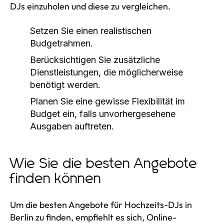
DJs einzuholen und diese zu vergleichen.
Setzen Sie einen realistischen
Budgetrahmen.
Berücksichtigen Sie zusätzliche
Dienstleistungen, die möglicherweise
benötigt werden.
Planen Sie eine gewisse Flexibilität im
Budget ein, falls unvorhergesehene
Ausgaben auftreten.
Wie Sie die besten Angebote
finden können
Um die besten Angebote für Hochzeits-DJs in
Berlin zu finden, empfiehlt es sich, Online-