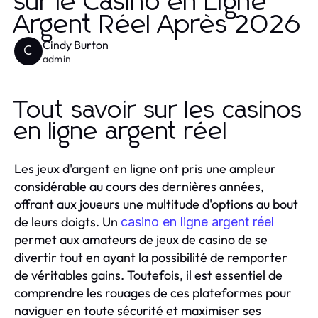
sur le Casino en Ligne
Argent Réel Après 2026
Cindy Burton
C
admin
Tout savoir sur les casinos
en ligne argent réel
Les jeux d'argent en ligne ont pris une ampleur
considérable au cours des dernières années,
offrant aux joueurs une multitude d'options au bout
de leurs doigts. Un
casino en ligne argent réel
permet aux amateurs de jeux de casino de se
divertir tout en ayant la possibilité de remporter
de véritables gains. Toutefois, il est essentiel de
comprendre les rouages de ces plateformes pour
naviguer en toute sécurité et maximiser ses