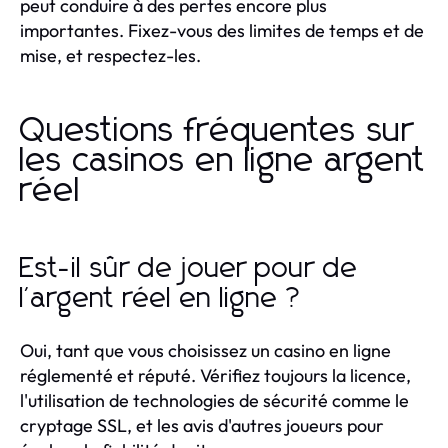
peut conduire à des pertes encore plus
importantes. Fixez-vous des limites de temps et de
mise, et respectez-les.
Questions fréquentes sur
les casinos en ligne argent
réel
Est-il sûr de jouer pour de
l'argent réel en ligne ?
Oui, tant que vous choisissez un casino en ligne
réglementé et réputé. Vérifiez toujours la licence,
l'utilisation de technologies de sécurité comme le
cryptage SSL, et les avis d'autres joueurs pour