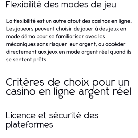
Flexibilité des modes de jeu
La flexibilité est un autre atout des casinos en ligne.
Les joueurs peuvent choisir de jouer à des jeux en
mode démo pour se familiariser avec les
mécaniques sans risquer leur argent, ou accéder
directement aux jeux en mode argent réel quand ils
se sentent prêts.
Critères de choix pour un
casino en ligne argent réel
Licence et sécurité des
plateformes