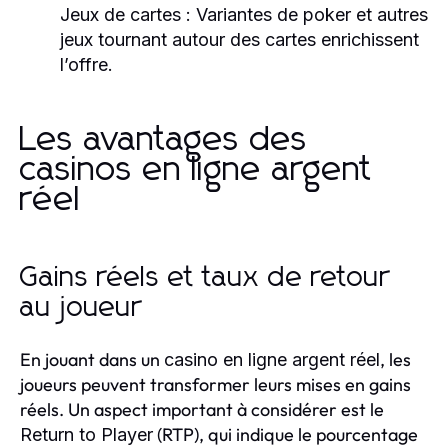
Jeux de cartes :
Variantes de poker et autres
jeux tournant autour des cartes enrichissent
l’offre.
Les avantages des
casinos en ligne argent
réel
Gains réels et taux de retour
au joueur
En jouant dans un
, les
casino en ligne argent réel
joueurs peuvent transformer leurs mises en gains
réels. Un aspect important à considérer est le
(RTP), qui indique le pourcentage
Return to Player