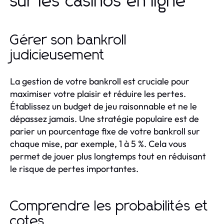
sur les casinos en ligne
Gérer son bankroll
judicieusement
La gestion de votre bankroll est cruciale pour
maximiser votre plaisir et réduire les pertes.
Établissez un budget de jeu raisonnable et ne le
dépassez jamais. Une stratégie populaire est de
parier un pourcentage fixe de votre bankroll sur
chaque mise, par exemple, 1 à 5 %. Cela vous
permet de jouer plus longtemps tout en réduisant
le risque de pertes importantes.
Comprendre les probabilités et
cotes