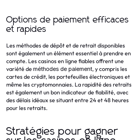
Options de paiement efficaces
et rapides
Les méthodes de dépôt et de retrait disponibles
sont également un élément essentiel à prendre en
compte. Les casinos en ligne fiables offrent une
variété de
, y compris les
méthodes de paiement
cartes de crédit, les portefeuilles électroniques et
même les cryptomonnaies. La rapidité des retraits
est également un bon indicateur de fiabilité, avec
des délais idéaux se situant entre 24 et 48 heures
pour les retraits.
Stratégies pour gagner