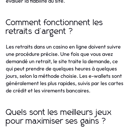
évaluer la fiabilité du site.
Comment fonctionnent les
retraits d'argent ?
Les retraits dans un casino en ligne doivent suivre
une procédure précise. Une fois que vous avez
demandé un retrait, le site traite la demande, ce
qui peut prendre de quelques heures à quelques
jours, selon la méthode choisie. Les e-wallets sont
généralement les plus rapides, suivis par les cartes
de crédit et les virements bancaires.
Quels sont les meilleurs jeux
pour maximiser ses gains ?