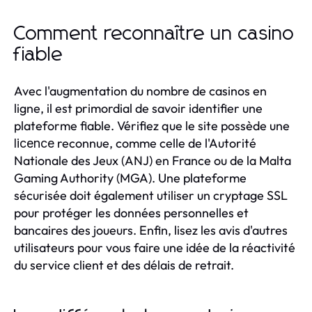
Comment reconnaître un casino
fiable
Avec l'augmentation du nombre de casinos en
ligne, il est primordial de savoir identifier une
plateforme fiable. Vérifiez que le site possède une
reconnue, comme celle de l'Autorité
licence
Nationale des Jeux (ANJ) en France ou de la Malta
Gaming Authority (MGA). Une plateforme
sécurisée doit également utiliser un cryptage SSL
pour protéger les données personnelles et
bancaires des joueurs. Enfin, lisez les avis d'autres
utilisateurs pour vous faire une idée de la réactivité
du service client et des délais de retrait.