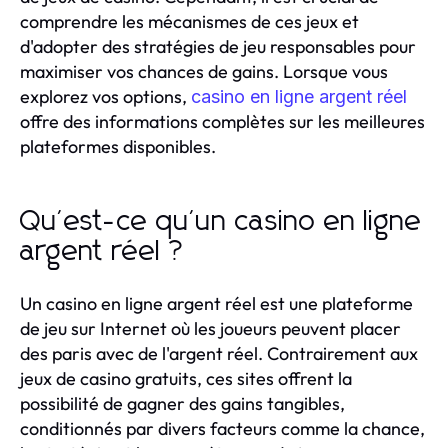
comprendre les mécanismes de ces jeux et
d'adopter des stratégies de jeu responsables pour
maximiser vos chances de gains. Lorsque vous
explorez vos options,
casino en ligne argent réel
offre des informations complètes sur les meilleures
plateformes disponibles.
Qu'est-ce qu'un casino en ligne
argent réel ?
Un casino en ligne argent réel est une plateforme
de jeu sur Internet où les joueurs peuvent placer
des paris avec de l'argent réel. Contrairement aux
jeux de casino gratuits, ces sites offrent la
possibilité de gagner des gains tangibles,
conditionnés par divers facteurs comme la chance,