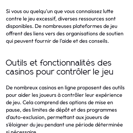
Si vous ou quelqu'un que vous connaissez lutte
contre le jeu excessif, diverses ressources sont
disponibles. De nombreuses plateformes de jeu
offrent des liens vers des organisations de soutien
qui peuvent fournir de l'aide et des conseils.
Outils et fonctionnalités des
casinos pour contrôler le jeu
De nombreux casinos en ligne proposent des outils
pour aider les joueurs à contrôler leur expérience
de jeu. Cela comprend des options de mise en
pause, des limites de dépôt et des programmes
d'auto-exclusion, permettant aux joueurs de
s’éloigner du jeu pendant une période déterminée
si nécessaire.