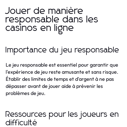
Jouer de manière
responsable dans les
casinos en ligne
Importance du jeu responsable
Le jeu responsable est essentiel pour garantir que
l'expérience de jeu reste amusante et sans risque.
Établir des limites de temps et d'argent à ne pas
dépasser avant de jouer aide à prévenir les
problèmes de jeu.
Ressources pour les joueurs en
difficulté