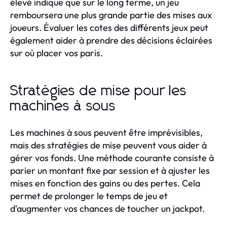
élevé indique que sur le long terme, un jeu
remboursera une plus grande partie des mises aux
joueurs. Évaluer les cotes des différents jeux peut
également aider à prendre des décisions éclairées
sur où placer vos paris.
Stratégies de mise pour les
machines à sous
Les machines à sous peuvent être imprévisibles,
mais des stratégies de mise peuvent vous aider à
gérer vos fonds. Une méthode courante consiste à
parier un montant fixe par session et à ajuster les
mises en fonction des gains ou des pertes. Cela
permet de prolonger le temps de jeu et
d'augmenter vos chances de toucher un jackpot.