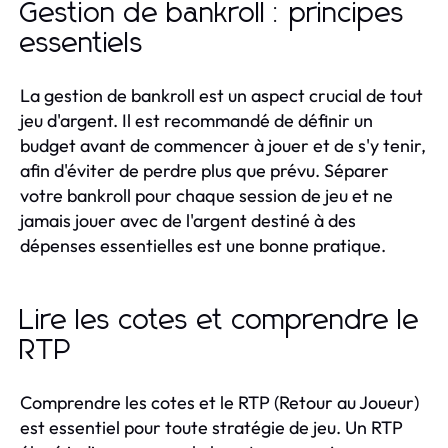
Gestion de bankroll : principes
essentiels
La gestion de bankroll est un aspect crucial de tout
jeu d'argent. Il est recommandé de définir un
budget avant de commencer à jouer et de s'y tenir,
afin d'éviter de perdre plus que prévu. Séparer
votre bankroll pour chaque session de jeu et ne
jamais jouer avec de l'argent destiné à des
dépenses essentielles est une bonne pratique.
Lire les cotes et comprendre le
RTP
Comprendre les cotes et le RTP (Retour au Joueur)
est essentiel pour toute stratégie de jeu. Un RTP