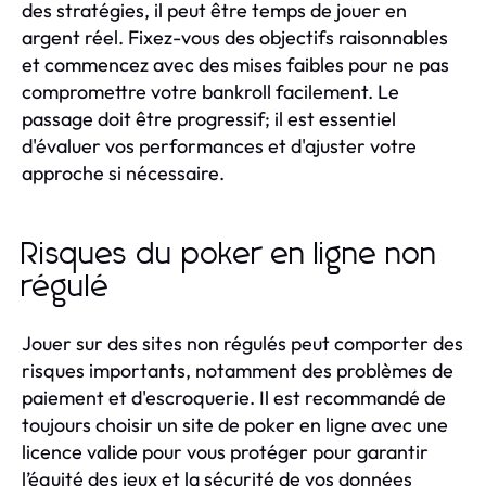
des stratégies, il peut être temps de jouer en
argent réel. Fixez-vous des objectifs raisonnables
et commencez avec des mises faibles pour ne pas
compromettre votre bankroll facilement. Le
passage doit être progressif; il est essentiel
d'évaluer vos performances et d'ajuster votre
approche si nécessaire.
Risques du poker en ligne non
régulé
Jouer sur des sites non régulés peut comporter des
risques importants, notamment des problèmes de
paiement et d'escroquerie. Il est recommandé de
toujours choisir un site de poker en ligne avec une
licence valide pour vous protéger pour garantir
l’équité des jeux et la sécurité de vos données