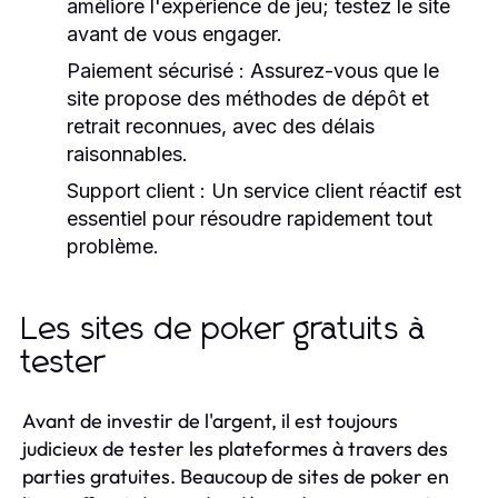
améliore l'expérience de jeu; testez le site
avant de vous engager.
Paiement sécurisé :
Assurez-vous que le
site propose des méthodes de dépôt et
retrait reconnues, avec des délais
raisonnables.
Support client :
Un service client réactif est
essentiel pour résoudre rapidement tout
problème.
Les sites de poker gratuits à
tester
Avant de investir de l'argent, il est toujours
judicieux de tester les plateformes à travers des
parties gratuites. Beaucoup de sites de poker en