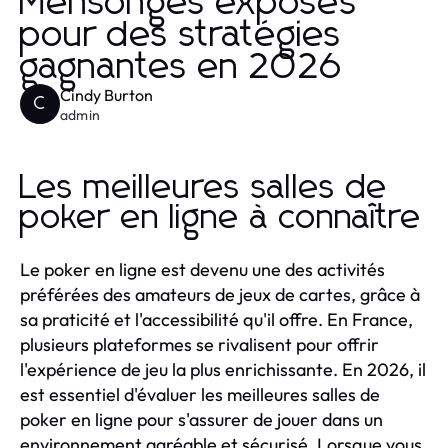
Mensonges exposés
pour des stratégies
gagnantes en 2026
Cindy Burton
C
admin
Les meilleures salles de
poker en ligne à connaître
Le poker en ligne est devenu une des activités
préférées des amateurs de jeux de cartes, grâce à
sa praticité et l'accessibilité qu'il offre. En France,
plusieurs plateformes se rivalisent pour offrir
l'expérience de jeu la plus enrichissante. En 2026, il
est essentiel d'évaluer les meilleures salles de
poker en ligne pour s'assurer de jouer dans un
environnement agréable et sécurisé. Lorsque vous