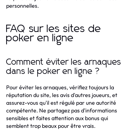
personnelles.
FAQ sur les sites de
poker en ligne
Comment éviter les arnaques
dans le poker en ligne ?
Pour éviter les arnaques, vérifiez toujours la
réputation du site, les avis d'autres joueurs, et
assurez-vous qu'il est régulé par une autorité
compétente. Ne partagez pas d'informations
sensibles et faites attention aux bonus qui
semblent trop beaux pour être vrais.