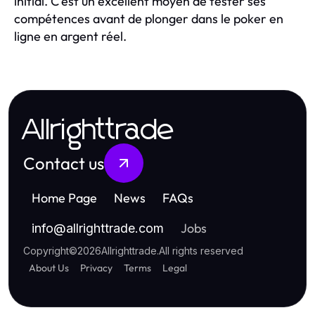
initial. C'est un excellent moyen de tester ses
compétences avant de plonger dans le poker en
ligne en argent réel.
Allrighttrade
Contact us
Home Page
News
FAQs
Jobs
info
@
allrighttrade.com
Copyright
©
2026
Allrighttrade
.
All rights reserved
About Us
Privacy
Terms
Legal