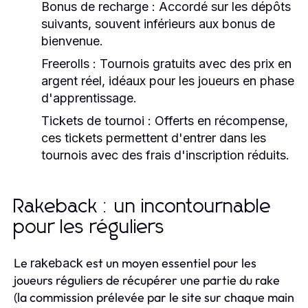
Bonus de recharge :
Accordé sur les dépôts
suivants, souvent inférieurs aux bonus de
bienvenue.
Freerolls :
Tournois gratuits avec des prix en
argent réel, idéaux pour les joueurs en phase
d'apprentissage.
Tickets de tournoi :
Offerts en récompense,
ces tickets permettent d'entrer dans les
tournois avec des frais d'inscription réduits.
Rakeback : un incontournable
pour les réguliers
Le
est un moyen essentiel pour les
rakeback
joueurs réguliers de récupérer une partie du rake
(la commission prélevée par le site sur chaque main