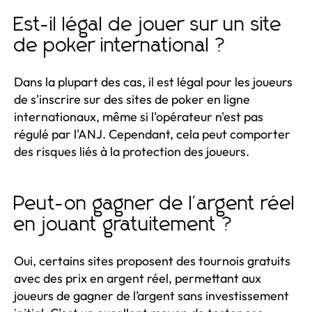
Est-il légal de jouer sur un site
de poker international ?
Dans la plupart des cas, il est légal pour les joueurs
de s'inscrire sur des sites de poker en ligne
internationaux, même si l'opérateur n'est pas
régulé par l'ANJ. Cependant, cela peut comporter
des risques liés à la protection des joueurs.
Peut-on gagner de l'argent réel
en jouant gratuitement ?
Oui, certains sites proposent des tournois gratuits
avec des prix en argent réel, permettant aux
joueurs de gagner de l’argent sans investissement