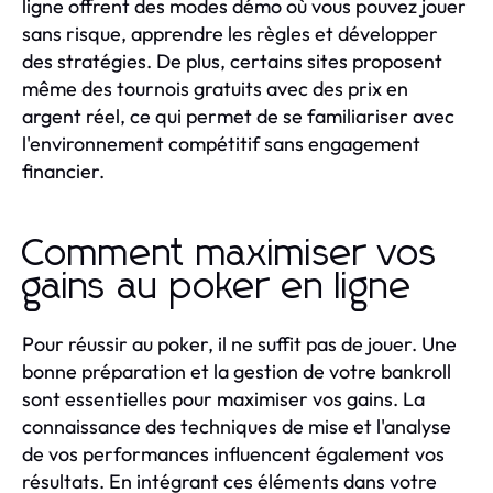
ligne offrent des modes démo où vous pouvez jouer
sans risque, apprendre les règles et développer
des stratégies. De plus, certains sites proposent
même des tournois gratuits avec des prix en
argent réel, ce qui permet de se familiariser avec
l'environnement compétitif sans engagement
financier.
Comment maximiser vos
gains au poker en ligne
Pour réussir au poker, il ne suffit pas de jouer. Une
bonne préparation et la gestion de votre bankroll
sont essentielles pour maximiser vos gains. La
connaissance des techniques de mise et l'analyse
de vos performances influencent également vos
résultats. En intégrant ces éléments dans votre