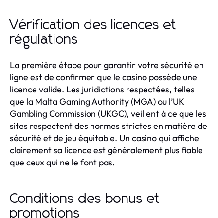
Vérification des licences et
régulations
La première étape pour garantir votre sécurité en
ligne est de confirmer que le casino possède une
licence valide. Les juridictions respectées, telles
que la Malta Gaming Authority (MGA) ou l’UK
Gambling Commission (UKGC), veillent à ce que les
sites respectent des normes strictes en matière de
sécurité et de jeu équitable. Un casino qui affiche
clairement sa licence est généralement plus fiable
que ceux qui ne le font pas.
Conditions des bonus et
promotions