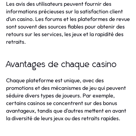
Les avis des utilisateurs peuvent fournir des
informations précieuses sur la satisfaction client
d’un casino. Les forums et les plateformes de revue
sont souvent des sources fiables pour obtenir des
retours sur les services, les jeux et la rapidité des
retraits.
Avantages de chaque casino
Chaque plateforme est unique, avec des
promotions et des mécanismes de jeu qui peuvent
séduire divers types de joueurs. Par exemple,
certains casinos se concentrent sur des bonus
avantageux, tandis que d'autres mettent en avant
la diversité de leurs jeux ou des retraits rapides.