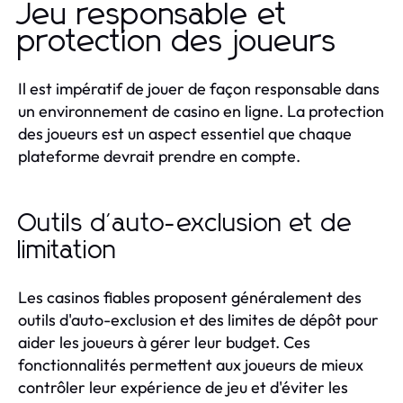
Jeu responsable et
protection des joueurs
Il est impératif de jouer de façon responsable dans
un environnement de casino en ligne. La protection
des joueurs est un aspect essentiel que chaque
plateforme devrait prendre en compte.
Outils d'auto-exclusion et de
limitation
Les casinos fiables proposent généralement des
outils d'auto-exclusion et des limites de dépôt pour
aider les joueurs à gérer leur budget. Ces
fonctionnalités permettent aux joueurs de mieux
contrôler leur expérience de jeu et d'éviter les