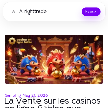
Allrighttrade
A
News
Gambling
-
May 21, 2026
La Vérité sur les casinos