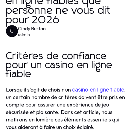
en ligne fiables que
personne ne vous dit
pour 2026
Cindy Burton
C
admin
Critères de confiance
pour un casino en ligne
fiable
Lorsqu'il s'agit de choisir un
,
casino en ligne fiable
un certain nombre de critères doivent être pris en
compte pour assurer une expérience de jeu
sécurisée et plaisante. Dans cet article, nous
mettrons en lumière ces éléments essentiels qui
vous aideront à faire un choix éclairé.