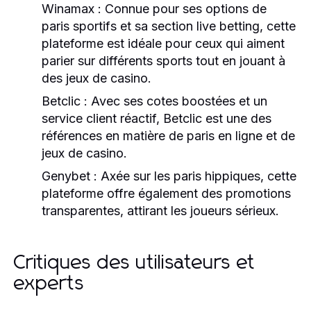
Winamax
: Connue pour ses options de
paris sportifs et sa section live betting, cette
plateforme est idéale pour ceux qui aiment
parier sur différents sports tout en jouant à
des jeux de casino.
Betclic
: Avec ses cotes boostées et un
service client réactif, Betclic est une des
références en matière de paris en ligne et de
jeux de casino.
Genybet
: Axée sur les paris hippiques, cette
plateforme offre également des promotions
transparentes, attirant les joueurs sérieux.
Critiques des utilisateurs et
experts