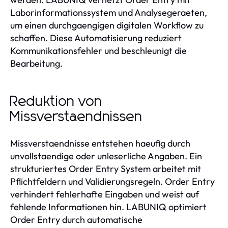
Laborinformationssystem und Analysegeraeten,
um einen durchgaengigen digitalen Workflow zu
schaffen. Diese Automatisierung reduziert
Kommunikationsfehler und beschleunigt die
Bearbeitung.
Reduktion von
Missverstaendnissen
Missverstaendnisse entstehen haeufig durch
unvollstaendige oder unleserliche Angaben. Ein
strukturiertes Order Entry System arbeitet mit
Pflichtfeldern und Validierungsregeln. Order Entry
verhindert fehlerhafte Eingaben und weist auf
fehlende Informationen hin. LABUNIQ optimiert
Order Entry durch automatische