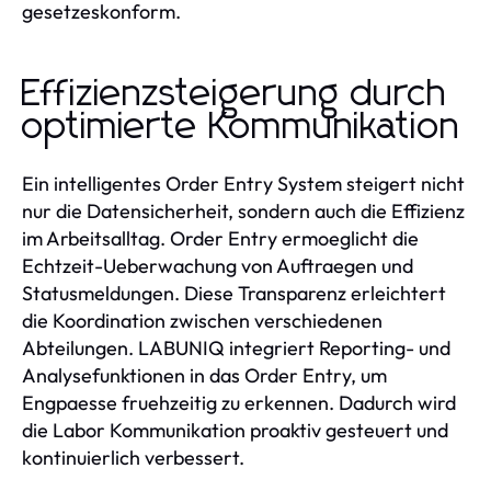
gesetzeskonform.
Effizienzsteigerung durch
optimierte Kommunikation
Ein intelligentes Order Entry System steigert nicht
nur die Datensicherheit, sondern auch die Effizienz
im Arbeitsalltag. Order Entry ermoeglicht die
Echtzeit-Ueberwachung von Auftraegen und
Statusmeldungen. Diese Transparenz erleichtert
die Koordination zwischen verschiedenen
Abteilungen. LABUNIQ integriert Reporting- und
Analysefunktionen in das Order Entry, um
Engpaesse fruehzeitig zu erkennen. Dadurch wird
die Labor Kommunikation proaktiv gesteuert und
kontinuierlich verbessert.