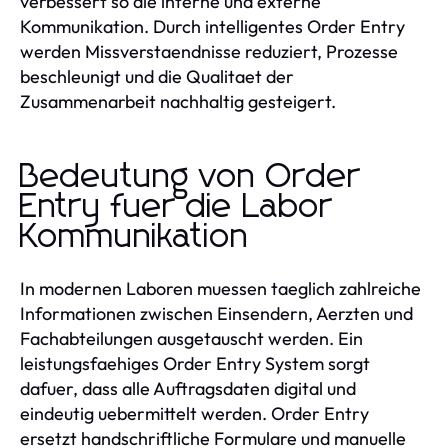
verbessert so die interne und externe
Kommunikation. Durch intelligentes Order Entry
werden Missverstaendnisse reduziert, Prozesse
beschleunigt und die Qualitaet der
Zusammenarbeit nachhaltig gesteigert.
Bedeutung von Order
Entry fuer die Labor
Kommunikation
In modernen Laboren muessen taeglich zahlreiche
Informationen zwischen Einsendern, Aerzten und
Fachabteilungen ausgetauscht werden. Ein
leistungsfaehiges Order Entry System sorgt
dafuer, dass alle Auftragsdaten digital und
eindeutig uebermittelt werden. Order Entry
ersetzt handschriftliche Formulare und manuelle