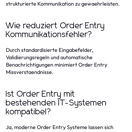
strukturierte Kommunikation zu gewaehrleisten.
Wie reduziert Order Entry
Kommunikationsfehler?
Durch standardisierte Eingabefelder,
Validierungsregeln und automatische
Benachrichtigungen minimiert Order Entry
Missverstaendnisse.
Ist Order Entry mit
bestehenden IT-Systemen
kompatibel?
Ja, moderne Order Entry Systeme lassen sich