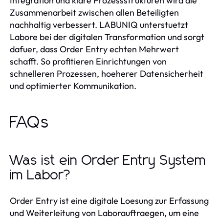
Integration und klare Prozessstrukturen wird die
Zusammenarbeit zwischen allen Beteiligten
nachhaltig verbessert. LABUNIQ unterstuetzt
Labore bei der digitalen Transformation und sorgt
dafuer, dass Order Entry echten Mehrwert
schafft. So profitieren Einrichtungen von
schnelleren Prozessen, hoeherer Datensicherheit
und optimierter Kommunikation.
FAQs
Was ist ein Order Entry System
im Labor?
Order Entry ist eine digitale Loesung zur Erfassung
und Weiterleitung von Laborauftraegen, um eine