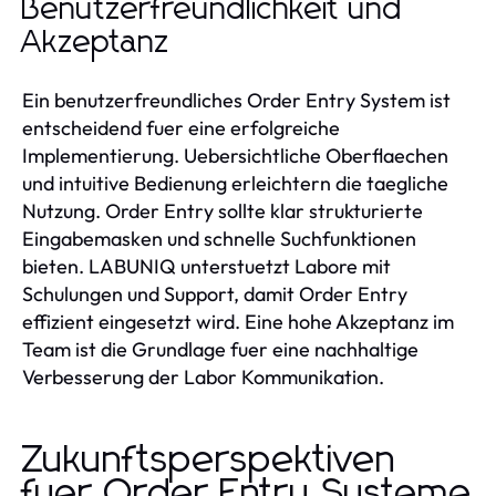
Benutzerfreundlichkeit und
Akzeptanz
Ein benutzerfreundliches Order Entry System ist
entscheidend fuer eine erfolgreiche
Implementierung. Uebersichtliche Oberflaechen
und intuitive Bedienung erleichtern die taegliche
Nutzung. Order Entry sollte klar strukturierte
Eingabemasken und schnelle Suchfunktionen
bieten. LABUNIQ unterstuetzt Labore mit
Schulungen und Support, damit Order Entry
effizient eingesetzt wird. Eine hohe Akzeptanz im
Team ist die Grundlage fuer eine nachhaltige
Verbesserung der Labor Kommunikation.
Zukunftsperspektiven
fuer Order Entry Systeme