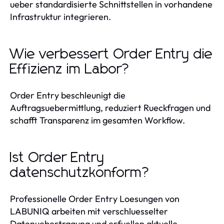
ueber standardisierte Schnittstellen in vorhandene
Infrastruktur integrieren.
Wie verbessert Order Entry die
Effizienz im Labor?
Order Entry beschleunigt die
Auftragsuebermittlung, reduziert Rueckfragen und
schafft Transparenz im gesamten Workflow.
Ist Order Entry
datenschutzkonform?
Professionelle Order Entry Loesungen von
LABUNIQ arbeiten mit verschluesselter
Datenuebertragung und erfuellen aktuelle