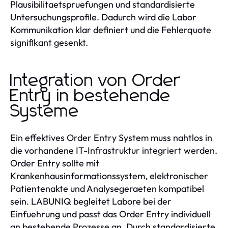
Plausibilitaetspruefungen und standardisierte
Untersuchungsprofile. Dadurch wird die Labor
Kommunikation klar definiert und die Fehlerquote
signifikant gesenkt.
Integration von Order
Entry in bestehende
Systeme
Ein effektives Order Entry System muss nahtlos in
die vorhandene IT-Infrastruktur integriert werden.
Order Entry sollte mit
Krankenhausinformationssystem, elektronischer
Patientenakte und Analysegeraeten kompatibel
sein. LABUNIQ begleitet Labore bei der
Einfuehrung und passt das Order Entry individuell
an bestehende Prozesse an. Durch standardisierte