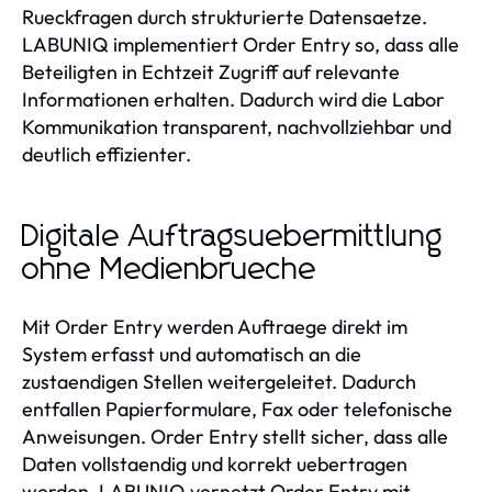
Rueckfragen durch strukturierte Datensaetze.
LABUNIQ implementiert Order Entry so, dass alle
Beteiligten in Echtzeit Zugriff auf relevante
Informationen erhalten. Dadurch wird die Labor
Kommunikation transparent, nachvollziehbar und
deutlich effizienter.
Digitale Auftragsuebermittlung
ohne Medienbrueche
Mit Order Entry werden Auftraege direkt im
System erfasst und automatisch an die
zustaendigen Stellen weitergeleitet. Dadurch
entfallen Papierformulare, Fax oder telefonische
Anweisungen. Order Entry stellt sicher, dass alle
Daten vollstaendig und korrekt uebertragen
werden. LABUNIQ vernetzt Order Entry mit