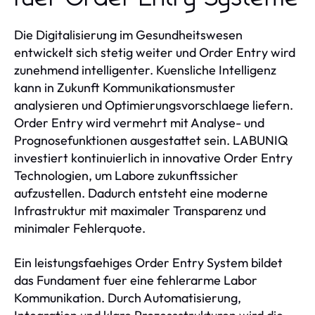
Die Digitalisierung im Gesundheitswesen
entwickelt sich stetig weiter und Order Entry wird
zunehmend intelligenter. Kuensliche Intelligenz
kann in Zukunft Kommunikationsmuster
analysieren und Optimierungsvorschlaege liefern.
Order Entry wird vermehrt mit Analyse- und
Prognosefunktionen ausgestattet sein. LABUNIQ
investiert kontinuierlich in innovative Order Entry
Technologien, um Labore zukunftssicher
aufzustellen. Dadurch entsteht eine moderne
Infrastruktur mit maximaler Transparenz und
minimaler Fehlerquote.
Ein leistungsfaehiges Order Entry System bildet
das Fundament fuer eine fehlerarme Labor
Kommunikation. Durch Automatisierung,