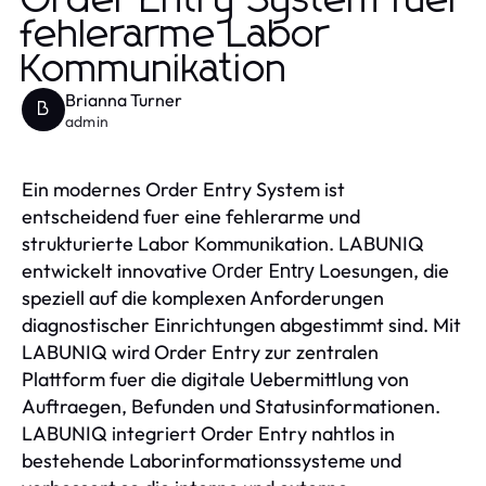
Order Entry System fuer
fehlerarme Labor
Kommunikation
Brianna Turner
B
admin
Ein modernes Order Entry System ist
entscheidend fuer eine fehlerarme und
strukturierte Labor Kommunikation. LABUNIQ
entwickelt innovative
Loesungen, die
Order Entry
speziell auf die komplexen Anforderungen
diagnostischer Einrichtungen abgestimmt sind. Mit
LABUNIQ wird Order Entry zur zentralen
Plattform fuer die digitale Uebermittlung von
Auftraegen, Befunden und Statusinformationen.
LABUNIQ integriert Order Entry nahtlos in
bestehende Laborinformationssysteme und