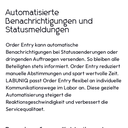
Automatisierte
Benachrichtigungen und
Statusmeldungen
Order Entry kann automatische
Benachrichtigungen bei Statusaenderungen oder
dringenden Auftraegen versenden. So bleiben alle
Beteiligten stets informiert. Order Entry reduziert
manuelle Abstimmungen und spart wertvolle Zeit.
LABUNIQ passt Order Entry flexibel an individuelle
Kommunikationswege im Labor an. Diese gezielte
Automatisierung steigert die
Reaktionsgeschwindigkeit und verbessert die
Servicequalitaet.