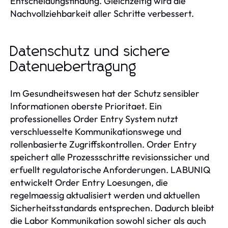
Entscheidungsfindung. Gleichzeitig wird die
Nachvollziehbarkeit aller Schritte verbessert.
Datenschutz und sichere
Datenuebertragung
Im Gesundheitswesen hat der Schutz sensibler
Informationen oberste Prioritaet. Ein
professionelles Order Entry System nutzt
verschluesselte Kommunikationswege und
rollenbasierte Zugriffskontrollen. Order Entry
speichert alle Prozessschritte revisionssicher und
erfuellt regulatorische Anforderungen. LABUNIQ
entwickelt Order Entry Loesungen, die
regelmaessig aktualisiert werden und aktuellen
Sicherheitsstandards entsprechen. Dadurch bleibt
die Labor Kommunikation sowohl sicher als auch