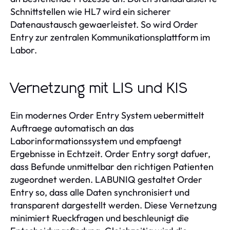
Schnittstellen wie HL7 wird ein sicherer
Datenaustausch gewaerleistet. So wird Order
Entry zur zentralen Kommunikationsplattform im
Labor.
Vernetzung mit LIS und KIS
Ein modernes Order Entry System uebermittelt
Auftraege automatisch an das
Laborinformationssystem und empfaengt
Ergebnisse in Echtzeit. Order Entry sorgt dafuer,
dass Befunde unmittelbar den richtigen Patienten
zugeordnet werden. LABUNIQ gestaltet Order
Entry so, dass alle Daten synchronisiert und
transparent dargestellt werden. Diese Vernetzung
minimiert Rueckfragen und beschleunigt die