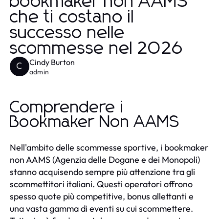
bookmaker non AAMS
che ti costano il
successo nelle
scommesse nel 2026
Cindy Burton
C
admin
Comprendere i
Bookmaker Non AAMS
Nell'ambito delle scommesse sportive, i bookmaker
non AAMS (Agenzia delle Dogane e dei Monopoli)
stanno acquisendo sempre più attenzione tra gli
scommettitori italiani. Questi operatori offrono
spesso quote più competitive, bonus allettanti e
una vasta gamma di eventi su cui scommettere.