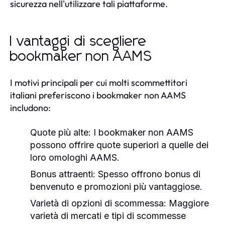
sicurezza nell'utilizzare tali piattaforme.
I vantaggi di scegliere
bookmaker non AAMS
I motivi principali per cui molti scommettitori
italiani preferiscono i bookmaker non AAMS
includono:
Quote più alte
: I bookmaker non AAMS
possono offrire quote superiori a quelle dei
loro omologhi AAMS.
Bonus attraenti
: Spesso offrono bonus di
benvenuto e promozioni più vantaggiose.
Varietà di opzioni di scommessa
: Maggiore
varietà di mercati e tipi di scommesse