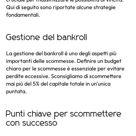
Qui di seguito sono riportate alcune strategie
fondamentali.
Gestione del bankroll
La gestione del bankroll è uno degli aspetti più
importanti delle scommesse. Definire un budget
chiaro per le scommesse è essenziale per evitare
perdite eccessive. Sconsigliamo di scommettere
mai più del 5% del capitale totale in un'unica
puntata.
Punti chiave per scommettere
con successo