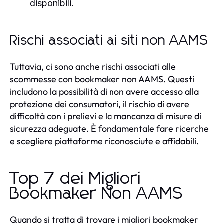
disponibili.
Rischi associati ai siti non AAMS
Tuttavia, ci sono anche rischi associati alle
scommesse con bookmaker non AAMS. Questi
includono la possibilità di non avere accesso alla
protezione dei consumatori, il rischio di avere
difficoltà con i prelievi e la mancanza di misure di
sicurezza adeguate. È fondamentale fare ricerche
e scegliere piattaforme riconosciute e affidabili.
Top 7 dei Migliori
Bookmaker Non AAMS
Quando si tratta di trovare i migliori bookmaker