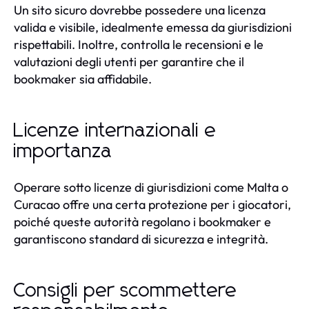
Un sito sicuro dovrebbe possedere una licenza
valida e visibile, idealmente emessa da giurisdizioni
rispettabili. Inoltre, controlla le recensioni e le
valutazioni degli utenti per garantire che il
bookmaker sia affidabile.
Licenze internazionali e
importanza
Operare sotto licenze di giurisdizioni come Malta o
Curacao offre una certa protezione per i giocatori,
poiché queste autorità regolano i bookmaker e
garantiscono standard di sicurezza e integrità.
Consigli per scommettere