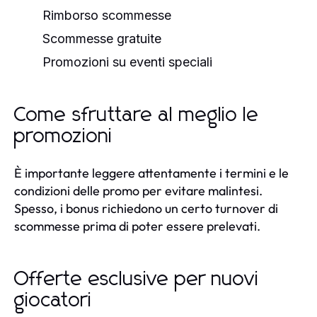
Rimborso scommesse
Scommesse gratuite
Promozioni su eventi speciali
Come sfruttare al meglio le
promozioni
È importante leggere attentamente i termini e le
condizioni delle promo per evitare malintesi.
Spesso, i bonus richiedono un certo turnover di
scommesse prima di poter essere prelevati.
Offerte esclusive per nuovi
giocatori