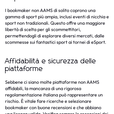
I bookmaker non AAMS di solito coprono una
gamma di sport più ampia, inclusi eventi di nicchia e
sport non tradizionali. Questo offre una maggiore
libertà di scelta per gli scommettitori,
permettendogli di esplorare diversi mercati, dalle
scommesse sui fantastici sport ai tornei di eSport.
Affidabilità e sicurezza delle
piattaforme
Sebbene ci siano molte piattaforme non AAMS
affidabili, la mancanza di una rigorosa
regolamentazione italiana può rappresentare un
rischio. È vitale fare ricerche e selezionare
bookmaker con buone recensioni e che abbiano
una licenza valida. Verifica sempre le recensioni dei