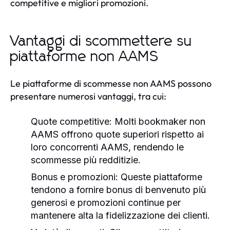
competitive e migliori promozioni.
Vantaggi di scommettere su
piattaforme non AAMS
Le piattaforme di scommesse non AAMS possono
presentare numerosi vantaggi, tra cui:
Quote competitive:
Molti bookmaker non
AAMS offrono quote superiori rispetto ai
loro concorrenti AAMS, rendendo le
scommesse più redditizie.
Bonus e promozioni:
Queste piattaforme
tendono a fornire bonus di benvenuto più
generosi e promozioni continue per
mantenere alta la fidelizzazione dei clienti.