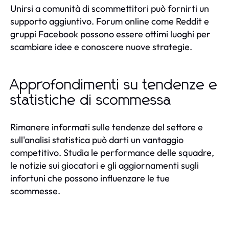
Unirsi a comunità di scommettitori può fornirti un
supporto aggiuntivo. Forum online come Reddit e
gruppi Facebook possono essere ottimi luoghi per
scambiare idee e conoscere nuove strategie.
Approfondimenti su tendenze e
statistiche di scommessa
Rimanere informati sulle tendenze del settore e
sull'analisi statistica può darti un vantaggio
competitivo. Studia le performance delle squadre,
le notizie sui giocatori e gli aggiornamenti sugli
infortuni che possono influenzare le tue
scommesse.