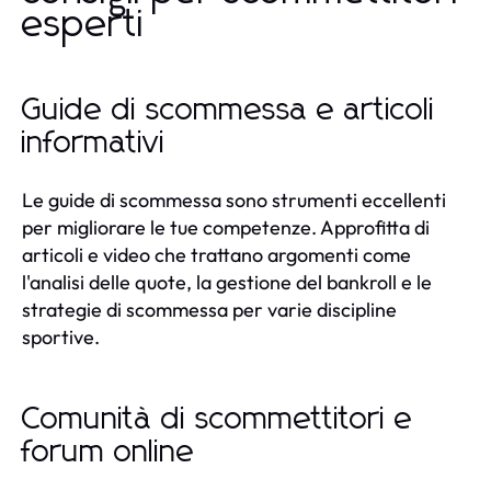
esperti
Guide di scommessa e articoli
informativi
Le guide di scommessa sono strumenti eccellenti
per migliorare le tue competenze. Approfitta di
articoli e video che trattano argomenti come
l'analisi delle quote, la gestione del bankroll e le
strategie di scommessa per varie discipline
sportive.
Comunità di scommettitori e
forum online