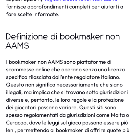
fornisce approfondimenti completi per aiutarti a
fare scelte informate.
Definizione di bookmaker non
AAMS
I bookmaker non AAMS sono piattaforme di
scommesse online che operano senza una licenza
specifica rilasciata dall'ente regolatore italiano.
Questo non significa necessariamente che siano
illegali, ma implica che si trovano sotto giurisdizioni
diverse e, pertanto, le loro regole e la protezione
dei giocatori possono variare. Questi siti sono
spesso regolamentati da giurisdizioni come Malta o
Curacao, dove le leggi sul gioco possono essere più
leni, permettendo ai bookmaker di offrire quote più