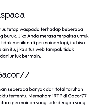
aspada
arus tetap waspada terhadap beberapa
 buruk. Jika Anda merasa terpaksa untuk
idak menikmati permainan lagi, itu bisa
in itu, jika situs web tampak tidak
indari untuk bermain.
Gacor77
kan seberapa banyak dari total taruhan
aktu tertentu. Memahami RTP di Gacor77
 antara permainan yang satu dengan yang