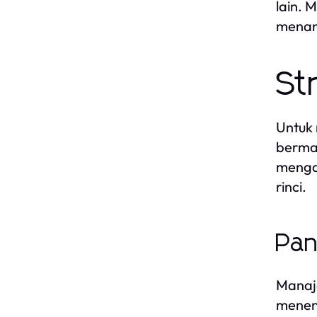
lain. 
menang
St
Untuk 
bermai
mengat
rinci.
Pan
Manaje
menen