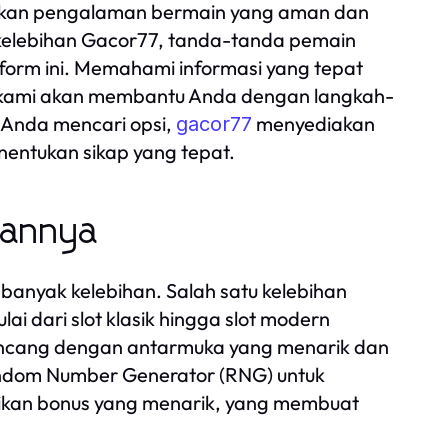
tikan pengalaman bermain yang aman dan
kelebihan Gacor77, tanda-tanda pemain
form ini. Memahami informasi yang tepat
 kami akan membantu Anda dengan langkah-
t Anda mencari opsi,
menyediakan
gacor77
ntukan sikap yang tepat.
hannya
 banyak kelebihan. Salah satu kelebihan
i dari slot klasik hingga slot modern
rancang dengan antarmuka yang menarik dan
andom Number Generator (RNG) untuk
rikan bonus yang menarik, yang membuat