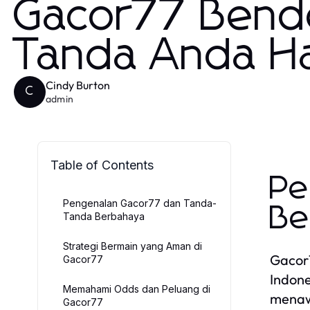
Gacor77 Bend
Tanda Anda H
Cindy Burton
C
admin
Table of Contents
Pe
Pengenalan Gacor77 dan Tanda-
Be
Tanda Berbahaya
Strategi Bermain yang Aman di
Gacor7
Gacor77
Indone
Memahami Odds dan Peluang di
menawa
Gacor77