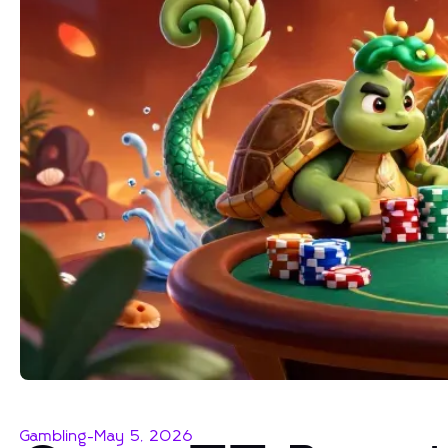
Gambling
-
May 5, 2026