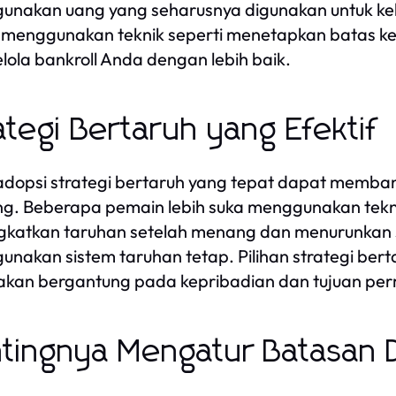
nakan uang yang seharusnya digunakan untuk kebu
 menggunakan teknik seperti menetapkan batas 
ola bankroll Anda dengan lebih baik.
ategi Bertaruh yang Efektif
dopsi strategi bertaruh yang tepat dapat memba
. Beberapa pemain lebih suka menggunakan tekni
katkan taruhan setelah menang dan menurunkan se
nakan sistem taruhan tetap. Pilihan strategi ber
akan bergantung pada kepribadian dan tujuan pe
tingnya Mengatur Batasan D