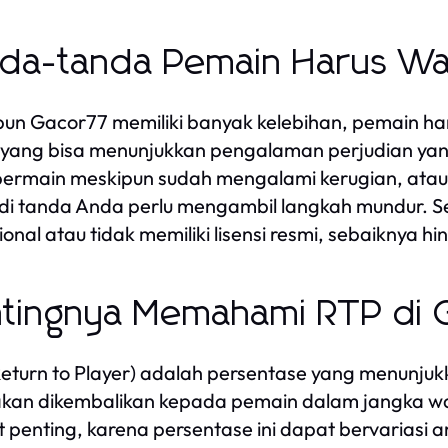
da-tanda Pemain Harus W
pun Gacor77 memiliki banyak kelebihan, pemain h
yang bisa menunjukkan pengalaman perjudian yang
bermain meskipun sudah mengalami kerugian, atau t
i tanda Anda perlu mengambil langkah mundur. Sela
ional atau tidak memiliki lisensi resmi, sebaiknya h
tingnya Memahami RTP di 
eturn to Player) adalah persentase yang menunjuk
akan dikembalikan kepada pemain dalam jangka w
 penting, karena persentase ini dapat bervariasi