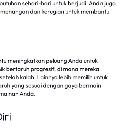
tuhan sehari-hari untuk berjudi. Anda juga
kemenangan dan kerugian untuk membantu
ntu meningkatkan peluang Anda untuk
k bertaruh progresif, di mana mereka
telah kalah. Lainnya lebih memilih untuk
taruh yang sesuai dengan gaya bermain
rmainan Anda.
iri