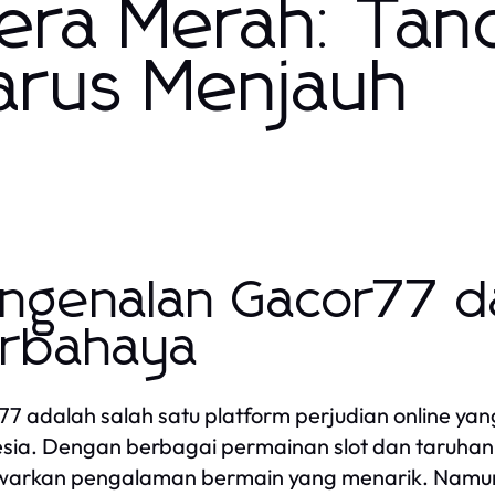
era Merah: Tan
arus Menjauh
ngenalan Gacor77 d
rbahaya
7 adalah salah satu platform perjudian online ya
sia. Dengan berbagai permainan slot dan taruhan 
rkan pengalaman bermain yang menarik. Namun, se