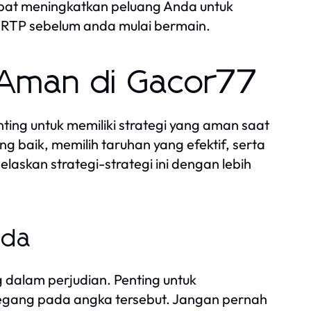
apat meningkatkan peluang Anda untuk
a RTP sebelum anda mulai bermain.
 Aman di Gacor77
ing untuk memiliki strategi yang aman saat
g baik, memilih taruhan yang efektif, serta
laskan strategi-strategi ini dengan lebih
nda
 dalam perjudian. Penting untuk
gang pada angka tersebut. Jangan pernah