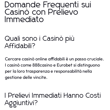
Domande Frequenti sui
Casinò con Prelievo
Immediato
Quali sono i Casinò più
Affidabili?
Cercare casinò online affidabili è un passo cruciale.
I casinò come 888casino e Eurobet si distinguono
per la loro trasparenza e responsabilità nella
gestione delle vincite.
I Prelievi Immediati Hanno Costi
Aggiuntivi?