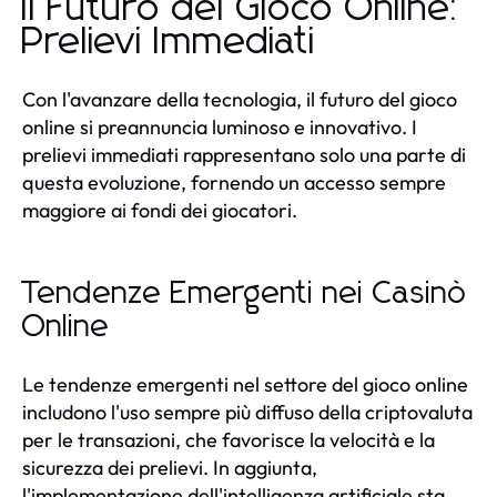
Il Futuro del Gioco Online:
Prelievi Immediati
Con l'avanzare della tecnologia, il futuro del gioco
online si preannuncia luminoso e innovativo. I
prelievi immediati rappresentano solo una parte di
questa evoluzione, fornendo un accesso sempre
maggiore ai fondi dei giocatori.
Tendenze Emergenti nei Casinò
Online
Le tendenze emergenti nel settore del gioco online
includono l'uso sempre più diffuso della criptovaluta
per le transazioni, che favorisce la velocità e la
sicurezza dei prelievi. In aggiunta,
l'implementazione dell'intelligenza artificiale sta