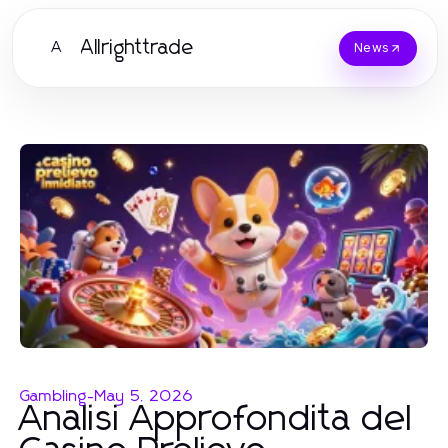
Allrighttrade
A
News
Gambling
-
May 5, 2026
Analisi Approfondita del