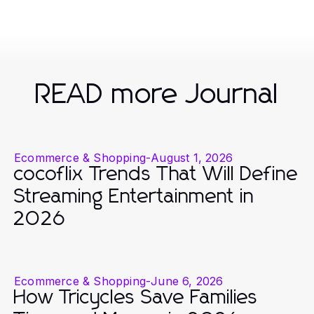
READ more Journal
Ecommerce & Shopping
-
August 1, 2026
cocoflix Trends That Will Define
Streaming Entertainment in
2026
Ecommerce & Shopping
-
June 6, 2026
How Tricycles Save Families