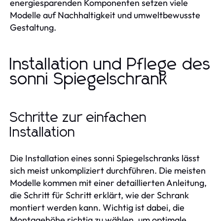
energiesparenden Komponenten setzen viele
Modelle auf Nachhaltigkeit und umweltbewusste
Gestaltung.
Installation und Pflege des
sonni Spiegelschrank
Schritte zur einfachen
Installation
Die Installation eines sonni Spiegelschranks lässt
sich meist unkompliziert durchführen. Die meisten
Modelle kommen mit einer detaillierten Anleitung,
die Schritt für Schritt erklärt, wie der Schrank
montiert werden kann. Wichtig ist dabei, die
Montagehöhe richtig zu wählen, um optimale