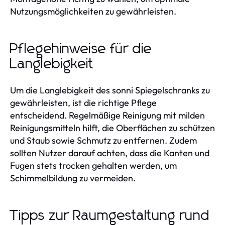
Nutzungsmöglichkeiten zu gewährleisten.
Pflegehinweise für die
Langlebigkeit
Um die Langlebigkeit des sonni Spiegelschranks zu
gewährleisten, ist die richtige Pflege
entscheidend. Regelmäßige Reinigung mit milden
Reinigungsmitteln hilft, die Oberflächen zu schützen
und Staub sowie Schmutz zu entfernen. Zudem
sollten Nutzer darauf achten, dass die Kanten und
Fugen stets trocken gehalten werden, um
Schimmelbildung zu vermeiden.
Tipps zur Raumgestaltung rund