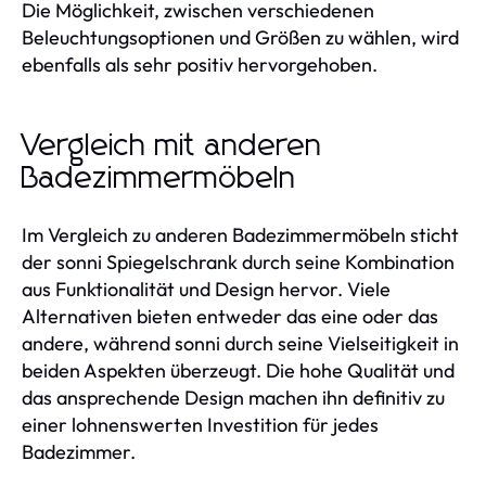
Die Möglichkeit, zwischen verschiedenen
Beleuchtungsoptionen und Größen zu wählen, wird
ebenfalls als sehr positiv hervorgehoben.
Vergleich mit anderen
Badezimmermöbeln
Im Vergleich zu anderen Badezimmermöbeln sticht
der sonni Spiegelschrank durch seine Kombination
aus Funktionalität und Design hervor. Viele
Alternativen bieten entweder das eine oder das
andere, während sonni durch seine Vielseitigkeit in
beiden Aspekten überzeugt. Die hohe Qualität und
das ansprechende Design machen ihn definitiv zu
einer lohnenswerten Investition für jedes
Badezimmer.