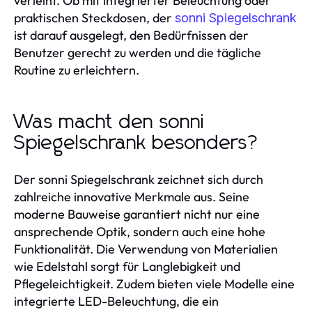
verleiht. Ob mit integrierter Beleuchtung oder
praktischen Steckdosen, der
sonni Spiegelschrank
ist darauf ausgelegt, den Bedürfnissen der
Benutzer gerecht zu werden und die tägliche
Routine zu erleichtern.
Was macht den sonni
Spiegelschrank besonders?
Der sonni Spiegelschrank zeichnet sich durch
zahlreiche innovative Merkmale aus. Seine
moderne Bauweise garantiert nicht nur eine
ansprechende Optik, sondern auch eine hohe
Funktionalität. Die Verwendung von Materialien
wie Edelstahl sorgt für Langlebigkeit und
Pflegeleichtigkeit. Zudem bieten viele Modelle eine
integrierte LED-Beleuchtung, die ein