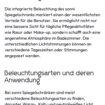
Die integrierte Beleuchtung des sonni
Spiegelschranks markiert einen der wesentlichsten
Vorteile für die Benutzer. Sie ermöglicht nicht nur
eine bessere Sicht für tägliche Pflegeaktivitäten
wie Rasur oder Make-up, sondern schafft auch eine
angenehme Atmosphäre im Badezimmer. Die
unterschiedlichen Lichtstimmungen können an
verschiedene Tageszeiten oder Stimmungen
angepasst werden.
Beleuchtungsarten und deren
Anwendung
Bei sonni Spiegelschränken sind meist
verschiedene Beleuchtungsarten zu finden,
darunter Warm-, Kalt- und neutralweißes Licht.