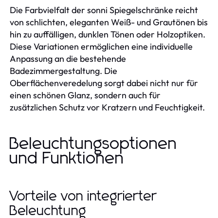
Die Farbvielfalt der sonni Spiegelschränke reicht
von schlichten, eleganten Weiß- und Grautönen bis
hin zu auffälligen, dunklen Tönen oder Holzoptiken.
Diese Variationen ermöglichen eine individuelle
Anpassung an die bestehende
Badezimmergestaltung. Die
Oberflächenveredelung sorgt dabei nicht nur für
einen schönen Glanz, sondern auch für
zusätzlichen Schutz vor Kratzern und Feuchtigkeit.
Beleuchtungsoptionen
und Funktionen
Vorteile von integrierter
Beleuchtung