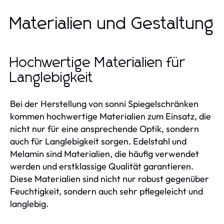
Materialien und Gestaltung
Hochwertige Materialien für
Langlebigkeit
Bei der Herstellung von sonni Spiegelschränken
kommen hochwertige Materialien zum Einsatz, die
nicht nur für eine ansprechende Optik, sondern
auch für Langlebigkeit sorgen. Edelstahl und
Melamin sind Materialien, die häufig verwendet
werden und erstklassige Qualität garantieren.
Diese Materialien sind nicht nur robust gegenüber
Feuchtigkeit, sondern auch sehr pflegeleicht und
langlebig.