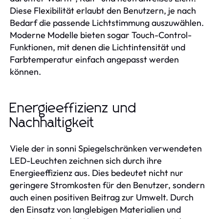
Diese Flexibilität erlaubt den Benutzern, je nach
Bedarf die passende Lichtstimmung auszuwählen.
Moderne Modelle bieten sogar Touch-Control-
Funktionen, mit denen die Lichtintensität und
Farbtemperatur einfach angepasst werden
können.
Energieeffizienz und
Nachhaltigkeit
Viele der in sonni Spiegelschränken verwendeten
LED-Leuchten zeichnen sich durch ihre
Energieeffizienz aus. Dies bedeutet nicht nur
geringere Stromkosten für den Benutzer, sondern
auch einen positiven Beitrag zur Umwelt. Durch
den Einsatz von langlebigen Materialien und