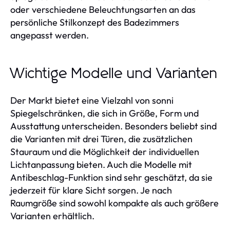
oder verschiedene Beleuchtungsarten an das
persönliche Stilkonzept des Badezimmers
angepasst werden.
Wichtige Modelle und Varianten
Der Markt bietet eine Vielzahl von sonni
Spiegelschränken, die sich in Größe, Form und
Ausstattung unterscheiden. Besonders beliebt sind
die Varianten mit drei Türen, die zusätzlichen
Stauraum und die Möglichkeit der individuellen
Lichtanpassung bieten. Auch die Modelle mit
Antibeschlag-Funktion sind sehr geschätzt, da sie
jederzeit für klare Sicht sorgen. Je nach
Raumgröße sind sowohl kompakte als auch größere
Varianten erhältlich.