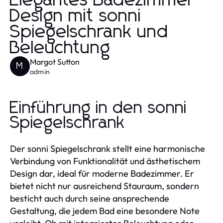
Elegantes Badezimmer
Design mit sonni
Spiegelschrank und
Beleuchtung
Margot Sutton
M
admin
Einführung in den sonni
Spiegelschrank
Der sonni Spiegelschrank stellt eine harmonische
Verbindung von Funktionalität und ästhetischem
Design dar, ideal für moderne Badezimmer. Er
bietet nicht nur ausreichend Stauraum, sondern
besticht auch durch seine ansprechende
Gestaltung, die jedem Bad eine besondere Note