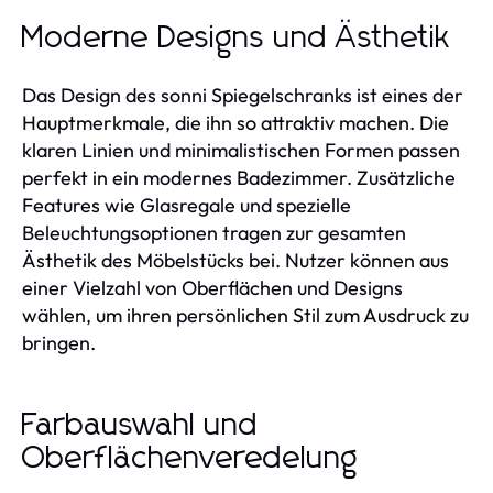
Moderne Designs und Ästhetik
Das Design des sonni Spiegelschranks ist eines der
Hauptmerkmale, die ihn so attraktiv machen. Die
klaren Linien und minimalistischen Formen passen
perfekt in ein modernes Badezimmer. Zusätzliche
Features wie Glasregale und spezielle
Beleuchtungsoptionen tragen zur gesamten
Ästhetik des Möbelstücks bei. Nutzer können aus
einer Vielzahl von Oberflächen und Designs
wählen, um ihren persönlichen Stil zum Ausdruck zu
bringen.
Farbauswahl und
Oberflächenveredelung