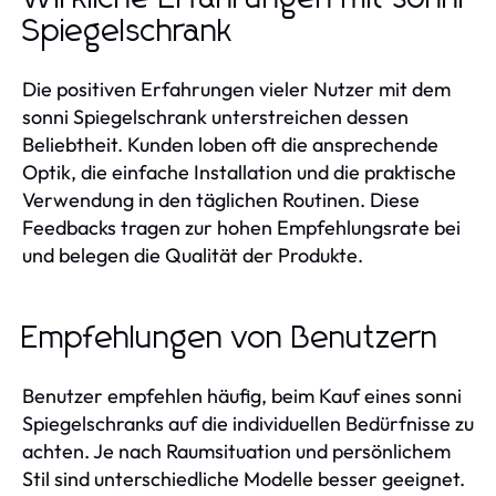
Spiegelschrank
Die positiven Erfahrungen vieler Nutzer mit dem
sonni Spiegelschrank unterstreichen dessen
Beliebtheit. Kunden loben oft die ansprechende
Optik, die einfache Installation und die praktische
Verwendung in den täglichen Routinen. Diese
Feedbacks tragen zur hohen Empfehlungsrate bei
und belegen die Qualität der Produkte.
Empfehlungen von Benutzern
Benutzer empfehlen häufig, beim Kauf eines sonni
Spiegelschranks auf die individuellen Bedürfnisse zu
achten. Je nach Raumsituation und persönlichem
Stil sind unterschiedliche Modelle besser geeignet.