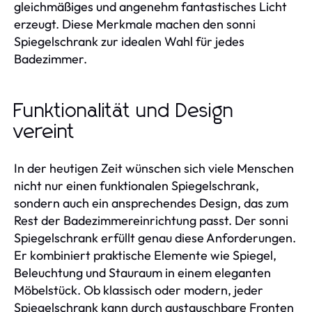
gleichmäßiges und angenehm fantastisches Licht
erzeugt. Diese Merkmale machen den sonni
Spiegelschrank zur idealen Wahl für jedes
Badezimmer.
Funktionalität und Design
vereint
In der heutigen Zeit wünschen sich viele Menschen
nicht nur einen funktionalen Spiegelschrank,
sondern auch ein ansprechendes Design, das zum
Rest der Badezimmereinrichtung passt. Der sonni
Spiegelschrank erfüllt genau diese Anforderungen.
Er kombiniert praktische Elemente wie Spiegel,
Beleuchtung und Stauraum in einem eleganten
Möbelstück. Ob klassisch oder modern, jeder
Spiegelschrank kann durch austauschbare Fronten