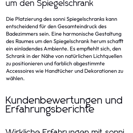
um den Spiegelschrank
Die Platzierung des sonni Spiegelschranks kann
entscheidend für den Gesamteindruck des
Badezimmers sein. Eine harmonische Gestaltung
des Raumes um den Spiegelschrank herum schafft
ein einladendes Ambiente. Es empfiehlt sich, den
Schrank in der Nähe von natürlichen Lichtquellen
zu positionieren und farblich abgestimmte
Accessoires wie Handtücher und Dekorationen zu
wählen.
Kundenbewertungen und
Erfahrungsberichte
Wirkliche Erfahrungen mit sonni