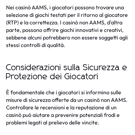
Nei casinò AAMS, i giocatori possono trovare una
selezione di giochi testati per il ritorno al giocatore
(RTP) e la correttezza. I casinò non AAMS, d'altra
parte, possono offrire giochi innovativi e creativi,
sebbene alcuni potrebbero non essere soggetti agli
stessi controlli di qualità.
Considerazioni sulla Sicurezza e
Protezione dei Giocatori
È fondamentale che i giocatori si informino sulle
misure di sicurezza offerte da un casinò non AAMS.
Controllare le recensioni e la reputazione di un
casinò può aiutare a prevenire potenziali frodi e
problemi legati al prelievo delle vincite.