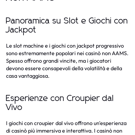
Panoramica su Slot e Giochi con
Jackpot
Le slot machine e i giochi con jackpot progressivo
sono estremamente popolari nei casinò non AAMS.
Spesso offrono grandi vincite, ma i giocatori
devono essere consapevoli della volatilità e della
casa vantaggiosa.
Esperienze con Croupier dal
Vivo
I giochi con croupier dal vivo offrono un'esperienza
di casinò più immersiva e interattiva. I casinò non