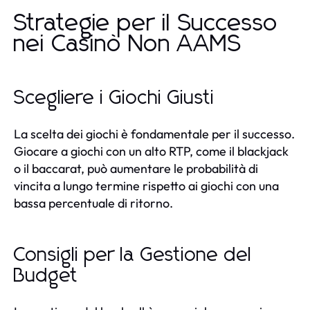
Strategie per il Successo
nei Casinò Non AAMS
Scegliere i Giochi Giusti
La scelta dei giochi è fondamentale per il successo.
Giocare a giochi con un alto RTP, come il blackjack
o il baccarat, può aumentare le probabilità di
vincita a lungo termine rispetto ai giochi con una
bassa percentuale di ritorno.
Consigli per la Gestione del
Budget