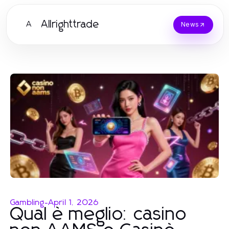
Allrighttrade
A
News
Gambling
-
April 1, 2026
Qual è meglio: casino