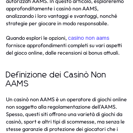
autorizzati AAMS. In questo articolo, esploreremo
approfonditamente i casinò non AAMS,
analizzando i loro vantaggi e svantaggi, nonché
strategie per giocare in modo responsabile.
Quando esplori le opzioni,
casino non aams
fornisce approfondimenti completi su vari aspetti
del gioco online, dalle recensioni ai bonus attuali.
Definizione dei Casinò Non
AAMS
Un casinò non AAMS è un operatore di giochi online
non soggetto alla regolamentazione dell'AAMS.
Spesso, questi siti offrono una varietà di giochi da
casinò, sport e altri tipi di scommesse, ma senza le
stesse garanzie di protezione dei giocatori che i