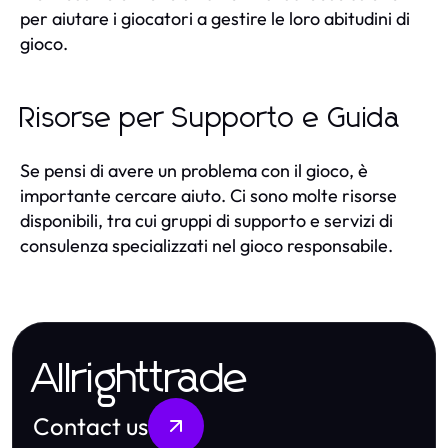
per aiutare i giocatori a gestire le loro abitudini di
gioco.
Risorse per Supporto e Guida
Se pensi di avere un problema con il gioco, è
importante cercare aiuto. Ci sono molte risorse
disponibili, tra cui gruppi di supporto e servizi di
consulenza specializzati nel gioco responsabile.
Allrighttrade
Contact us