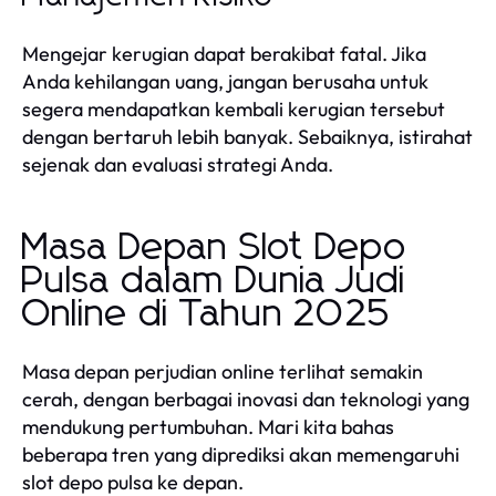
Mengejar kerugian dapat berakibat fatal. Jika
Anda kehilangan uang, jangan berusaha untuk
segera mendapatkan kembali kerugian tersebut
dengan bertaruh lebih banyak. Sebaiknya, istirahat
sejenak dan evaluasi strategi Anda.
Masa Depan Slot Depo
Pulsa dalam Dunia Judi
Online di Tahun 2025
Masa depan perjudian online terlihat semakin
cerah, dengan berbagai inovasi dan teknologi yang
mendukung pertumbuhan. Mari kita bahas
beberapa tren yang diprediksi akan memengaruhi
slot depo pulsa ke depan.