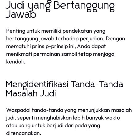
Judi yang Bertanggung
Jawab
Penting untuk memiliki pendekatan yang
bertanggung jawab terhadap perjudian. Dengan
mematuhi prinsip-prinsip ini, Anda dapat
menikmati permainan sambil tetap menjaga
kendali.
Mengidentifikasi Tanda-Tanda
Masalah Judi
Waspadai tanda-tanda yang menunjukkan masalah
judi, seperti menghabiskan lebih banyak waktu
atau uang untuk berjudi daripada yang
direncanakan.