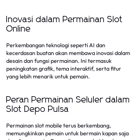
Inovasi dalam Permainan Slot
Online
Perkembangan teknologi seperti AI dan
kecerdasan buatan akan membawa inovasi dalam
desain dan fungsi permainan. Ini termasuk
peningkatan grafik, tema interaktif, serta fitur
yang lebih menarik untuk pemain.
Peran Permainan Seluler dalam
Slot Depo Pulsa
Permainan slot mobile terus berkembang,
memungkinkan pemain untuk bermain kapan saja