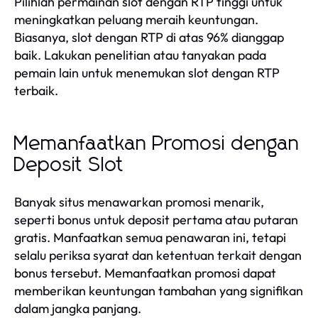
Pilihlah permainan slot dengan RTP tinggi untuk
meningkatkan peluang meraih keuntungan.
Biasanya, slot dengan RTP di atas 96% dianggap
baik. Lakukan penelitian atau tanyakan pada
pemain lain untuk menemukan slot dengan RTP
terbaik.
Memanfaatkan Promosi dengan
Deposit Slot
Banyak situs menawarkan promosi menarik,
seperti bonus untuk deposit pertama atau putaran
gratis. Manfaatkan semua penawaran ini, tetapi
selalu periksa syarat dan ketentuan terkait dengan
bonus tersebut. Memanfaatkan promosi dapat
memberikan keuntungan tambahan yang signifikan
dalam jangka panjang.