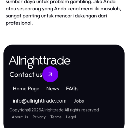
sumber daya untuk problem gambling. Jika Anda
atau seseorang yang Anda kenal memiliki masalah,
sangat penting untuk mencari dukungan dari
profesional.
Allrighttrade
Contact us
Home Page
News
FAQs
Jobs
info
@
allrighttrade.com
Copyright
©
2026
Allrighttrade
.
All rights reserved
About Us
Privacy
Terms
Legal