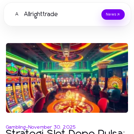
Allrighttrade
A
News
Gambling
-
November 30, 2025