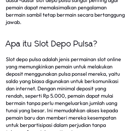
dasar-dasar slot depo pulsa sangat penting agar
pemain dapat memaksimalkan pengalaman
bermain sambil tetap bermain secara bertanggung
jawab.
Apa itu Slot Depo Pulsa?
Slot depo pulsa adalah jenis permainan slot online
yang memungkinkan pemain untuk melakukan
deposit menggunakan pulsa ponsel mereka, yaitu
saldo yang biasa digunakan untuk berkomunikasi
dan internet. Dengan minimal deposit yang
rendah, seperti Rp 5.000, pemain dapat mulai
bermain tanpa perlu mengeluarkan jumlah uang
tunai yang besar. Ini memudahkan akses kepada
pemain baru dan memberi mereka kesempatan
untuk berpartisipasi dalam perjudian tanpa