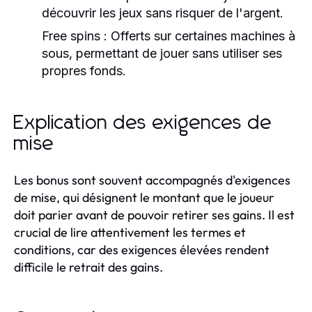
découvrir les jeux sans risquer de l'argent.
Free spins :
Offerts sur certaines machines à
sous, permettant de jouer sans utiliser ses
propres fonds.
Explication des exigences de
mise
Les bonus sont souvent accompagnés d'exigences
de mise, qui désignent le montant que le joueur
doit parier avant de pouvoir retirer ses gains. Il est
crucial de lire attentivement les termes et
conditions, car des exigences élevées rendent
difficile le retrait des gains.