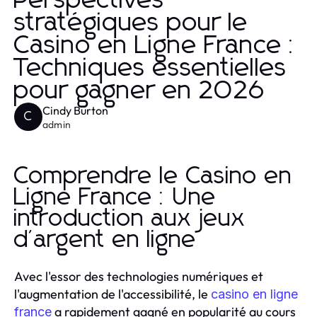
Perspectives
stratégiques pour le
Casino en Ligne France :
Techniques essentielles
pour gagner en 2026
Cindy Burton
C
admin
Comprendre le Casino en
Ligne France : Une
introduction aux jeux
d'argent en ligne
Avec l'essor des technologies numériques et
l'augmentation de l'accessibilité, le
casino en ligne
a rapidement gagné en popularité au cours
france