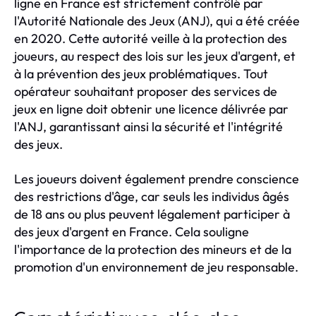
ligne en France est strictement contrôlé par
l'Autorité Nationale des Jeux (ANJ), qui a été créée
en 2020. Cette autorité veille à la protection des
joueurs, au respect des lois sur les jeux d'argent, et
à la prévention des jeux problématiques. Tout
opérateur souhaitant proposer des services de
jeux en ligne doit obtenir une licence délivrée par
l'ANJ, garantissant ainsi la sécurité et l'intégrité
des jeux.
Les joueurs doivent également prendre conscience
des restrictions d'âge, car seuls les individus âgés
de 18 ans ou plus peuvent légalement participer à
des jeux d'argent en France. Cela souligne
l'importance de la protection des mineurs et de la
promotion d'un environnement de jeu responsable.