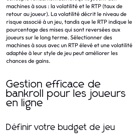
machines à sous : la volatilité et le RTP (taux de
retour au joueur). La volatilité décrit le niveau de
risque associé à un jeu, tandis que le RTP indique le
pourcentage des mises qui sont reversées aux
joueurs sur le long terme. Sélectionner des
machines à sous avec un RTP élevé et une volatilité
adaptée à leur style de jeu peut améliorer les
chances de gains.
Gestion efficace de
bankroll pour les joueurs
en ligne
Définir votre budget de jeu