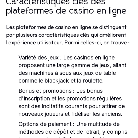
Caractéristiques clés des
plateformes de casino en ligne
Les plateformes de casino en ligne se distinguent
par plusieurs caractéristiques clés qui améliorent
l'expérience utilisateur. Parmi celles-ci, on trouve :
Variété des jeux :
Les casinos en ligne
proposent une large gamme de jeux, allant
des machines à sous aux jeux de table
comme le blackjack et la roulette.
Bonus et promotions :
Les bonus
d'inscription et les promotions régulières
sont des incitatifs courants pour attirer de
nouveaux joueurs et fidéliser les anciens.
Options de paiement :
Une multitude de
méthodes de dépôt et de retrait, y compris