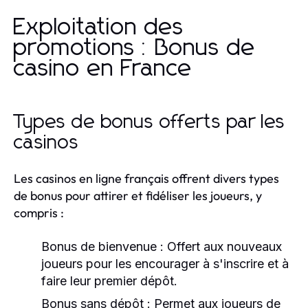
Exploitation des
promotions : Bonus de
casino en France
Types de bonus offerts par les
casinos
Les casinos en ligne français offrent divers types
de bonus pour attirer et fidéliser les joueurs, y
compris :
Bonus de bienvenue :
Offert aux nouveaux
joueurs pour les encourager à s'inscrire et à
faire leur premier dépôt.
Bonus sans dépôt :
Permet aux joueurs de