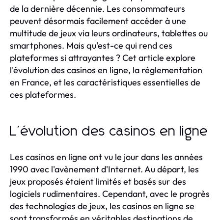
de la dernière décennie. Les consommateurs
peuvent désormais facilement accéder à une
multitude de jeux via leurs ordinateurs, tablettes ou
smartphones. Mais qu'est-ce qui rend ces
plateformes si attrayantes ? Cet article explore
l'évolution des casinos en ligne, la réglementation
en France, et les caractéristiques essentielles de
ces plateformes.
L'évolution des casinos en ligne
Les casinos en ligne ont vu le jour dans les années
1990 avec l'avènement d'Internet. Au départ, les
jeux proposés étaient limités et basés sur des
logiciels rudimentaires. Cependant, avec le progrès
des technologies de jeux, les casinos en ligne se
sont transformés en véritables destinations de