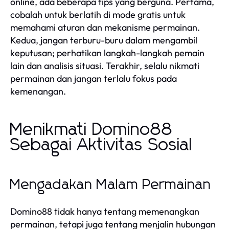
online, ada beberapa tips yang berguna. Pertama,
cobalah untuk berlatih di mode gratis untuk
memahami aturan dan mekanisme permainan.
Kedua, jangan terburu-buru dalam mengambil
keputusan; perhatikan langkah-langkah pemain
lain dan analisis situasi. Terakhir, selalu nikmati
permainan dan jangan terlalu fokus pada
kemenangan.
Menikmati Domino88
Sebagai Aktivitas Sosial
Mengadakan Malam Permainan
Domino88 tidak hanya tentang memenangkan
permainan, tetapi juga tentang menjalin hubungan