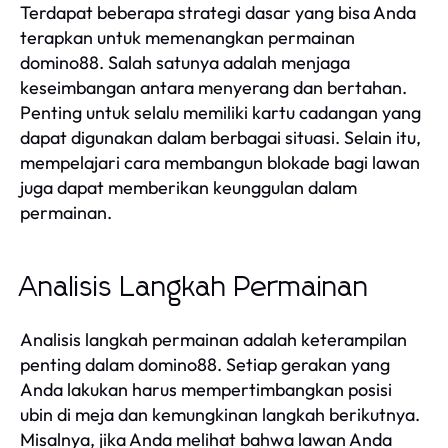
Terdapat beberapa strategi dasar yang bisa Anda
terapkan untuk memenangkan permainan
domino88. Salah satunya adalah menjaga
keseimbangan antara menyerang dan bertahan.
Penting untuk selalu memiliki kartu cadangan yang
dapat digunakan dalam berbagai situasi. Selain itu,
mempelajari cara membangun blokade bagi lawan
juga dapat memberikan keunggulan dalam
permainan.
Analisis Langkah Permainan
Analisis langkah permainan adalah keterampilan
penting dalam domino88. Setiap gerakan yang
Anda lakukan harus mempertimbangkan posisi
ubin di meja dan kemungkinan langkah berikutnya.
Misalnya, jika Anda melihat bahwa lawan Anda