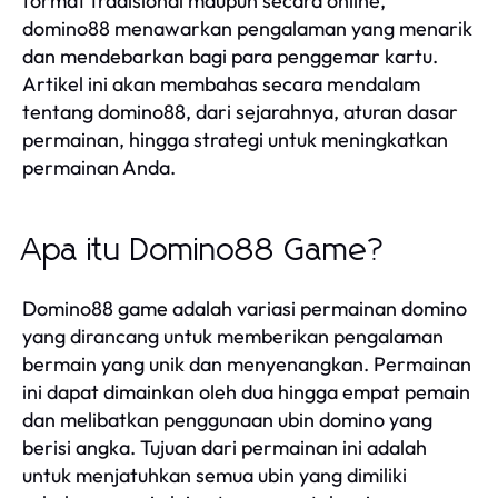
format tradisional maupun secara online,
domino88 menawarkan pengalaman yang menarik
dan mendebarkan bagi para penggemar kartu.
Artikel ini akan membahas secara mendalam
tentang domino88, dari sejarahnya, aturan dasar
permainan, hingga strategi untuk meningkatkan
permainan Anda.
Apa itu Domino88 Game?
Domino88 game adalah variasi permainan domino
yang dirancang untuk memberikan pengalaman
bermain yang unik dan menyenangkan. Permainan
ini dapat dimainkan oleh dua hingga empat pemain
dan melibatkan penggunaan ubin domino yang
berisi angka. Tujuan dari permainan ini adalah
untuk menjatuhkan semua ubin yang dimiliki