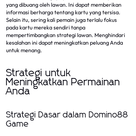
yang dibuang oleh lawan. Ini dapat memberikan
informasi berharga tentang kartu yang tersisa.
Selain itu, sering kali pemain juga terlalu fokus
pada kartu mereka sendiri tanpa
mempertimbangkan strategi lawan. Menghindari
kesalahan ini dapat meningkatkan peluang Anda
untuk menang.
Strategi untuk
Meningkatkan Permainan
Anda
Strategi Dasar dalam Domino88
Game