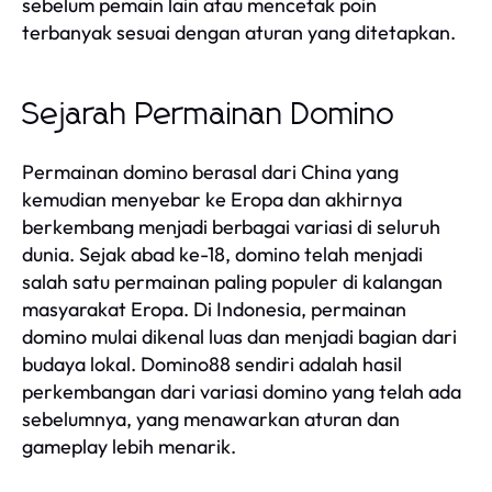
sebelum pemain lain atau mencetak poin
terbanyak sesuai dengan aturan yang ditetapkan.
Sejarah Permainan Domino
Permainan domino berasal dari China yang
kemudian menyebar ke Eropa dan akhirnya
berkembang menjadi berbagai variasi di seluruh
dunia. Sejak abad ke-18, domino telah menjadi
salah satu permainan paling populer di kalangan
masyarakat Eropa. Di Indonesia, permainan
domino mulai dikenal luas dan menjadi bagian dari
budaya lokal. Domino88 sendiri adalah hasil
perkembangan dari variasi domino yang telah ada
sebelumnya, yang menawarkan aturan dan
gameplay lebih menarik.