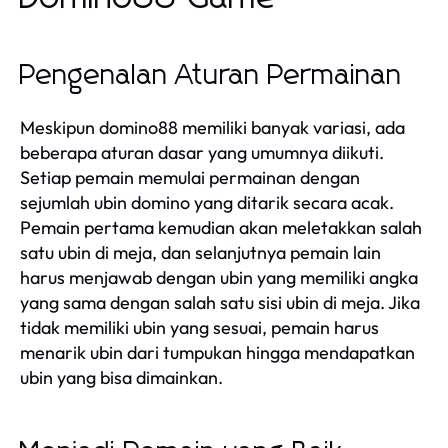
Pengenalan Aturan Permainan
Meskipun domino88 memiliki banyak variasi, ada
beberapa aturan dasar yang umumnya diikuti.
Setiap pemain memulai permainan dengan
sejumlah ubin domino yang ditarik secara acak.
Pemain pertama kemudian akan meletakkan salah
satu ubin di meja, dan selanjutnya pemain lain
harus menjawab dengan ubin yang memiliki angka
yang sama dengan salah satu sisi ubin di meja. Jika
tidak memiliki ubin yang sesuai, pemain harus
menarik ubin dari tumpukan hingga mendapatkan
ubin yang bisa dimainkan.