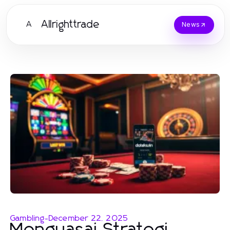
Allrighttrade
A
News
Gambling
-
December 22, 2025