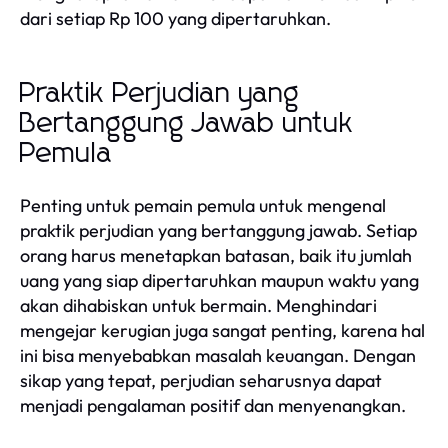
dari setiap Rp 100 yang dipertaruhkan.
Praktik Perjudian yang
Bertanggung Jawab untuk
Pemula
Penting untuk pemain pemula untuk mengenal
praktik perjudian yang bertanggung jawab. Setiap
orang harus menetapkan batasan, baik itu jumlah
uang yang siap dipertaruhkan maupun waktu yang
akan dihabiskan untuk bermain. Menghindari
mengejar kerugian juga sangat penting, karena hal
ini bisa menyebabkan masalah keuangan. Dengan
sikap yang tepat, perjudian seharusnya dapat
menjadi pengalaman positif dan menyenangkan.