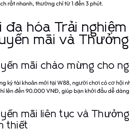
ịch rất nhanh, thường chỉ từ 1 đến 3 phút.
i đa hóa Trải nghiệm
uyến mãi và Thưởng
yến mãi chào mừng cho ng
ng ký tài khoản mới tại W88, người chơi có cơ hội 
hí lên đến 90.000 VNĐ, giúp bạn khởi đầu dễ dàng 
yến mãi liên tục và Thưởn
n thiết