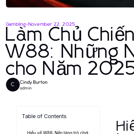
Gambling
-
November 22, 2025
Làm Chủ Chiến
W88: Những N
cho Năm 202
Cindy Burton
C
admin
Table of Contents
Hi
Hiểu về W88: Nền tảng trò chơi