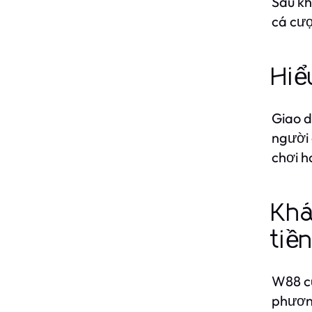
Sau kh
cá cượ
Hiể
Giao d
người 
chơi h
Khá
tiề
W88 cu
phương