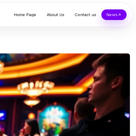
Home Page
About Us
Contact us
News