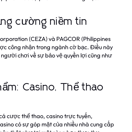
ng cường niềm tin
Corporation (CEZA) và PAGCOR (Philippines
c công nhận trong ngành cờ bạc. Điều này
 người chơi về sự bảo vệ quyền lợi cũng như
ẩm: Casino, Thể thao
 cược thể thao, casino trực tuyến,
i casino có sự góp mặt của nhiều nhà cung cấp