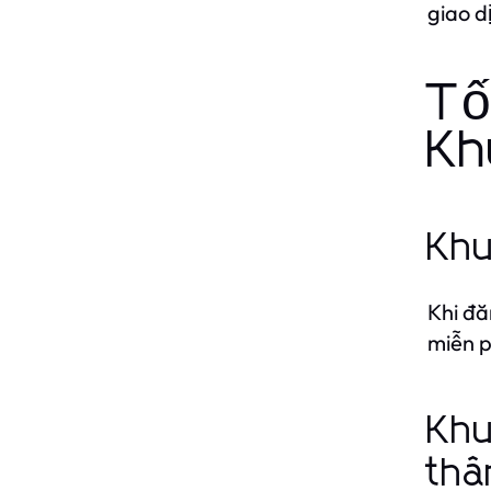
giao d
Tố
Kh
Khu
Khi đă
miễn p
Khu
thâ