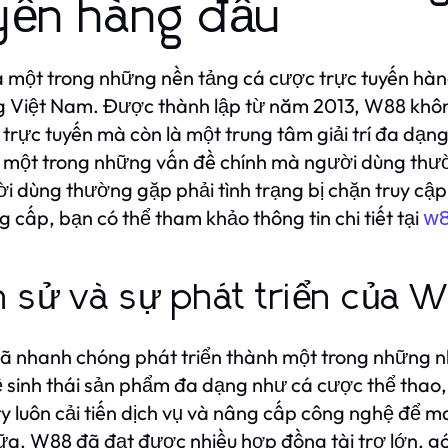
yến hàng đầu
 một trong những nền tảng cá cược trực tuyến hàng đ
 Việt Nam. Được thành lập từ năm 2013, W88 không
 trực tuyến mà còn là một trung tâm giải trí đa dạ
một trong những vấn đề chính mà người dùng thườ
ời dùng thường gặp phải tình trạng bị chặn truy cập
g cấp, bạn có thể tham khảo thông tin chi tiết tại
w
h sử và sự phát triển của 
 nhanh chóng phát triển thành một trong những nh
 sinh thái sản phẩm đa dạng như cá cược thể thao, c
y luôn cải tiến dịch vụ và nâng cấp công nghệ để ma
a, W88 đã đạt được nhiều hợp đồng tài trợ lớn, gó