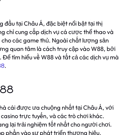
ầu tại Châu Á, đặc biệt nổi bật tại thị
 chỉ cung cấp dịch vụ cá cược thể thao và
ng cho các game thủ. Ngoài chất lượng sản
ng quan tâm là cách truy cập vào W88, bởi
. Để tìm hiểu về W88 và tất cả các dịch vụ mà
.
88
W88
à cái được ưa chuộng nhất tại Châu Á, với
asino trực tuyến, và các trò chơi khác.
ng lại trải nghiệm tốt nhất cho người chơi.
p phần vào sự phát triển thương hiệu.