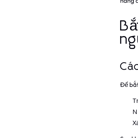
hàng đ
Bắ
ng
Các
Để bắt
T
N
X