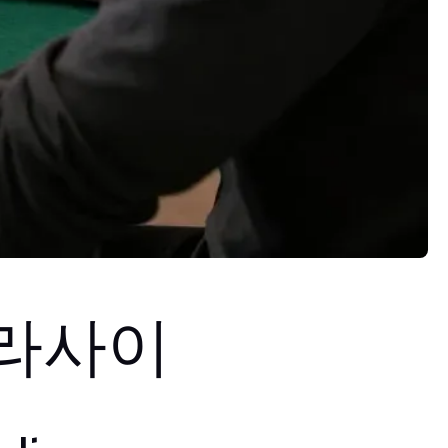
바카라사이