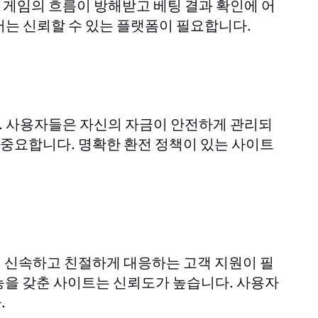
해 게임의 흐름이 방해받고 베팅 결과 확인에 어
서는 신뢰할 수 있는 플랫폼이 필요합니다.
. 사용자들은 자신의 자금이 안전하게 관리되
도 중요합니다. 명확한 환전 정책이 있는 사이트
 신속하고 친절하게 대응하는 고객 지원이 필
능을 갖춘 사이트는 신뢰도가 높습니다. 사용자
.