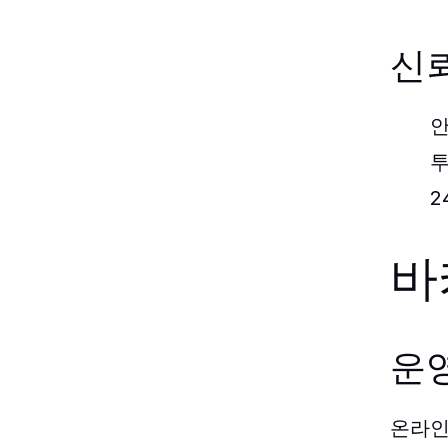
신
안
투
2
바
운
온라인