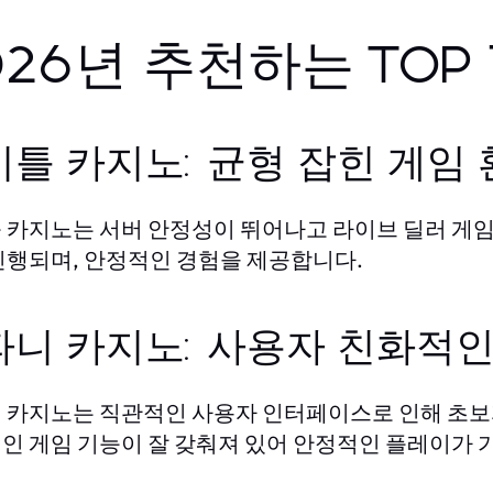
026년 추천하는 TO
틀 카지노: 균형 잡힌 게임
 카지노는 서버 안정성이 뛰어나고 라이브 딜러 게임
진행되며, 안정적인 경험을 제공합니다.
파니 카지노: 사용자 친화적
 카지노는 직관적인 사용자 인터페이스로 인해 초보자
인 게임 기능이 잘 갖춰져 있어 안정적인 플레이가 