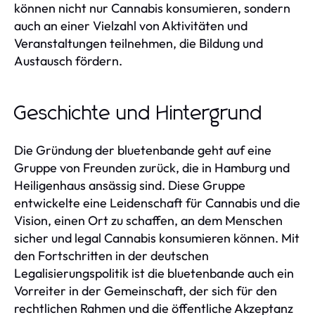
können nicht nur Cannabis konsumieren, sondern
auch an einer Vielzahl von Aktivitäten und
Veranstaltungen teilnehmen, die Bildung und
Austausch fördern.
Geschichte und Hintergrund
Die Gründung der bluetenbande geht auf eine
Gruppe von Freunden zurück, die in Hamburg und
Heiligenhaus ansässig sind. Diese Gruppe
entwickelte eine Leidenschaft für Cannabis und die
Vision, einen Ort zu schaffen, an dem Menschen
sicher und legal Cannabis konsumieren können. Mit
den Fortschritten in der deutschen
Legalisierungspolitik ist die bluetenbande auch ein
Vorreiter in der Gemeinschaft, der sich für den
rechtlichen Rahmen und die öffentliche Akzeptanz