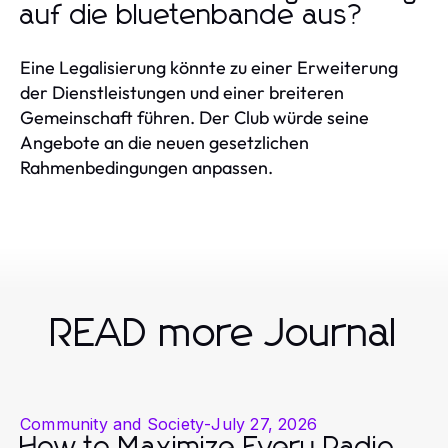
auf die bluetenbande aus?
Eine Legalisierung könnte zu einer Erweiterung
der Dienstleistungen und einer breiteren
Gemeinschaft führen. Der Club würde seine
Angebote an die neuen gesetzlichen
Rahmenbedingungen anpassen.
READ more Journal
Community and Society
-
July 27, 2026
How to Maximize Every Radio