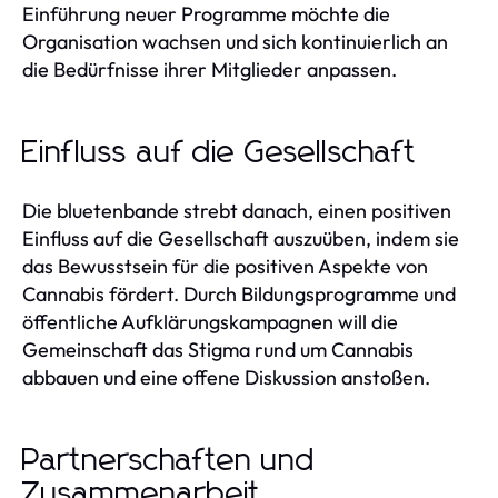
Einführung neuer Programme möchte die
Organisation wachsen und sich kontinuierlich an
die Bedürfnisse ihrer Mitglieder anpassen.
Einfluss auf die Gesellschaft
Die bluetenbande strebt danach, einen positiven
Einfluss auf die Gesellschaft auszuüben, indem sie
das Bewusstsein für die positiven Aspekte von
Cannabis fördert. Durch Bildungsprogramme und
öffentliche Aufklärungskampagnen will die
Gemeinschaft das Stigma rund um Cannabis
abbauen und eine offene Diskussion anstoßen.
Partnerschaften und
Zusammenarbeit