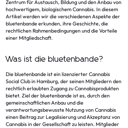
Zentrum für Austausch, Bildung und den Anbau von
hochwertigem, biologischem Cannabis. In diesem
Artikel werden wir die verschiedenen Aspekte der
bluetenbande erkunden, ihre Geschichte, die
rechtlichen Rahmenbedingungen und die Vorteile
einer Mitgliedschaft.
Was ist die bluetenbande?
Die bluetenbande ist ein lizenzierter Cannabis
Social Club in Hamburg, der seinen Mitgliedern den
rechtlich erlaubten Zugang zu Cannabisprodukten
bietet. Ziel der bluetenbande ist es, durch den
gemeinschaftlichen Anbau und die
verantwortungsbewusste Nutzung von Cannabis
einen Beitrag zur Legalisierung und Akzeptanz von
Cannabis in der Gesellschaft zu leisten. Mitglieder