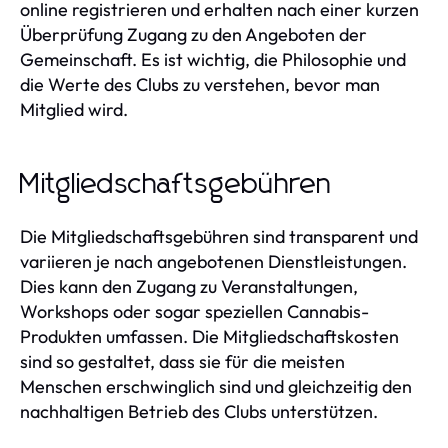
online registrieren und erhalten nach einer kurzen
Überprüfung Zugang zu den Angeboten der
Gemeinschaft. Es ist wichtig, die Philosophie und
die Werte des Clubs zu verstehen, bevor man
Mitglied wird.
Mitgliedschaftsgebühren
Die Mitgliedschaftsgebühren sind transparent und
variieren je nach angebotenen Dienstleistungen.
Dies kann den Zugang zu Veranstaltungen,
Workshops oder sogar speziellen Cannabis-
Produkten umfassen. Die Mitgliedschaftskosten
sind so gestaltet, dass sie für die meisten
Menschen erschwinglich sind und gleichzeitig den
nachhaltigen Betrieb des Clubs unterstützen.