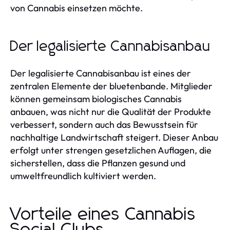
von Cannabis einsetzen möchte.
Der legalisierte Cannabisanbau
Der legalisierte Cannabisanbau ist eines der
zentralen Elemente der bluetenbande. Mitglieder
können gemeinsam biologisches Cannabis
anbauen, was nicht nur die Qualität der Produkte
verbessert, sondern auch das Bewusstsein für
nachhaltige Landwirtschaft steigert. Dieser Anbau
erfolgt unter strengen gesetzlichen Auflagen, die
sicherstellen, dass die Pflanzen gesund und
umweltfreundlich kultiviert werden.
Vorteile eines Cannabis
Social Clubs