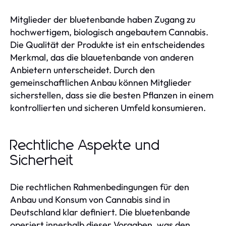
Mitglieder der bluetenbande haben Zugang zu
hochwertigem, biologisch angebautem Cannabis.
Die Qualität der Produkte ist ein entscheidendes
Merkmal, das die blauetenbande von anderen
Anbietern unterscheidet. Durch den
gemeinschaftlichen Anbau können Mitglieder
sicherstellen, dass sie die besten Pflanzen in einem
kontrollierten und sicheren Umfeld konsumieren.
Rechtliche Aspekte und
Sicherheit
Die rechtlichen Rahmenbedingungen für den
Anbau und Konsum von Cannabis sind in
Deutschland klar definiert. Die bluetenbande
operiert innerhalb dieser Vorgaben, was den