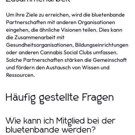
Um ihre Ziele zu erreichen, wird die bluetenbande
Partnerschaften mit anderen Organisationen
eingehen, die ähnliche Visionen teilen. Dies kann
die Zusammenarbeit mit
Gesundheitsorganisationen, Bildungseinrichtungen
oder anderen Cannabis Social Clubs umfassen.
Solche Partnerschaften stärken die Gemeinschaft
und fördern den Austausch von Wissen und
Ressourcen.
Häufig gestellte Fragen
Wie kann ich Mitglied bei der
bluetenbande werden?