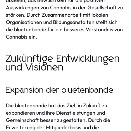
abzielen, das Bewusstsein für die positiven
Auswirkungen von Cannabis in der Gesellschaft zu
stärken. Durch Zusammenarbeit mit lokalen
Organisationen und Bildungsanstalten stellt sich
die bluetenbande für ein besseres Verständnis von
Cannabis ein.
Zukünftige Entwicklungen
und Visionen
Expansion der bluetenbande
Die bluetenbande hat das Ziel, in Zukunft zu
expandieren und ihre Dienstleistungen und
Gemeinschaft besser zu gestalten. Durch die
Erweiterung der Mitgliederbasis und die