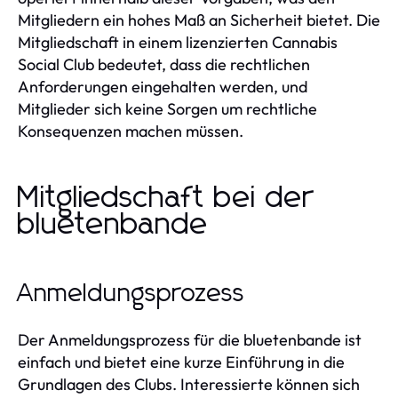
Mitgliedern ein hohes Maß an Sicherheit bietet. Die
Mitgliedschaft in einem lizenzierten Cannabis
Social Club bedeutet, dass die rechtlichen
Anforderungen eingehalten werden, und
Mitglieder sich keine Sorgen um rechtliche
Konsequenzen machen müssen.
Mitgliedschaft bei der
bluetenbande
Anmeldungsprozess
Der Anmeldungsprozess für die bluetenbande ist
einfach und bietet eine kurze Einführung in die
Grundlagen des Clubs. Interessierte können sich