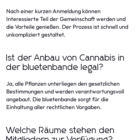
Nach einer kurzen Anmeldung können
Interessierte Teil der Gemeinschaft werden und
die Vorteile genießen. Der Prozess ist schnell und
unkompliziert gestaltet.
Ist der Anbau von Cannabis in
der bluetenbande legal?
Ja, alle Pflanzen unterliegen den gesetzlichen
Bestimmungen und werden verantwortungsvoll
angebaut. Die bluetenbande sorgt für die
Einhaltung aller rechtlichen Vorgaben.
Welche Räume stehen den
Mitgliedern zur Verfügung?