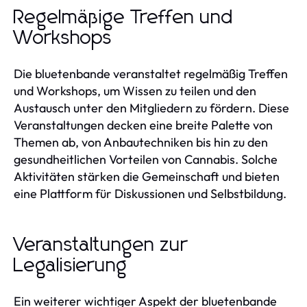
Regelmäßige Treffen und
Workshops
Die bluetenbande veranstaltet regelmäßig Treffen
und Workshops, um Wissen zu teilen und den
Austausch unter den Mitgliedern zu fördern. Diese
Veranstaltungen decken eine breite Palette von
Themen ab, von Anbautechniken bis hin zu den
gesundheitlichen Vorteilen von Cannabis. Solche
Aktivitäten stärken die Gemeinschaft und bieten
eine Plattform für Diskussionen und Selbstbildung.
Veranstaltungen zur
Legalisierung
Ein weiterer wichtiger Aspekt der bluetenbande