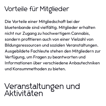
Vorteile für Mitglieder
Die Vorteile einer Mitgliedschaft bei der
bluetenbande sind vielfältig. Mitglieder erhalten
nicht nur Zugang zu hochwertigem Cannabis,
sondern profitieren auch von einer Vielzahl von
Bildungsressourcen und sozialen Veranstaltungen.
Ausgebildete Fachleute stehen den Mitgliedern zur
Verfügung, um Fragen zu beantworten und
Informationen über verschiedene Anbautechniken
und Konsummethoden zu bieten.
Veranstaltungen und
Aktivitäten