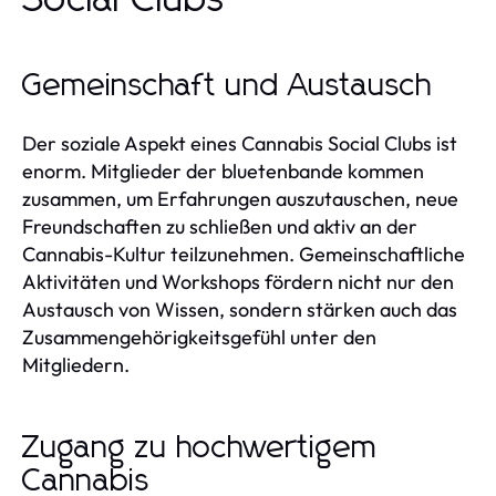
Gemeinschaft und Austausch
Der soziale Aspekt eines Cannabis Social Clubs ist
enorm. Mitglieder der bluetenbande kommen
zusammen, um Erfahrungen auszutauschen, neue
Freundschaften zu schließen und aktiv an der
Cannabis-Kultur teilzunehmen. Gemeinschaftliche
Aktivitäten und Workshops fördern nicht nur den
Austausch von Wissen, sondern stärken auch das
Zusammengehörigkeitsgefühl unter den
Mitgliedern.
Zugang zu hochwertigem
Cannabis