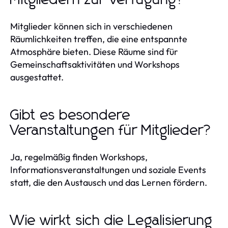
Mitglieder können sich in verschiedenen
Räumlichkeiten treffen, die eine entspannte
Atmosphäre bieten. Diese Räume sind für
Gemeinschaftsaktivitäten und Workshops
ausgestattet.
Gibt es besondere
Veranstaltungen für Mitglieder?
Ja, regelmäßig finden Workshops,
Informationsveranstaltungen und soziale Events
statt, die den Austausch und das Lernen fördern.
Wie wirkt sich die Legalisierung