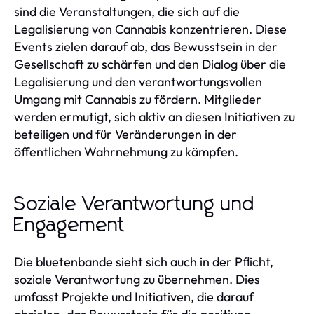
sind die Veranstaltungen, die sich auf die
Legalisierung von Cannabis konzentrieren. Diese
Events zielen darauf ab, das Bewusstsein in der
Gesellschaft zu schärfen und den Dialog über die
Legalisierung und den verantwortungsvollen
Umgang mit Cannabis zu fördern. Mitglieder
werden ermutigt, sich aktiv an diesen Initiativen zu
beteiligen und für Veränderungen in der
öffentlichen Wahrnehmung zu kämpfen.
Soziale Verantwortung und
Engagement
Die bluetenbande sieht sich auch in der Pflicht,
soziale Verantwortung zu übernehmen. Dies
umfasst Projekte und Initiativen, die darauf