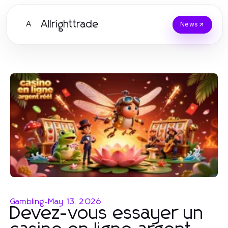
Allrighttrade
A
News
Gambling
-
May 13, 2026
Devez-vous essayer un