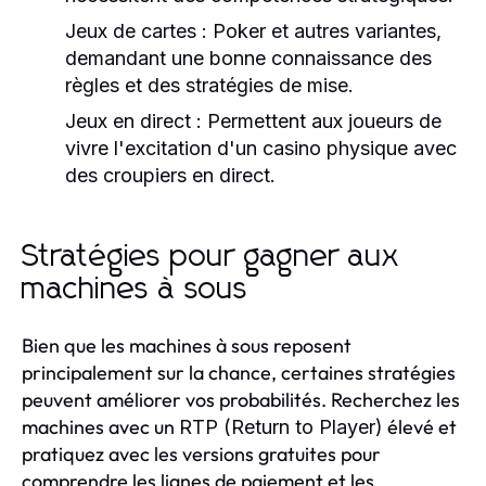
Jeux de cartes :
Poker et autres variantes,
demandant une bonne connaissance des
règles et des stratégies de mise.
Jeux en direct :
Permettent aux joueurs de
vivre l'excitation d'un casino physique avec
des croupiers en direct.
Stratégies pour gagner aux
machines à sous
Bien que les machines à sous reposent
principalement sur la chance, certaines stratégies
peuvent améliorer vos probabilités. Recherchez les
machines avec un
élevé et
RTP (Return to Player)
pratiquez avec les versions gratuites pour
comprendre les lignes de paiement et les