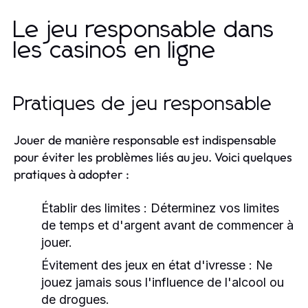
Le jeu responsable dans
les casinos en ligne
Pratiques de jeu responsable
Jouer de manière responsable est indispensable
pour éviter les problèmes liés au jeu. Voici quelques
pratiques à adopter :
Établir des limites :
Déterminez vos limites
de temps et d'argent avant de commencer à
jouer.
Évitement des jeux en état d'ivresse :
Ne
jouez jamais sous l'influence de l'alcool ou
de drogues.