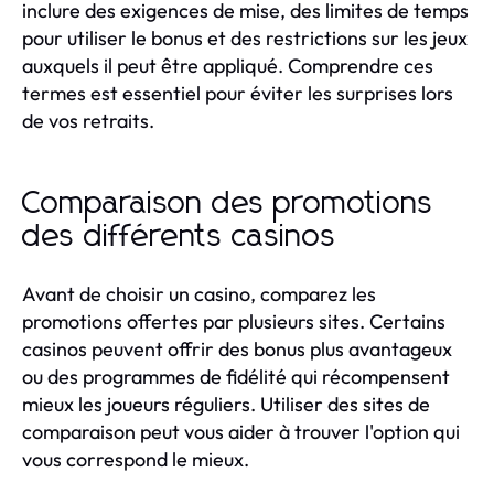
inclure des exigences de mise, des limites de temps
pour utiliser le bonus et des restrictions sur les jeux
auxquels il peut être appliqué. Comprendre ces
termes est essentiel pour éviter les surprises lors
de vos retraits.
Comparaison des promotions
des différents casinos
Avant de choisir un casino, comparez les
promotions offertes par plusieurs sites. Certains
casinos peuvent offrir des bonus plus avantageux
ou des programmes de fidélité qui récompensent
mieux les joueurs réguliers. Utiliser des sites de
comparaison peut vous aider à trouver l'option qui
vous correspond le mieux.