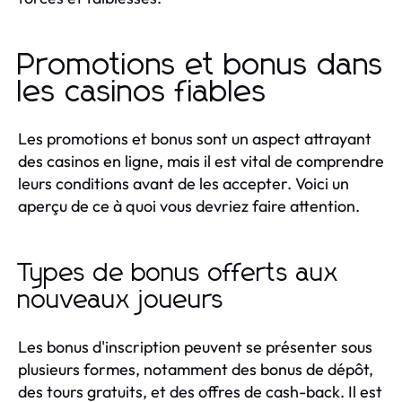
Promotions et bonus dans
les casinos fiables
Les promotions et bonus sont un aspect attrayant
des casinos en ligne, mais il est vital de comprendre
leurs conditions avant de les accepter. Voici un
aperçu de ce à quoi vous devriez faire attention.
Types de bonus offerts aux
nouveaux joueurs
Les bonus d'inscription peuvent se présenter sous
plusieurs formes, notamment des bonus de dépôt,
des tours gratuits, et des offres de cash-back. Il est