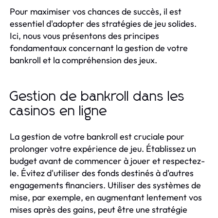
Pour maximiser vos chances de succès, il est
essentiel d'adopter des stratégies de jeu solides.
Ici, nous vous présentons des principes
fondamentaux concernant la gestion de votre
bankroll et la compréhension des jeux.
Gestion de bankroll dans les
casinos en ligne
La gestion de votre bankroll est cruciale pour
prolonger votre expérience de jeu. Établissez un
budget avant de commencer à jouer et respectez-
le. Évitez d'utiliser des fonds destinés à d'autres
engagements financiers. Utiliser des systèmes de
mise, par exemple, en augmentant lentement vos
mises après des gains, peut être une stratégie