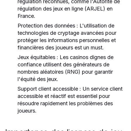
régulation reconnues, comme l'Autorité de
régulation des jeux en ligne (ARJEL) en
France.
Protection des données :
L'utilisation de
technologies de cryptage avancées pour
protéger les informations personnelles et
financières des joueurs est un must.
Jeux équitables :
Les casinos dignes de
confiance utilisent des générateurs de
nombres aléatoires (RNG) pour garantir
l'équité des jeux.
Support client accessible :
Un service client
accessible et réactif est essentiel pour
résoudre rapidement les problèmes des
joueurs.