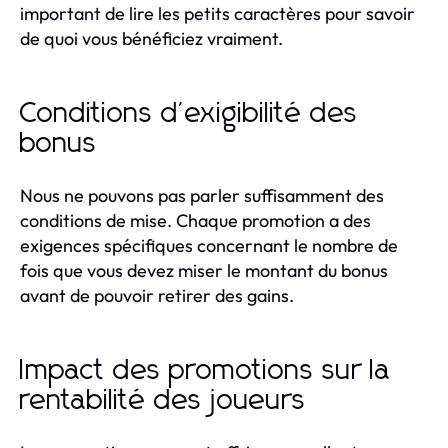
important de lire les petits caractères pour savoir
de quoi vous bénéficiez vraiment.
Conditions d'exigibilité des
bonus
Nous ne pouvons pas parler suffisamment des
conditions de mise. Chaque promotion a des
exigences spécifiques concernant le nombre de
fois que vous devez miser le montant du bonus
avant de pouvoir retirer des gains.
Impact des promotions sur la
rentabilité des joueurs