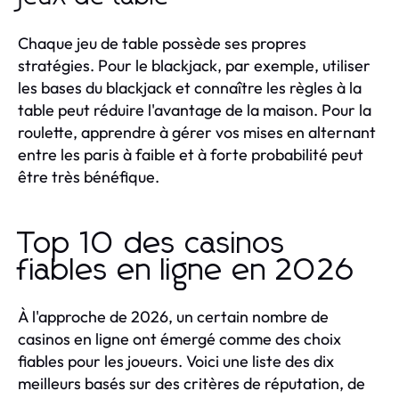
Chaque jeu de table possède ses propres
stratégies. Pour le blackjack, par exemple, utiliser
les bases du blackjack et connaître les règles à la
table peut réduire l'avantage de la maison. Pour la
roulette, apprendre à gérer vos mises en alternant
entre les paris à faible et à forte probabilité peut
être très bénéfique.
Top 10 des casinos
fiables en ligne en 2026
À l'approche de 2026, un certain nombre de
casinos en ligne ont émergé comme des choix
fiables pour les joueurs. Voici une liste des dix
meilleurs basés sur des critères de réputation, de