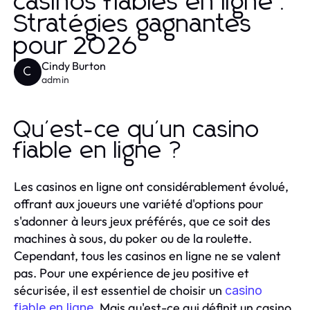
casinos fiables en ligne :
Stratégies gagnantes
pour 2026
Cindy Burton
C
admin
Qu'est-ce qu'un casino
fiable en ligne ?
Les casinos en ligne ont considérablement évolué,
offrant aux joueurs une variété d'options pour
s'adonner à leurs jeux préférés, que ce soit des
machines à sous, du poker ou de la roulette.
Cependant, tous les casinos en ligne ne se valent
pas. Pour une expérience de jeu positive et
sécurisée, il est essentiel de choisir un
casino
. Mais qu'est-ce qui définit un casino
fiable en ligne