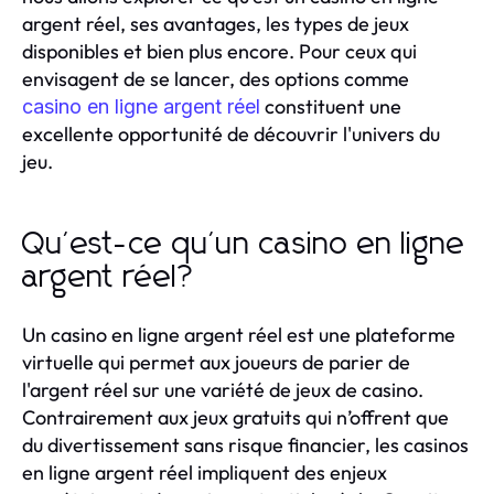
argent réel, ses avantages, les types de jeux
disponibles et bien plus encore. Pour ceux qui
envisagent de se lancer, des options comme
constituent une
casino en ligne argent réel
excellente opportunité de découvrir l'univers du
jeu.
Qu'est-ce qu'un casino en ligne
argent réel?
Un casino en ligne argent réel est une plateforme
virtuelle qui permet aux joueurs de parier de
l'argent réel sur une variété de jeux de casino.
Contrairement aux jeux gratuits qui n’offrent que
du divertissement sans risque financier, les casinos
en ligne argent réel impliquent des enjeux