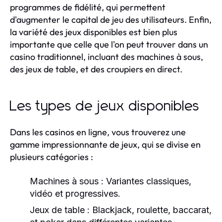
programmes de fidélité, qui permettent
d'augmenter le capital de jeu des utilisateurs. Enfin,
la variété des jeux disponibles est bien plus
importante que celle que l'on peut trouver dans un
casino traditionnel, incluant des machines à sous,
des jeux de table, et des croupiers en direct.
Les types de jeux disponibles
Dans les casinos en ligne, vous trouverez une
gamme impressionnante de jeux, qui se divise en
plusieurs catégories :
Machines à sous :
Variantes classiques,
vidéo et progressives.
Jeux de table :
Blackjack, roulette, baccarat,