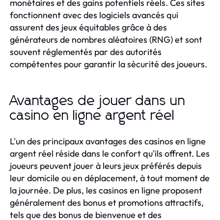
monétaires et des gains potentiels réels. Ces sites
fonctionnent avec des logiciels avancés qui
assurent des jeux équitables grâce à des
générateurs de nombres aléatoires (RNG) et sont
souvent réglementés par des autorités
compétentes pour garantir la sécurité des joueurs.
Avantages de jouer dans un
casino en ligne argent réel
L'un des principaux avantages des casinos en ligne
argent réel réside dans le confort qu'ils offrent. Les
joueurs peuvent jouer à leurs jeux préférés depuis
leur domicile ou en déplacement, à tout moment de
la journée. De plus, les casinos en ligne proposent
généralement des bonus et promotions attractifs,
tels que des bonus de bienvenue et des