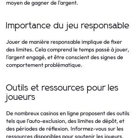
moyen de gagner de l'argent.
Importance du jeu responsable
Jouer de manière responsable implique de fixer
des limites. Cela comprend le temps passé à jouer,
l'argent engagé, et être conscient des signes de
comportement problématique.
Outils et ressources pour les
joueurs
De nombreux casinos en ligne proposent des outils
tels que l'auto-exclusion, des limites de dépôt, et
des périodes de réflexion. Informez-vous sur les
ressources disponibles pour soutenir les joueurs,