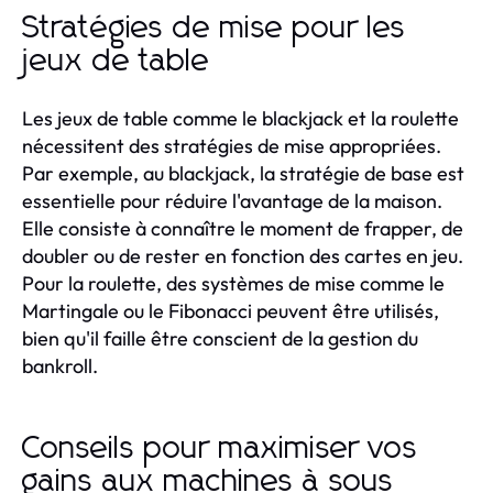
Stratégies de mise pour les
jeux de table
Les jeux de table comme le blackjack et la roulette
nécessitent des stratégies de mise appropriées.
Par exemple, au blackjack, la stratégie de base est
essentielle pour réduire l'avantage de la maison.
Elle consiste à connaître le moment de frapper, de
doubler ou de rester en fonction des cartes en jeu.
Pour la roulette, des systèmes de mise comme le
Martingale ou le Fibonacci peuvent être utilisés,
bien qu'il faille être conscient de la gestion du
bankroll.
Conseils pour maximiser vos
gains aux machines à sous