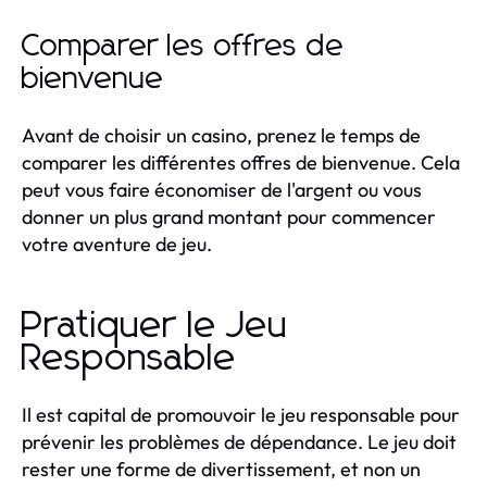
Comparer les offres de
bienvenue
Avant de choisir un casino, prenez le temps de
comparer les différentes offres de bienvenue. Cela
peut vous faire économiser de l'argent ou vous
donner un plus grand montant pour commencer
votre aventure de jeu.
Pratiquer le Jeu
Responsable
Il est capital de promouvoir le jeu responsable pour
prévenir les problèmes de dépendance. Le jeu doit
rester une forme de divertissement, et non un