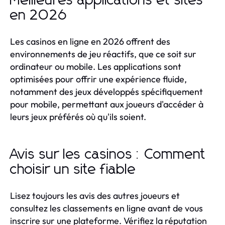
Meilleures applications et sites
en 2026
Les casinos en ligne en 2026 offrent des
environnements de jeu réactifs, que ce soit sur
ordinateur ou mobile. Les applications sont
optimisées pour offrir une expérience fluide,
notamment des jeux développés spécifiquement
pour mobile, permettant aux joueurs d'accéder à
leurs jeux préférés où qu'ils soient.
Avis sur les casinos : Comment
choisir un site fiable
Lisez toujours les avis des autres joueurs et
consultez les classements en ligne avant de vous
inscrire sur une plateforme. Vérifiez la réputation