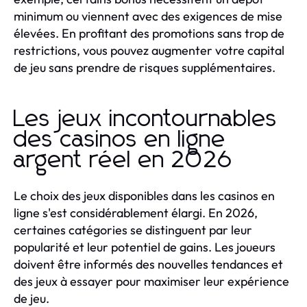
minimum ou viennent avec des exigences de mise
élevées. En profitant des promotions sans trop de
restrictions, vous pouvez augmenter votre capital
de jeu sans prendre de risques supplémentaires.
Les jeux incontournables
des casinos en ligne
argent réel en 2026
Le choix des jeux disponibles dans les casinos en
ligne s'est considérablement élargi. En 2026,
certaines catégories se distinguent par leur
popularité et leur potentiel de gains. Les joueurs
doivent être informés des nouvelles tendances et
des jeux à essayer pour maximiser leur expérience
de jeu.