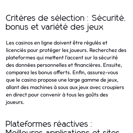
Critères de sélection : Sécurité,
bonus et variété des jeux
Les casinos en ligne doivent être régulés et
licenciés pour protéger les joueurs. Recherchez des
plateformes qui mettent l'accent sur la sécurité
des données personnelles et financières. Ensuite,
comparez les bonus offerts. Enfin, assurez-vous
que le casino propose une large gamme de jeux,
allant des machines à sous aux jeux avec croupiers
en direct pour convenir à tous les goûts des
joueurs.
Plateformes réactives :