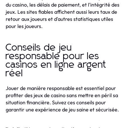
du casino, les délais de paiement, et l'intégrité des
jeux. Les sites fiables affichent aussi leurs taux de
retour aux joueurs et d'autres statistiques utiles
pour les joueurs.
Conseils de jeu
responsable pour les
casinos en ligne argent
réel
Jouer de manière responsable est essentiel pour
profiter des jeux de casino sans mettre en péril sa
situation financière. Suivez ces conseils pour
garantir une expérience de jeu saine et sécurisée.