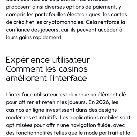
proposent ainsi diverses options de paiement, y
compris les portefeuilles électroniques, les cartes
de crédit et les cryptomonnaies. Cela renforce la
confiance des joueurs, car ils peuvent accéder à
leurs gains rapidement.
Expérience utilisateur :
Comment les casinos
améliorent l'interface
L'interface utilisateur est devenue un élément clé
pour attirer et retenir les joueurs. En 2026, les
casinos en ligne investissent dans des designs
modernes et intuitifs. Les applications mobiles sont
optimisées pour offrir une navigation fluide, avec
des fonctionnalités telles que le mode portrait et la