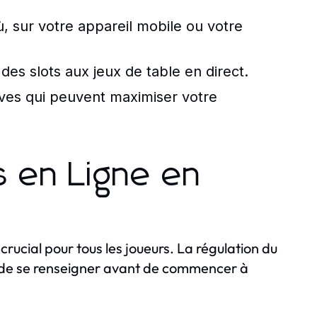
 sur votre appareil mobile ou votre
 des slots aux jeux de table en direct.
ives qui peuvent maximiser votre
s en Ligne en
rucial pour tous les joueurs. La régulation du
iel de se renseigner avant de commencer à