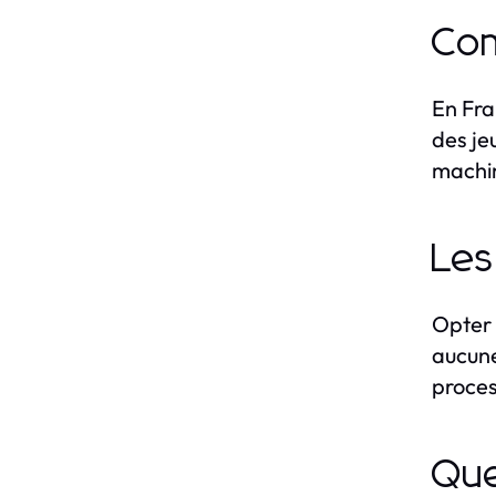
Com
En Fra
des je
machin
Les
Opter 
aucune
proces
Que