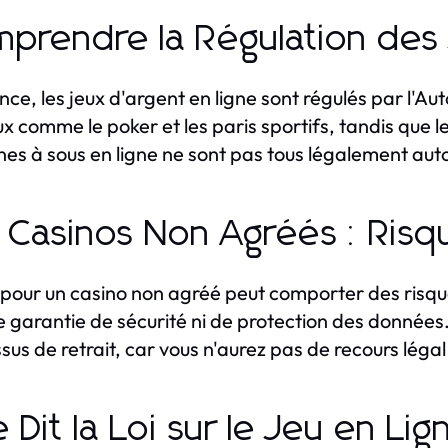
prendre la Régulation des
nce, les jeux d'argent en ligne sont régulés par l'Au
ux comme le poker et les paris sportifs, tandis que l
es à sous en ligne ne sont pas tous légalement auto
 Casinos Non Agréés : Risq
pour un casino non agréé peut comporter des risques
 garantie de sécurité ni de protection des données
sus de retrait, car vous n'aurez pas de recours légal 
 Dit la Loi sur le Jeu en Lig