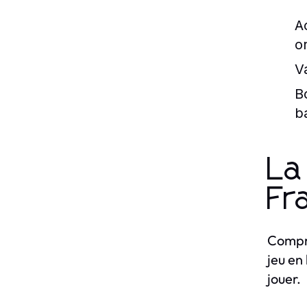
Ac
o
V
B
b
La
Fr
Compre
jeu en
jouer.