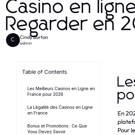
Casino en lign
Regarder en 
Cindy Burton
C
admin
Table of Contents
Le
Les Meilleurs Casinos en Ligne en
po
France pour 2026
La Légalité des Casinos en Ligne
En 202
en France
platef
Bonus et Promotions : Ce Que
Pour l
Vous Devez Savoir