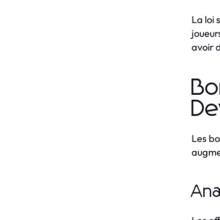
La loi 
joueur
avoir 
Bo
De
Les bo
augmen
Ana