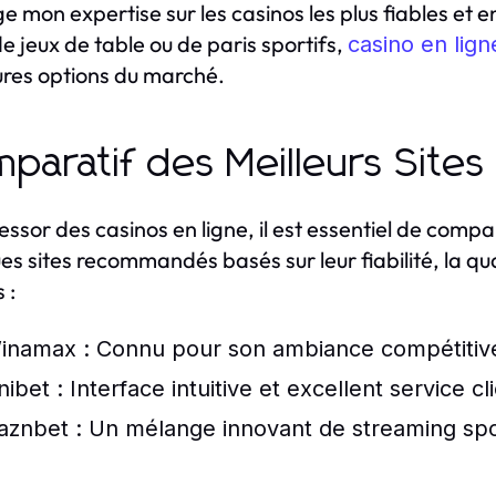
e mon expertise sur les casinos les plus fiables et 
de jeux de table ou de paris sportifs,
casino en lign
ures options du marché.
paratif des Meilleurs Sites
'essor des casinos en ligne, il est essentiel de compa
es sites recommandés basés sur leur fiabilité, la qual
 :
inamax : Connu pour son ambiance compétitive e
ibet : Interface intuitive et excellent service cli
aznbet : Un mélange innovant de streaming sport