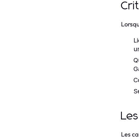
Cri
Lorsqu
L
u
Q
G
C
Se
Les
Les ca