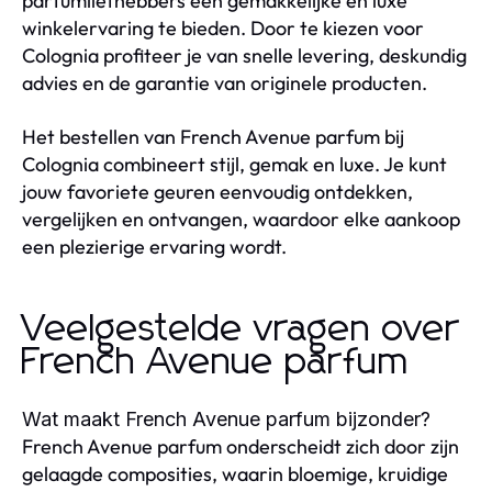
parfumliefhebbers een gemakkelijke en luxe
winkelervaring te bieden. Door te kiezen voor
Colognia profiteer je van snelle levering, deskundig
advies en de garantie van originele producten.
Het bestellen van French Avenue parfum bij
Colognia combineert stijl, gemak en luxe. Je kunt
jouw favoriete geuren eenvoudig ontdekken,
vergelijken en ontvangen, waardoor elke aankoop
een plezierige ervaring wordt.
Veelgestelde vragen over
French Avenue parfum
Wat maakt French Avenue parfum bijzonder?
French Avenue parfum onderscheidt zich door zijn
gelaagde composities, waarin bloemige, kruidige