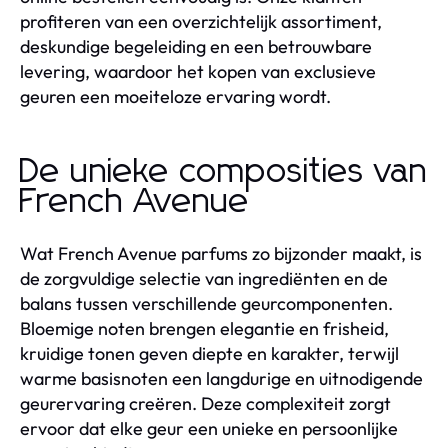
profiteren van een overzichtelijk assortiment,
deskundige begeleiding en een betrouwbare
levering, waardoor het kopen van exclusieve
geuren een moeiteloze ervaring wordt.
De unieke composities van
French Avenue
Wat French Avenue parfums zo bijzonder maakt, is
de zorgvuldige selectie van ingrediënten en de
balans tussen verschillende geurcomponenten.
Bloemige noten brengen elegantie en frisheid,
kruidige tonen geven diepte en karakter, terwijl
warme basisnoten een langdurige en uitnodigende
geurervaring creëren. Deze complexiteit zorgt
ervoor dat elke geur een unieke en persoonlijke