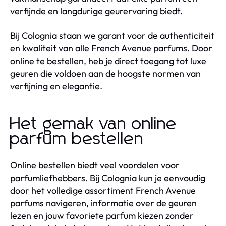
verfijnde en langdurige geurervaring biedt.
Bij Colognia staan we garant voor de authenticiteit
en kwaliteit van alle French Avenue parfums. Door
online te bestellen, heb je direct toegang tot luxe
geuren die voldoen aan de hoogste normen van
verfijning en elegantie.
Het gemak van online
parfum bestellen
Online bestellen biedt veel voordelen voor
parfumliefhebbers. Bij Colognia kun je eenvoudig
door het volledige assortiment French Avenue
parfums navigeren, informatie over de geuren
lezen en jouw favoriete parfum kiezen zonder