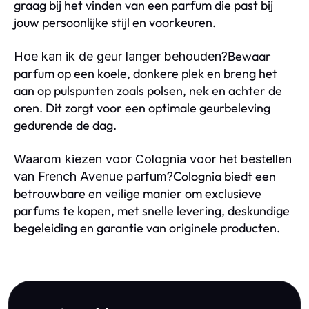
graag bij het vinden van een parfum die past bij
jouw persoonlijke stijl en voorkeuren.
Bewaar
Hoe kan ik de geur langer behouden?
parfum op een koele, donkere plek en breng het
aan op pulspunten zoals polsen, nek en achter de
oren. Dit zorgt voor een optimale geurbeleving
gedurende de dag.
Waarom kiezen voor Colognia voor het bestellen
Colognia biedt een
van French Avenue parfum?
betrouwbare en veilige manier om exclusieve
parfums te kopen, met snelle levering, deskundige
begeleiding en garantie van originele producten.