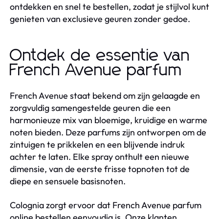
ontdekken en snel te bestellen, zodat je stijlvol kunt
genieten van exclusieve geuren zonder gedoe.
Ontdek de essentie van
French Avenue parfum
French Avenue staat bekend om zijn gelaagde en
zorgvuldig samengestelde geuren die een
harmonieuze mix van bloemige, kruidige en warme
noten bieden. Deze parfums zijn ontworpen om de
zintuigen te prikkelen en een blijvende indruk
achter te laten. Elke spray onthult een nieuwe
dimensie, van de eerste frisse topnoten tot de
diepe en sensuele basisnoten.
Colognia zorgt ervoor dat French Avenue parfum
online bestellen eenvoudig is. Onze klanten