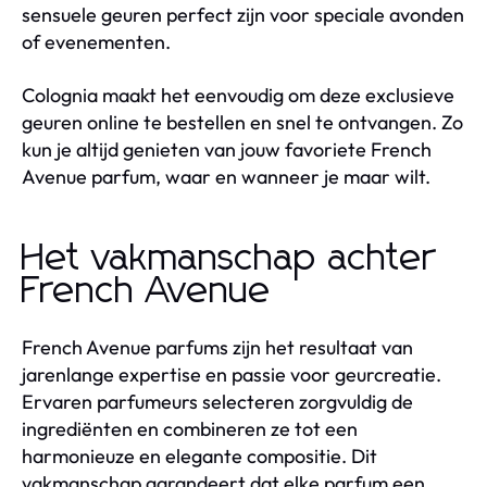
sensuele geuren perfect zijn voor speciale avonden
of evenementen.
Colognia maakt het eenvoudig om deze exclusieve
geuren online te bestellen en snel te ontvangen. Zo
kun je altijd genieten van jouw favoriete French
Avenue parfum, waar en wanneer je maar wilt.
Het vakmanschap achter
French Avenue
French Avenue parfums zijn het resultaat van
jarenlange expertise en passie voor geurcreatie.
Ervaren parfumeurs selecteren zorgvuldig de
ingrediënten en combineren ze tot een
harmonieuze en elegante compositie. Dit
vakmanschap garandeert dat elke parfum een