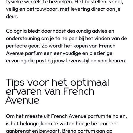
fysieke winkels te bezoeken. Het bestellen is snel,
veilig en betrouwbaar, met levering direct aan je
deur.
Colognia biedt daarnaast deskundig advies en
ondersteuning om je te helpen bij het vinden van de
perfecte geur. Zo wordt het kopen van French
Avenue parfum een eenvoudige en plezierige
ervaring die past bij jouw levensstijl en voorkeuren.
Tips voor het optimaal
ervaren van French
Avenue
Om het meeste uit French Avenue parfum te halen,
is het belangrijk om te weten hoe je het correct
aanbrengt en bewaart. Breng parfum aan op