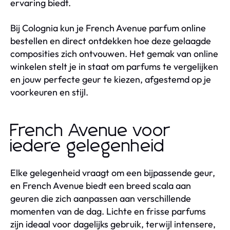
ervaring biedt.
Bij Colognia kun je French Avenue parfum online
bestellen en direct ontdekken hoe deze gelaagde
composities zich ontvouwen. Het gemak van online
winkelen stelt je in staat om parfums te vergelijken
en jouw perfecte geur te kiezen, afgestemd op je
voorkeuren en stijl.
French Avenue voor
iedere gelegenheid
Elke gelegenheid vraagt om een bijpassende geur,
en French Avenue biedt een breed scala aan
geuren die zich aanpassen aan verschillende
momenten van de dag. Lichte en frisse parfums
zijn ideaal voor dagelijks gebruik, terwijl intensere,