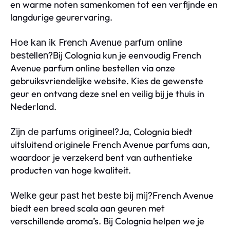
en warme noten samenkomen tot een verfijnde en
langdurige geurervaring.
Hoe kan ik French Avenue parfum online
Bij Colognia kun je eenvoudig French
bestellen?
Avenue parfum online bestellen via onze
gebruiksvriendelijke website. Kies de gewenste
geur en ontvang deze snel en veilig bij je thuis in
Nederland.
Ja, Colognia biedt
Zijn de parfums origineel?
uitsluitend originele French Avenue parfums aan,
waardoor je verzekerd bent van authentieke
producten van hoge kwaliteit.
French Avenue
Welke geur past het beste bij mij?
biedt een breed scala aan geuren met
verschillende aroma’s. Bij Colognia helpen we je