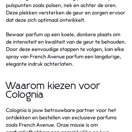
pulspunten zoals polsen, nek en achter de oren.
Deze plekken versterken de geur en zorgen ervoor
dat deze zich optimaal ontwikkelt.
Bewaar parfum op een koele, donkere plaats om
de intensiteit en kwaliteit van de geur te behouden.
Door deze eenvoudige stappen te volgen, kan elke
spray van French Avenue parfum een langdurige,
elegante indruk achterlaten.
Waarom kiezen voor
Colognia
Colognia is jouw betrouwbare partner voor het
ontdekken en bestellen van exclusieve parfums
zoals French Avenue. Onze missie is om