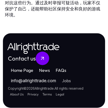
对抗这些行为。通过及时举报可疑活动，玩家不仅
保护了自己，还能帮助社区保持安全和良好的游戏
环境。
Allrighttrade
Contact us
Home Page
News
FAQs
Jobs
info
@
allrighttrade.com
Copyright
©
2026
Allrighttrade
.
All rights reserved
About Us
Privacy
Terms
Legal