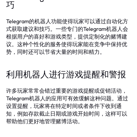
巧
Telegram的机器人功能使得玩家可以通过自动化方
式获取建议和技巧。一些专门的Telegram机器人会
根据用户的喜好和游戏类型，提供定制化的赌博建
议。这种个性化的服务使得玩家能在竞争中保持优
势，同时还可以节省大量的时间和精力。
利用机器人进行游戏提醒和警报
许多玩家常常会错过重要的游戏提醒或促销活动，
Telegram机器人的应用可有效缓解这种问题。通过
设置提醒，玩家将在特定时间或者条件下收到通
知，例如存款截止日期或游戏开始时间，这样可以
帮助他们更好地管理赌博活动。