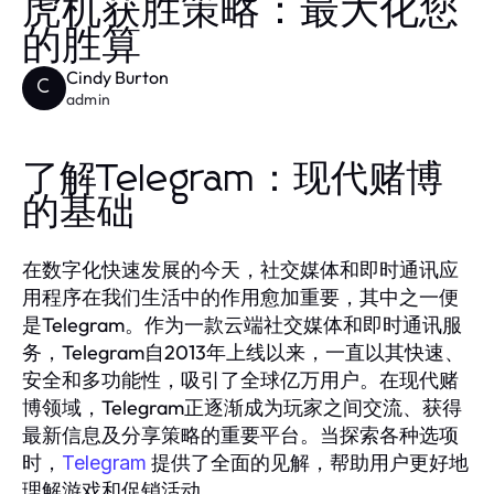
虎机获胜策略：最大化您
的胜算
Cindy Burton
C
admin
了解Telegram：现代赌博
的基础
在数字化快速发展的今天，社交媒体和即时通讯应
用程序在我们生活中的作用愈加重要，其中之一便
是Telegram。作为一款云端社交媒体和即时通讯服
务，Telegram自2013年上线以来，一直以其快速、
安全和多功能性，吸引了全球亿万用户。在现代赌
博领域，Telegram正逐渐成为玩家之间交流、获得
最新信息及分享策略的重要平台。当探索各种选项
时，
提供了全面的见解，帮助用户更好地
Telegram
理解游戏和促销活动。