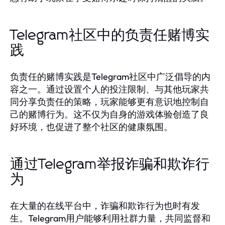
Telegram社区中的负责任赌博实
践
负责任的赌博实践是Telegram社区中广泛倡导的内
容之一。通过设置个人的投注限制、与其他玩家共
同分享负责任的策略，玩家能够更有意识地控制自
己的赌博行为。这不仅为自身的游戏体验创造了良
好环境，也促进了整个社区的健康氛围。
通过Telegram举报诈骗和欺诈行
为
在大量的在线平台中，诈骗和欺诈行为也时有发
生。Telegram用户能够利用社群力量，共同监督和