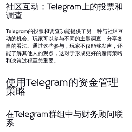
社区互动：Telegram上的投票和
调查
Telegram的投票和调查功能提供了另一种与社区互
动的机会。玩家可以参与不同的主题调查，分享各
自的看法。通过这些参与，玩家不仅能够发声，还
能了解其他人的观点，这对于形成更好的赌博策略
和决策过程至关重要。
使用Telegram的资金管理
策略
在Telegram群组中与财务顾问联
系