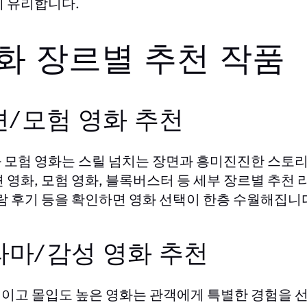
데 유리합니다.
화 장르별 추천 작품
션/모험 영화 추천
 모험 영화는 스릴 넘치는 장면과 흥미진진한 스토
션 영화, 모험 영화, 블록버스터 등 세부 장르별 추천
관람 후기 등을 확인하면 영화 선택이 한층 수월해집니
라마/감성 영화 추천
이고 몰입도 높은 영화는 관객에게 특별한 경험을 