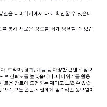
개봉일을
티비위키
에서 바로 확인할 수 있습니
를 통해 새로운 장르를 쉽게 탐색할 수 있습
. 드라마, 영화, 예능 등 다양한 콘텐츠 정보
템으로 신뢰도를 높였습니다.
를 활용
티비위키
 새로운 장르에 도전하는 재미도 느낄 수 있습
탕으로, 모든 콘텐츠 팬에게 필수적인 정보원이