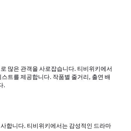
리로 많은 관객을 사로잡습니다.
에서
티비위키
 리스트를 제공합니다. 작품별 줄거리, 출연 배
다.
선사합니다.
에서는 감성적인 드라마
티비위키