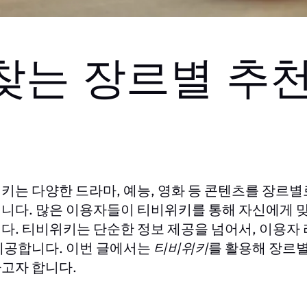
찾는 장르별 추천
는 다양한 드라마, 예능, 영화 등 콘텐츠를 장르별
위키
니다. 많은 이용자들이
를 통해 자신에게 
티비위키
다.
는 단순한 정보 제공을 넘어서, 이용자
티비위키
제공합니다. 이번 글에서는
를 활용해 장르별
티비위키
고자 합니다.