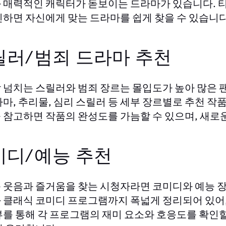
 매력적인 캐릭터가 돋보이는 드라마가 있습니다.
인하면 자신에게 맞는 드라마를 쉽게 찾을 수 있습니다
릴러/범죄 드라마 추천
 넘치는 스릴러와 범죄 장르는 몰입도가 높아 많은 
라마, 추리물, 심리 스릴러 등 세부 장르별로 추천 
 참고하면 작품의 완성도를 가늠할 수 있으며, 새로운
미디/예능 추천
 웃음과 즐거움을 찾는 시청자라면 코미디와 예능 
 클래식 코미디 프로그램까지 폭넓게 정리되어 있어, 
뷰를 통해 각 프로그램의 재미 요소와 호응도를 확인할