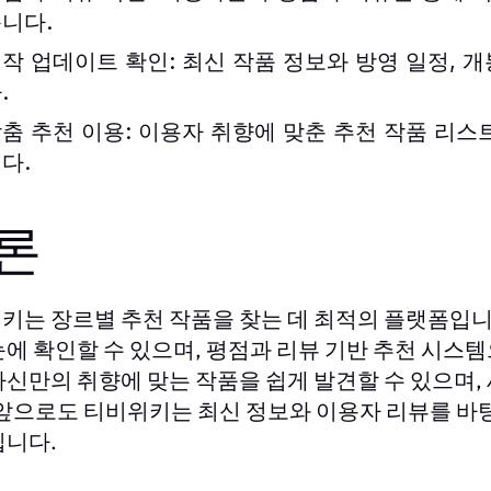
니다.
작 업데이트 확인:
최신 작품 정보와 방영 일정, 
.
춤 추천 이용:
이용자 취향에 맞춘 추천 작품 리스트
다.
론
는 장르별 추천 작품을 찾는 데 최적의 플랫폼입니다
위키
눈에 확인할 수 있으며, 평점과 리뷰 기반 추천 시스
자신만의 취향에 맞는 작품을 쉽게 발견할 수 있으며,
 앞으로도
는 최신 정보와 이용자 리뷰를 바
티비위키
입니다.