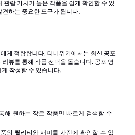
 관람 가치가 높은 작품을 쉽게 확인할 수 있
발견하는 중요한 도구가 됩니다.
객에게 적합합니다.
에서는 최신 공포
티비위키
리뷰를 통해 작품 선택을 돕습니다. 공포 영
쉽게 작성할 수 있습니다.
통해 원하는 장르 작품만 빠르게 검색할 수
품의 퀄리티와 재미를 사전에 확인할 수 있