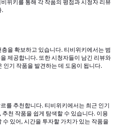
를 통해 각 작품의 평점과 시청자 리뷰
티비위키
.
팬층을 확보하고 있습니다.
에서는 범
티비위키
작품을 제공합니다. 또한 시청자들이 남긴 리뷰와
 인기 작품을 발견하는 데 도움이 됩니다.
장르를 추천합니다.
에서는 최근 인기
티비위키
추천 작품을 쉽게 탐색할 수 있습니다. 이용
 수 있어, 시간을 투자할 가치가 있는 작품을