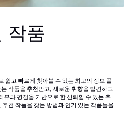
 작품
로 쉽고 빠르게 찾아볼 수 있는 최고의 정보 플
맞는 작품을 추천받고, 새로운 취향을 발견하고
 리뷰와 평점을 기반으로 한 신뢰할 수 있는 추
 추천 작품을 찾는 방법과 인기 있는 작품들을