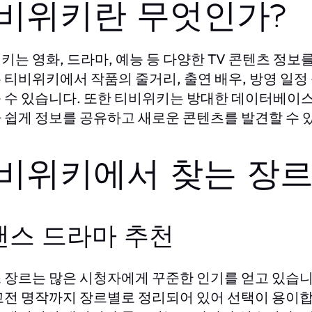
비위키란 무엇인가?
는 영화, 드라마, 예능 등 다양한 TV 콘텐츠 정
위키
은
에서 작품의 줄거리, 출연 배우, 방영 일정
티비위키
 수 있습니다. 또한
는 방대한 데이터베이스
티비위키
 쉽게 정보를 공유하고 새로운 콘텐츠를 발견할 수 
비위키에서 찾는 장르
맨스 드라마 추천
 장르는 많은 시청자에게 꾸준한 인기를 얻고 있습니
고전 명작까지 장르별로 정리되어 있어 선택이 용이합