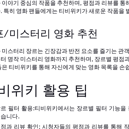
 이야기 중심의 작품을 추천하며, 평점과 리뷰를 통해
. 특히 영화 팬들에게는
가 새로운 작품을 
티비위키
포/미스터리 영화 추천
 미스터리 장르는 긴장감과 반전 요소를 즐기는 관
터 명작 미스터리 영화까지 추천하며, 장르별 평점과 
들은
를 통해 자신에게 맞는 영화 목록을 손
티비위키
비위키 활용 팁
르 필터 활용:티비위키
에서는 장르별 필터 기능을 
습니다.
점과 리뷰 확인:
시청자들의 평점과 리뷰를 통해 작