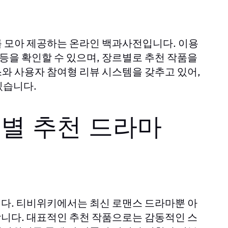
보를 모아 제공하는 온라인 백과사전입니다. 이용
 등을 확인할 수 있으며, 장르별로 추천 작품을
와 사용자 참여형 리뷰 시스템을 갖추고 있어,
있습니다.
별 추천 드라마
다.
에서는 최신 로맨스 드라마뿐 아
티비위키
니다. 대표적인 추천 작품으로는 감동적인 스