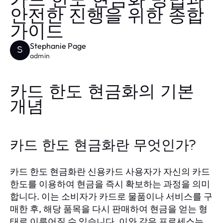
카드 한도 현금화 방법과
안전한 진행을 위한 종합
가이드
Stephanie Page
S
admin
카드 한도 현금화의 기본
개념
카드 한도 현금화란 무엇인가?
카드 한도 현금화란 신용카드 사용자가 자신의 카드
한도를 이용하여 현금을 즉시 확보하는 과정을 의미
합니다. 이는 소비자가 카드로 물품이나 서비스를 구
매한 후, 해당 품목을 다시 판매하여 현금을 얻는 형
태로 이루어질 수 있습니다. 이와 같은 프로세스는