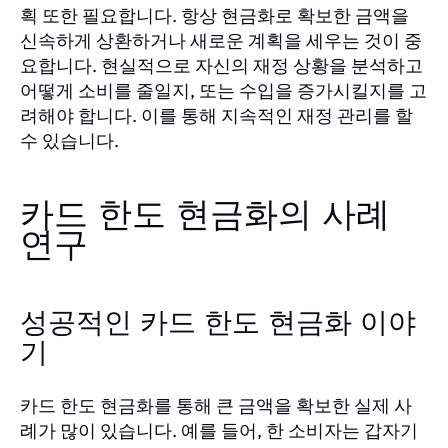
획 또한 필요합니다. 항상 현금화로 확보한 금액을
신속하게 상환하거나 새로운 계획을 세우는 것이 중
요합니다. 현실적으로 자신의 재정 상황을 분석하고
어떻게 소비를 줄일지, 또는 수입을 증가시킬지를 고
려해야 합니다. 이를 통해 지속적인 재정 관리를 할
수 있습니다.
카드 한도 현금화의 사례
연구
성공적인 카드 한도 현금화 이야
기
카드 한도 현금화를 통해 큰 금액을 확보한 실제 사
례가 많이 있습니다. 예를 들어, 한 소비자는 갑자기