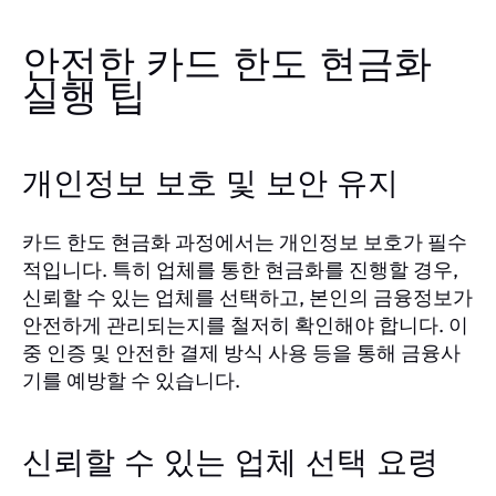
안전한 카드 한도 현금화
실행 팁
개인정보 보호 및 보안 유지
카드 한도 현금화 과정에서는 개인정보 보호가 필수
적입니다. 특히 업체를 통한 현금화를 진행할 경우,
신뢰할 수 있는 업체를 선택하고, 본인의 금융정보가
안전하게 관리되는지를 철저히 확인해야 합니다. 이
중 인증 및 안전한 결제 방식 사용 등을 통해 금융사
기를 예방할 수 있습니다.
신뢰할 수 있는 업체 선택 요령