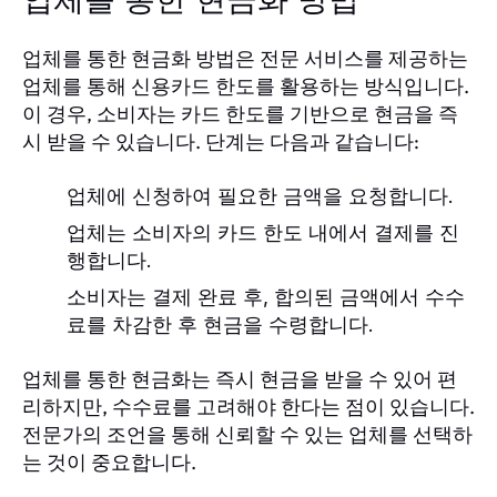
업체를 통한 현금화 방법
업체를 통한 현금화 방법은 전문 서비스를 제공하는
업체를 통해 신용카드 한도를 활용하는 방식입니다.
이 경우, 소비자는 카드 한도를 기반으로 현금을 즉
시 받을 수 있습니다. 단계는 다음과 같습니다:
업체에 신청하여 필요한 금액을 요청합니다.
업체는 소비자의 카드 한도 내에서 결제를 진
행합니다.
소비자는 결제 완료 후, 합의된 금액에서 수수
료를 차감한 후 현금을 수령합니다.
업체를 통한 현금화는 즉시 현금을 받을 수 있어 편
리하지만, 수수료를 고려해야 한다는 점이 있습니다.
전문가의 조언을 통해 신뢰할 수 있는 업체를 선택하
는 것이 중요합니다.