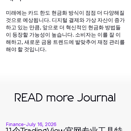
미래에는 카드 한도 현금화 방식이 점점 더 다양해질
것으로 예상됩니다. 디지털 결제와 가상 자산이 증가
하고 있는 만큼, 앞으로 더 혁신적인 현금화 방법들
이 등장할 가능성이 높습니다. 소비자는 이를 잘 이
해하고, 새로운 금융 트렌드에 발맞추어 재정 관리를
해야 할 것입니다.
READ more Journal
Finance
-
July 16, 2026