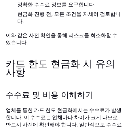
정확한 수수료 정보를 요구합니다.
현금화 진행 전, 모든 조건을 자세히 검토합니
다.
이와 같은 사전 확인을 통해 리스크를 최소화할 수
있습니다.
카드 한도 현금화 시 유의
사항
수수료 및 비용 이해하기
업체를 통한 카드 한도 현금화에서는 수수료가 발생
합니다. 이 수수료는 업체마다 차이가 크게 나므로
반드시 사전에 확인해야 합니다. 일반적으로 수수료