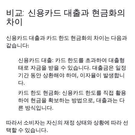
비교: 신용카드 대출과 현금화의
차이
신용카드 대출과 카드 한도 현금화의 차이는 다음과
같습니다:
신용카드 대출:
카드 한도를 초과하여 대출형
태로 자금을 받을 수 있습니다. 대출금은 일정
기간 동안 상환해야 하며, 이자율이 발생합니
다.
카드 한도 현금화:
신용카드 한도를 직접 활용
하여 현금을 확보하는 방법으로, 대출과는 다
른 방식입니다.
따라서 소비자는 자신의 재정 상태와 상황에 따라 선
택할 수 있습니다.