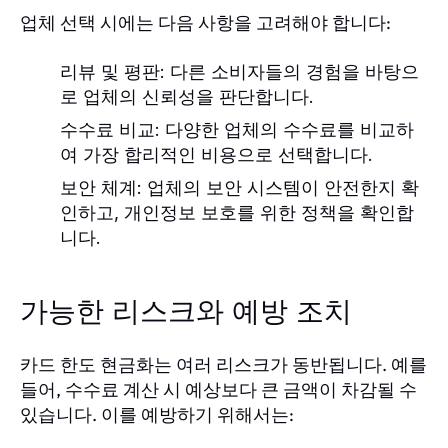
업체 선택 시에는 다음 사항을 고려해야 합니다:
리뷰 및 평판:
다른 소비자들의 경험을 바탕으
로 업체의 신뢰성을 판단합니다.
수수료 비교:
다양한 업체의 수수료를 비교하
여 가장 합리적인 비용으로 선택합니다.
보안 체계:
업체의 보안 시스템이 안전한지 확
인하고, 개인정보 보호를 위한 정책을 확인합
니다.
가능한 리스크와 예방 조치
카드 한도 현금화는 여러 리스크가 동반됩니다. 예를
들어, 수수료 계산 시 예상보다 큰 금액이 차감될 수
있습니다. 이를 예방하기 위해서는: