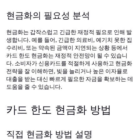
현금화의 필요성 분석
현금화는 갑작스럽고 긴급한 재정적 필요로 인해 발
생합니다. 예를 들어, 긴급한 의료비, 예기치 못한 집
수리비, 또는 약속된 금액이 지연되는 상황 등에서
카드 한도 현금화는 재정적 안전망이 될 수 있습니
다. 소비자가 신용카드를 적절하게 사용하고 현금화
전략을 잘 이해하면, 빚을 늘리거나 높은 이자율로
대출을 받는 대신 빠르게 필요한 자금을 확보하는 데
도움을 줄 수 있습니다.
카드 한도 현금화 방법
직접 현금화 방법 설명