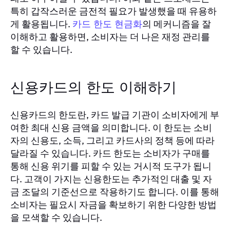
특히 갑작스러운 금전적 필요가 발생했을 때 유용하
게 활용됩니다.
의 메커니즘을 잘
카드 한도 현금화
이해하고 활용하면, 소비자는 더 나은 재정 관리를
할 수 있습니다.
신용카드의 한도 이해하기
신용카드의 한도란, 카드 발급 기관이 소비자에게 부
여한 최대 신용 금액을 의미합니다. 이 한도는 소비
자의 신용도, 소득, 그리고 카드사의 정책 등에 따라
달라질 수 있습니다. 카드 한도는 소비자가 구매를
통해 신용 위기를 피할 수 있는 거시적 도구가 됩니
다. 고객이 가지는 신용한도는 추가적인 대출 및 자
금 조달의 기준선으로 작용하기도 합니다. 이를 통해
소비자는 필요시 자금을 확보하기 위한 다양한 방법
을 모색할 수 있습니다.