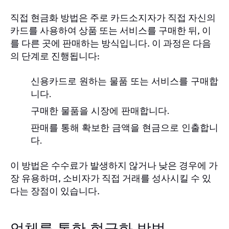
직접 현금화 방법은 주로 카드소지자가 직접 자신의
카드를 사용하여 상품 또는 서비스를 구매한 뒤, 이
를 다른 곳에 판매하는 방식입니다. 이 과정은 다음
의 단계로 진행됩니다:
신용카드로 원하는 물품 또는 서비스를 구매합
니다.
구매한 물품을 시장에 판매합니다.
판매를 통해 확보한 금액을 현금으로 인출합니
다.
이 방법은 수수료가 발생하지 않거나 낮은 경우에 가
장 유용하며, 소비자가 직접 거래를 성사시킬 수 있
다는 장점이 있습니다.