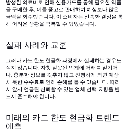
발생한 의료비로 인해 신용카드를 통해 필요한 약품
을 구매한 후, 이를 중고로 판매하여 예상보다 많은
금액을 회수했습니다. 이 소비자는 신속한 결정을 통
해 어려운 상황을 극복할 수 있었습니다.
실패 사례와 교훈
그러나 카드 한도 현금화 과정에서 실패하는 경우도
적지 않습니다. 자칫 잘못된 업체에 거래를 맡기거
나, 충분한 정보를 갖추지 않고 진행하게 되면 예상
치 못한 수수료로 인해 손해를 볼 수 있습니다. 따라
서 앞서 언급된 신뢰할 수 있는 업체 선택 요령을 반
드시 준수해야 합니다.
미래의 카드 한도 현금화 트렌드
예측