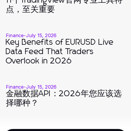
11个TradingView官网专业工具特
点，至关重要
Finance
-
July 15, 2026
Key Benefits of EURUSD Live
Data Feed That Traders
Overlook in 2026
Finance
-
July 15, 2026
金融数据API：2026年您应该选
择哪种？