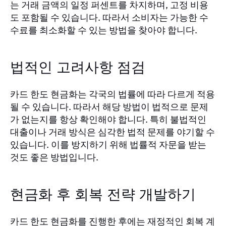
는 거래 금액의 일정 퍼센트를 차지하며, 고정 비용
도 포함될 수 있습니다. 따라서 소비자는 가능한 수
수료를 최소화할 수 있는 방법을 찾아야 합니다.
법적인 고려사항 점검
카드 한도 현금화는 각국의 법률에 따라 다르게 적용
될 수 있습니다. 따라서 해당 방법이 법적으로 문제
가 없는지를 항상 확인해야 합니다. 특히 불법적인
대출이나 거래 방식은 심각한 법적 문제를 야기할 수
있습니다. 이를 방지하기 위해 법률적 자문을 받는
것도 좋은 방법입니다.
현금화 후 회복 전략 개발하기
카드 한도 현금화를 진행한 후에는 재정적인 회복 계