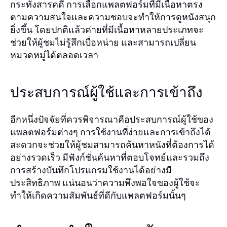
กระทั่งสารคดี การเลือกแพลตฟอร์มที่มีเนื้อหาตรง
ตามความสนใจและความชอบจะทำให้การดูหนังสนุก
ยิ่งขึ้น โดยปกติแล้วค่ายที่มีเนื้อหาหลายประเภทจะ
ช่วยให้ผู้ชมไม่รู้สึกเบื่อหน่าย และสามารถเปลี่ยน
หมวดหมู่ได้ตลอดเวลา
ประสบการณ์ผู้ใช้และการเข้าถึง
อีกหนึ่งปัจจัยที่ควรพิจารณาคือประสบการณ์ผู้ใช้ของ
แพลตฟอร์มต่างๆ การใช้งานที่ง่ายและการเข้าถึงได้
สะดวกจะช่วยให้ผู้ชมสามารถค้นหาหนังที่ต้องการได้
อย่างรวดเร็ว มีฟังก์ชั่นค้นหาที่ตอบโจทย์และรวมถึง
การสร้างบันทึกโปรแกรมใช้งานได้อย่างมี
ประสิทธิภาพ แน่นอนว่าความพึงพอใจของผู้ใช้จะ
ทำให้เกิดความสัมพันธ์ที่ดีกับแพลตฟอร์มนั้นๆ