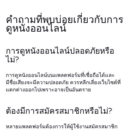
คำถามที่พบบ่อยเกี่ยวกับการ
ดูหนังออนไลน์
การดูหนังออนไลน์ปลอดภัยหรือ
ไม่?
การดูหนังออนไลน์บนแพลตฟอร์มที่เชื่อถือได้และ
มีชื่อเสียงจะมีความปลอดภัย ควรหลีกเลี่ยงเว็บไซต์ที่
แตกต่างออกไปเพราะอาจเป็นอันตราย
ต้องมีการสมัครสมาชิกหรือไม่?
หลายแพลตฟอร์มต้องการให้ผู้ใช้งานสมัครสมาชิก