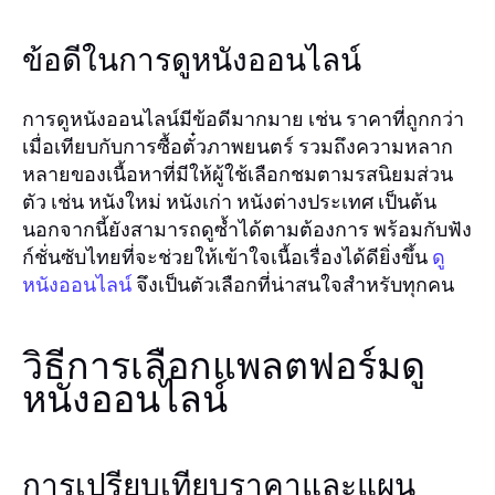
ข้อดีในการดูหนังออนไลน์
การดูหนังออนไลน์มีข้อดีมากมาย เช่น ราคาที่ถูกกว่า
เมื่อเทียบกับการซื้อตั๋วภาพยนตร์ รวมถึงความหลาก
หลายของเนื้อหาที่มีให้ผู้ใช้เลือกชมตามรสนิยมส่วน
ตัว เช่น หนังใหม่ หนังเก่า หนังต่างประเทศ เป็นต้น
นอกจากนี้ยังสามารถดูซ้ำได้ตามต้องการ พร้อมกับฟัง
ก์ชั่นซับไทยที่จะช่วยให้เข้าใจเนื้อเรื่องได้ดียิ่งขึ้น
ดู
จึงเป็นตัวเลือกที่น่าสนใจสำหรับทุกคน
หนังออนไลน์
วิธีการเลือกแพลตฟอร์มดู
หนังออนไลน์
การเปรียบเทียบราคาและแผน