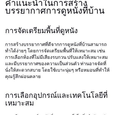
คำแนะนำในการสร้าง
บรรยากาศการดูหนังที่บ้าน
การจัดเตรียมพื้นที่ดูหนัง
การสร้างบรรยากาศที่ดีจากการดูหนังที่บ้านสามารถ
ทำได้ง่ายๆ โดยการจัดเตรียมพื้นที่ให้เหมาะสม เช่น
การเลือกห้องที่ไม่มีเสียงรบกวน ปรับแสงให้เหมาะสม
และมีบรรยากาศของความเป็นส่วนตัว ท่านอาจจัดที่
นั่งให้สะดวกสบาย โดยใช้เบาะนุ่มๆ หรือหมอนที่ทำให้
คุณรู้สึกผ่อนคลาย
การเลือกอุปกรณ์และเทคโนโลยีที่
เหมาะสม