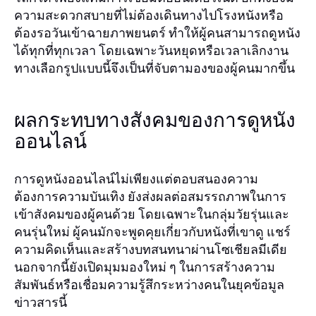
ความสะดวกสบายที่ไม่ต้องเดินทางไปโรงหนังหรือ
ต้องรอวันเข้าฉายภาพยนตร์ ทำให้ผู้คนสามารถดูหนัง
ได้ทุกที่ทุกเวลา โดยเฉพาะวันหยุดหรือเวลาเลิกงาน
ทางเลือกรูปแบบนี้จึงเป็นที่จับตามองของผู้คนมากขึ้น
ผลกระทบทางสังคมของการดูหนัง
ออนไลน์
การดูหนังออนไลน์ไม่เพียงแต่ตอบสนองความ
ต้องการความบันเทิง ยังส่งผลต่อสมรรถภาพในการ
เข้าสังคมของผู้คนด้วย โดยเฉพาะในกลุ่มวัยรุ่นและ
คนรุ่นใหม่ ผู้คนมักจะพูดคุยเกี่ยวกับหนังที่เขาดู แชร์
ความคิดเห็นและสร้างบทสนทนาผ่านโซเชียลมีเดีย
นอกจากนี้ยังเปิดมุมมองใหม่ ๆ ในการสร้างความ
สัมพันธ์หรือเชื่อมความรู้สึกระหว่างคนในยุคข้อมูล
ข่าวสารนี้