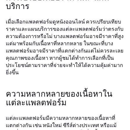
บริการ
เมื่อเลือกแพลตฟอร์มดูหนังออนไลน์ ควรเปรียบเทียบ
ราคาและแผนบริการของแต่ละแพลตฟอร์มว่าตรงกับ
ความต้องการหรือไม่ บางแพลตฟอร์มอาจมีราคาที่สูง
แต่มาพร้อมกับเนื้อหาที่หลากหลาย ในขณะที่บาง
แพลตฟอร์มอาจมีราคาที่แตกต่างกันแต่ไม่ควรละเลย
คุณภาพของเนื้อหา หากผู้ชมได้ทำการเลือกที่เป็น
ประโยชน์ตามราคาที่จ่ายจะทำให้ได้ความคุ้มค่ามาก
ยิ่งขึ้น
ความหลากหลายของเนื้อหาใน
แต่ละแพลตฟอร์ม
แต่ละแพลตฟอร์มมีความหลากหลายของเนื้อหาที่
แตกต่างกัน เช่น หนังใหม่ ซีรีส์ต่างประเทศ หรือแม้