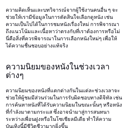
ความคิดเห็นและบทวิจารณ์จากผู้ใช้งานคนอื่น ๆ จะ
ช่วยให้เรามีข้อมูลในการตัดสินใจเลือกดูหนัง เช่น
ความเป็นไปได้ในการชมหนังเรื่องใหม่ การพิจารณา
ถึงแนวโน้มและเนื้อหาว่าตรงกับที่เราต้องการหรือไม่
นี่คือสิ่งที่ควรพิจารณาในการเลือกหนังใหม่ๆ เพื่อให้
ได้ความชื่นชอบอย่างแท้จริง
ความนิยมของหนังในช่วงเวลา
ต่างๆ
ความนิยมของหนังที่แตกต่างกันในแต่ละช่วงเวลาจะ
ช่วยให้ผู้ชมมีส่วนร่วมในการรับผิดชอบทางดิจิทัล เช่น
การค้นหาหนังที่ได้รับความนิยมในขณะนั้นๆ หรือหนัง
ที่กำลังมาตามกระแส ซึ่งอาจนำมาสู่การสนทนา
ระหว่างเพื่อนฝูงหรือในโซเชียลมีเดีย ทำให้ความ
บันเทิงนี้มีชีวิตชีวามากยิ่งขึ้น