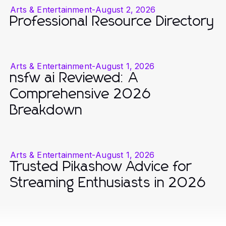
Arts & Entertainment
-
August 2, 2026
Professional Resource Directory
Arts & Entertainment
-
August 1, 2026
nsfw ai Reviewed: A
Comprehensive 2026
Breakdown
Arts & Entertainment
-
August 1, 2026
Trusted Pikashow Advice for
Streaming Enthusiasts in 2026