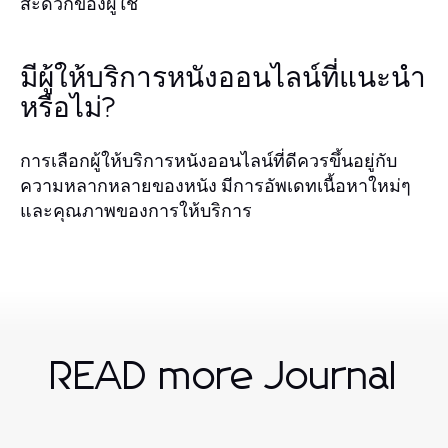
สะดวกของผู้ใช้
มีผู้ให้บริการหนังออนไลน์ที่แนะนำ
หรือไม่?
การเลือกผู้ให้บริการหนังออนไลน์ที่ดีควรขึ้นอยู่กับ
ความหลากหลายของหนัง มีการอัพเดทเนื้อหาใหม่ๆ
และคุณภาพของการให้บริการ
READ more Journal