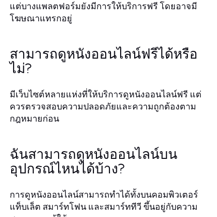
แต่บางแพลตฟอร์มยังมีการให้บริการฟรี โดยอาจมี
โฆษณาแทรกอยู่
สามารถดูหนังออนไลน์ฟรีได้หรือ
ไม่?
มีเว็บไซต์หลายแห่งที่ให้บริการดูหนังออนไลน์ฟรี แต่
ควรตรวจสอบความปลอดภัยและความถูกต้องตาม
กฎหมายก่อน
ฉันสามารถดูหนังออนไลน์บน
อุปกรณ์ไหนได้บ้าง?
การดูหนังออนไลน์สามารถทำได้ทั้งบนคอมพิวเตอร์
แท็บเล็ต สมาร์ทโฟน และสมาร์ททีวี ขึ้นอยู่กับความ