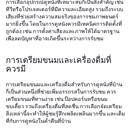
การเลือกอุปกรณ์ดูหนังที่เหมาะสมก็เป็นสิ่งสำคัญ เช่น
ทีวีหรือโปรเจคเตอร์ที่มีความละเอียดสูง รวมถึงระบบ
เสียงที่ช่วยสร้างความสมจริงของการชมภาพยนตร์
มากยิ่งขึ้น โดยในการดูหนังควรมีเทคนิคการติดตั้งที่
ถูกต้อง เช่น การตั้งค่าเสียงและภาพให้ได้มาตรฐาน
เพื่อลดปัญหาที่อาจเกิดขึ้นระหว่างการรับชม
การเตรียมขนมและเครื่องดื่มที่
ควรมี
การเตรียมขนมและเครื่องดื่มสำหรับการดูหนังที่บ้าน
ก็เป็นส่วนหนึ่งที่ช่วยเพิ่มอรรถรสในการรับชม ควร
เตรียมขนมที่ทานง่าย เช่น ป๊อปคอร์นหรือขนม
ขบเคี้ยว รวมถึงเครื่องดื่มที่สดชื่น การเลือกจัดเตรียม
สิ่งเหล่านี้จะทำให้ผู้ชมรู้สึกเพลิดเพลินมากขึ้น และเต็ม
ที่กับการดูหนังในค่ำคืนที่บ้าน