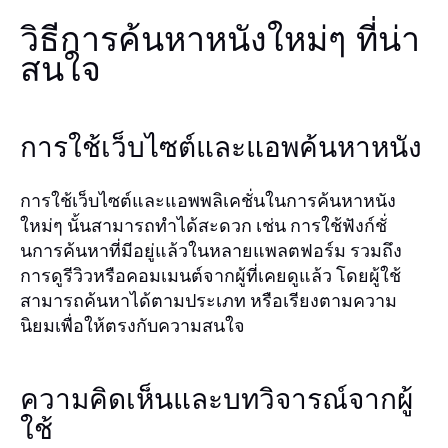
วิธีการค้นหาหนังใหม่ๆ ที่น่า
สนใจ
การใช้เว็บไซต์และแอพค้นหาหนัง
การใช้เว็บไซต์และแอพพลิเคชั่นในการค้นหาหนัง
ใหม่ๆ นั้นสามารถทำได้สะดวก เช่น การใช้ฟังก์ชั่
นการค้นหาที่มีอยู่แล้วในหลายแพลตฟอร์ม รวมถึง
การดูรีวิวหรือคอมเมนต์จากผู้ที่เคยดูแล้ว โดยผู้ใช้
สามารถค้นหาได้ตามประเภท หรือเรียงตามความ
นิยมเพื่อให้ตรงกับความสนใจ
ความคิดเห็นและบทวิจารณ์จากผู้
ใช้