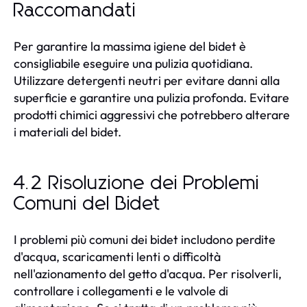
Raccomandati
Per garantire la massima igiene del bidet è
consigliabile eseguire una pulizia quotidiana.
Utilizzare detergenti neutri per evitare danni alla
superficie e garantire una pulizia profonda. Evitare
prodotti chimici aggressivi che potrebbero alterare
i materiali del bidet.
4.2 Risoluzione dei Problemi
Comuni del Bidet
I problemi più comuni dei bidet includono perdite
d'acqua, scaricamenti lenti o difficoltà
nell'azionamento del getto d'acqua. Per risolverli,
controllare i collegamenti e le valvole di