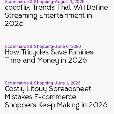
Ecommerce & Shopping
-
August 1, 2026
cocoflix Trends That Will Define
Streaming Entertainment in
2026
Ecommerce & Shopping
-
June 6, 2026
How Tricycles Save Families
Time and Money in 2026
Ecommerce & Shopping
-
June 1, 2026
Costly Litbuy Spreadsheet
Mistakes E-commerce
Shoppers Keep Making in 2026