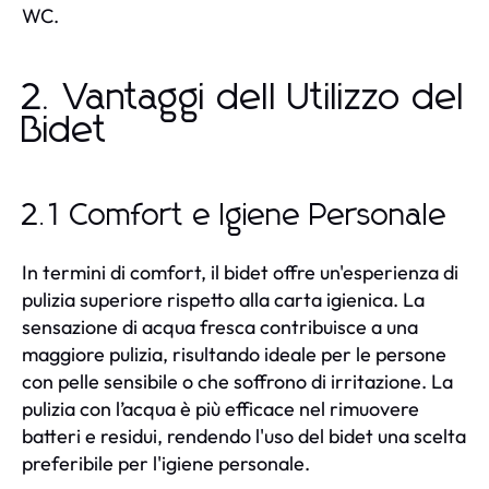
WC.
2. Vantaggi dell Utilizzo del
Bidet
2.1 Comfort e Igiene Personale
In termini di comfort, il bidet offre un'esperienza di
pulizia superiore rispetto alla carta igienica. La
sensazione di acqua fresca contribuisce a una
maggiore pulizia, risultando ideale per le persone
con pelle sensibile o che soffrono di irritazione. La
pulizia con l’acqua è più efficace nel rimuovere
batteri e residui, rendendo l'uso del bidet una scelta
preferibile per l'igiene personale.