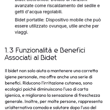
avanzate come riscaldamento del sedile e
getti d'acqua regolabili.
Bidet portatile:
Dispositivo mobile che può
essere utilizzato ovunque, utile anche per
viaggi.
1.3 Funzionalità e Benefici
Associati al Bidet
Il bidet non solo aiuta a mantenere una corretta
igiene personale, ma offre anche una serie di
benefici. Riducono l'irritazione cutanea, sono
ecologici poiché diminuiscono l'uso di carta
igienica, e migliorano la sensazione di freschezza
generale. Inoltre, per molte persone, rappresenta
un'alternativa comoda e salutare dopo l'uso del