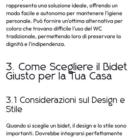
rappresenta una soluzione ideale, offrendo un
modo facile e autonomo per mantenere l'igiene
personale. Può fornire un'ottima alternativa per
coloro che trovano difficile l'uso del WC
tradizionale, permettendo loro di preservare la
dignità e l'indipendenza.
3. Come Scegliere il Bidet
Giusto per la Tua Casa
3.1 Considerazioni sul Design e
Stile
Quando si sceglie un bidet, il design e lo stile sono
importanti. Dovrebbe integrarsi perfettamente