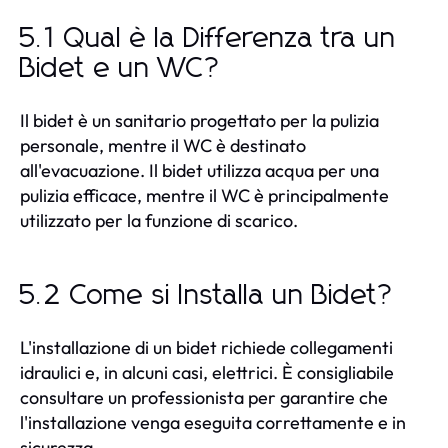
5.1 Qual è la Differenza tra un
Bidet e un WC?
Il bidet è un sanitario progettato per la pulizia
personale, mentre il WC è destinato
all'evacuazione. Il bidet utilizza acqua per una
pulizia efficace, mentre il WC è principalmente
utilizzato per la funzione di scarico.
5.2 Come si Installa un Bidet?
L'installazione di un bidet richiede collegamenti
idraulici e, in alcuni casi, elettrici. È consigliabile
consultare un professionista per garantire che
l'installazione venga eseguita correttamente e in
sicurezza.