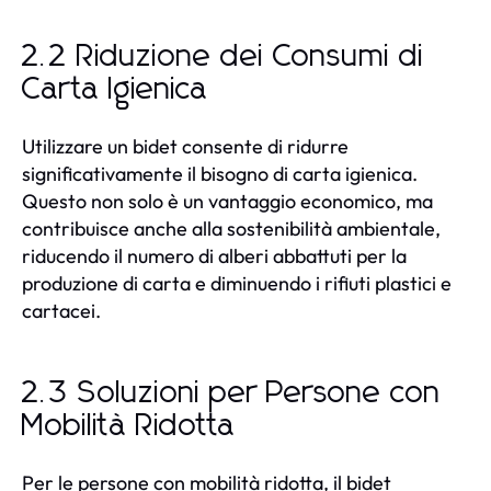
2.2 Riduzione dei Consumi di
Carta Igienica
Utilizzare un bidet consente di ridurre
significativamente il bisogno di carta igienica.
Questo non solo è un vantaggio economico, ma
contribuisce anche alla sostenibilità ambientale,
riducendo il numero di alberi abbattuti per la
produzione di carta e diminuendo i rifiuti plastici e
cartacei.
2.3 Soluzioni per Persone con
Mobilità Ridotta
Per le persone con mobilità ridotta, il bidet