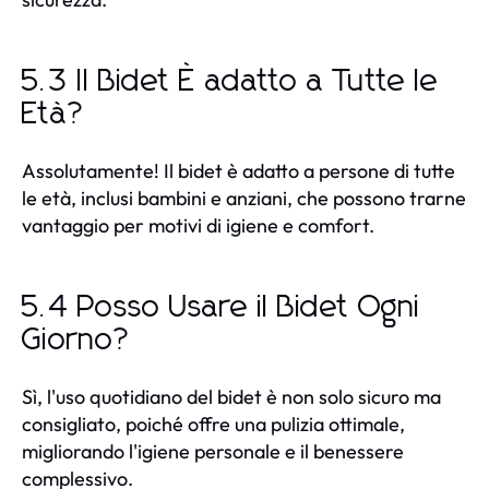
5.3 Il Bidet È adatto a Tutte le
Età?
Assolutamente! Il bidet è adatto a persone di tutte
le età, inclusi bambini e anziani, che possono trarne
vantaggio per motivi di igiene e comfort.
5.4 Posso Usare il Bidet Ogni
Giorno?
Sì, l'uso quotidiano del bidet è non solo sicuro ma
consigliato, poiché offre una pulizia ottimale,
migliorando l'igiene personale e il benessere
complessivo.