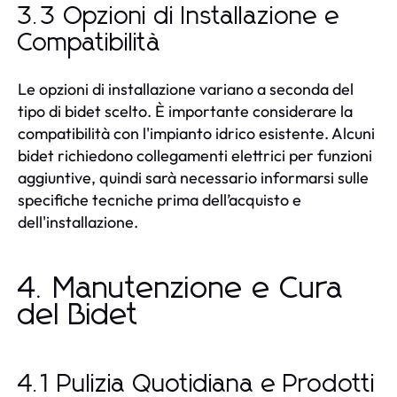
3.3 Opzioni di Installazione e
Compatibilità
Le opzioni di installazione variano a seconda del
tipo di bidet scelto. È importante considerare la
compatibilità con l'impianto idrico esistente. Alcuni
bidet richiedono collegamenti elettrici per funzioni
aggiuntive, quindi sarà necessario informarsi sulle
specifiche tecniche prima dell’acquisto e
dell'installazione.
4. Manutenzione e Cura
del Bidet
4.1 Pulizia Quotidiana e Prodotti