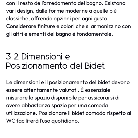
con il resto dell’arredamento del bagno. Esistono
vari design, dalle forme moderne a quelle più
classiche, offrendo opzioni per ogni gusto.
Considerare finiture e colori che si armonizzino con
gli altri elementi del bagno è fondamentale.
3.2 Dimensioni e
Posizionamento del Bidet
Le dimensioni e il posizionamento del bidet devono
essere attentamente valutati. È essenziale
misurare lo spazio disponibile per assicurarsi di
avere abbastanza spazio per una comoda
utilizzazione. Posizionare il bidet comodo rispetto al
WC faciliterà l’uso quotidiano.