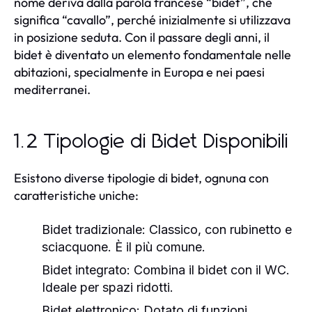
nome deriva dalla parola francese “bidet”, che
significa “cavallo”, perché inizialmente si utilizzava
in posizione seduta. Con il passare degli anni, il
bidet è diventato un elemento fondamentale nelle
abitazioni, specialmente in Europa e nei paesi
mediterranei.
1.2 Tipologie di Bidet Disponibili
Esistono diverse tipologie di bidet, ognuna con
caratteristiche uniche:
Bidet tradizionale:
Classico, con rubinetto e
sciacquone. È il più comune.
Bidet integrato:
Combina il bidet con il WC.
Ideale per spazi ridotti.
Bidet elettronico:
Dotato di funzioni