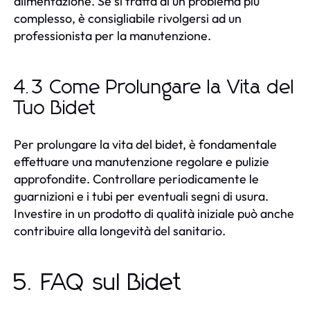
alimentazione. Se si tratta di un problema più
complesso, è consigliabile rivolgersi ad un
professionista per la manutenzione.
4.3 Come Prolungare la Vita del
Tuo Bidet
Per prolungare la vita del bidet, è fondamentale
effettuare una manutenzione regolare e pulizie
approfondite. Controllare periodicamente le
guarnizioni e i tubi per eventuali segni di usura.
Investire in un prodotto di qualità iniziale può anche
contribuire alla longevità del sanitario.
5. FAQ sul Bidet