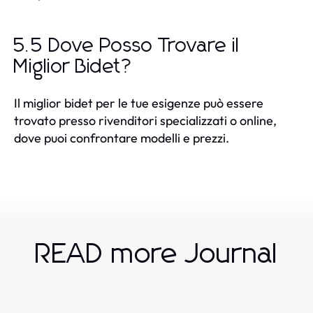
5.5 Dove Posso Trovare il
Miglior Bidet?
Il miglior bidet per le tue esigenze può essere
trovato presso rivenditori specializzati o online,
dove puoi confrontare modelli e prezzi.
READ more Journal