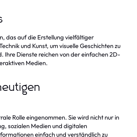
s
 das auf die Erstellung vielfältiger
 Technik und Kunst, um visuelle Geschichten zu
d. Ihre Dienste reichen von der einfachen 2D-
teraktiven Medien.
 heutigen
ale Rolle eingenommen. Sie wird nicht nur in
, sozialen Medien und digitalen
nformationen einfach und verständlich zu