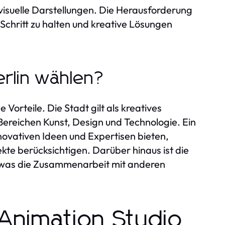
visuelle Darstellungen. Die Herausforderung
chritt zu halten und kreative Lösungen
rlin wählen?
 Vorteile. Die Stadt gilt als kreatives
Bereichen Kunst, Design und Technologie. Ein
novativen Ideen und Expertisen bieten,
ekte berücksichtigen. Darüber hinaus ist die
, was die Zusammenarbeit mit anderen
 Animation Studio