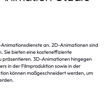
3D-Animationsdienste an. 2D-Animationen sind
 Sie bieten eine kosteneffiziente
zu präsentieren. 3D-Animationen hingegen
rs in der Filmproduktion sowie in der
imation können maßgeschneidert werden, um
werden.