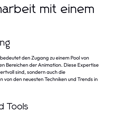
arbeit mit einem
ung
n bedeutet den Zugang zu einem Pool von
en Bereichen der Animation. Diese Expertise
ertvoll sind, sondern auch die
en von den neuesten Techniken und Trends in
d Tools