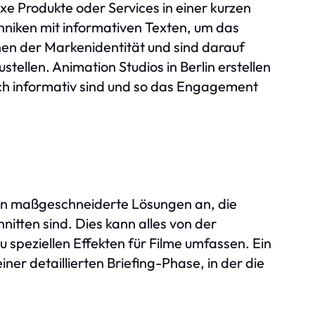
xe Produkte oder Services in einer kurzen
chniken mit informativen Texten, um das
en der Markenidentität und sind darauf
tellen. Animation Studios in Berlin erstellen
ch informativ sind und so das Engagement
e
eten maßgeschneiderte Lösungen an, die
nitten sind. Dies kann alles von der
zu speziellen Effekten für Filme umfassen. Ein
iner detaillierten Briefing-Phase, in der die