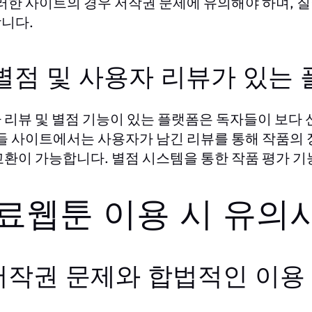
이러한 사이트의 경우 저작권 문제에 유의해야 하며, 
니다.
 별점 및 사용자 리뷰가 있는
 리뷰 및 별점 기능이 있는 플랫폼은 독자들이 보다 
이들 사이트에서는 사용자가 남긴 리뷰를 통해 작품의 
교환이 가능합니다. 별점 시스템을 통한 작품 평가 기
료웹툰 이용 시 유의
 저작권 문제와 합법적인 이용