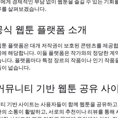
에게 경제적인 부담 없이 웹툰을 즐길 수 있는 기회
류를 살펴보겠습니다.
 공식 웹툰 플랫폼 소개
웹툰 플랫폼은 대개 저작권이 보호된 콘텐츠를 제공합
이에 해당합니다. 이들 플랫폼은 작가와의 정당한 계
습니다. 플랫폼마다 특정 장르의 작품이나 인기 작품
폭이 넓습니다.
 커뮤니티 기반 웹툰 공유 사
티 기반 사이트는 사용자들이 함께 웹툰을 공유하고
간의 소통이 활발하고, 서로의 추천이나 리뷰를 통해 