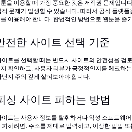
툰을 이용할 때 가장 중요한 것은 저작권 문제입니다
법적 문제가 발생할 수 있습니다. 따라서 공식 플랫폼
를 이용해야 합니다. 합법적인 방법으로 웹툰을 즐기
 안전한 사이트 선택 기준
사이트를 선택할 때는 반드시 사이트의 안전성을 검토해
지 확인하고, 사용자 리뷰가 긍정적인지를 체크하는 
아닌지 주의 깊게 살펴보아야 합니다.
 피싱 사이트 피하는 방법
사이트는 사용자 정보를 탈취하거나 악성 소프트웨어를
 피하려면, 주소를 제대로 입력하고, 이상한 팝업 또