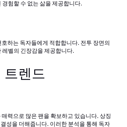
 경험할 수 없는 삶을 제공합니다.
선호하는 독자들에게 적합합니다. 전투 장면의
한 레벨의 긴장감을 제공합니다.
 트렌드
 매력으로 많은 팬을 확보하고 있습니다. 상징
결성을 더해줍니다. 이러한 분석을 통해 독자