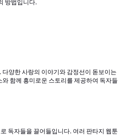
의 방법입니다.
. 다양한 사랑의 이야기와 감정선이 돋보이는
소와 함께 흥미로운 스토리를 제공하여 독자들
로 독자들을 끌어들입니다. 여러 판타지 웹툰