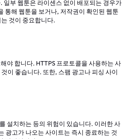
. 일부 웹툰은 라이센스 없이 배포되는 경우가
을 통해 웹툰을 보거나, 저작권이 확인된 웹툰
는 것이 중요합니다.
야 합니다. HTTPS 프로토콜을 사용하는 사
것이 좋습니다. 또한, 스팸 광고나 피싱 사이
 설치하는 등의 위험이 있습니다. 이러한 사
는 광고가 나오는 사이트는 즉시 종료하는 것