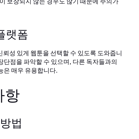
질이 보장되지 않는 경우도 많기 때문에 주의가
 플랫폼
신뢰성 있게 웹툰을 선택할 수 있도록 도와줍니
장단점을 파악할 수 있으며, 다른 독자들과의
능은 매우 유용합니다.
사항
 방법