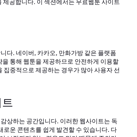
를 제공합니다. 이 섹션에서는 무료웹툰 사이트
니다. 네이버, 카카오, 만화가방 같은 플랫폼
약을 통해 웹툰을 제공하므로 안전하게 이용할
을 집중적으로 제공하는 경우가 많아 사용자 선
이트
 감상하는 공간입니다. 이러한 웹사이트는 독
새로운 콘텐츠를 쉽게 발견할 수 있습니다. 다