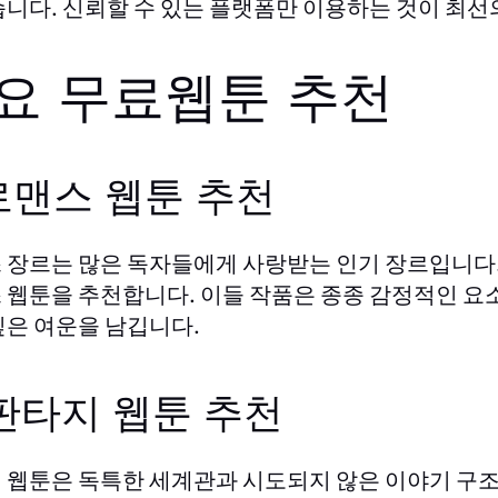
습니다. 신뢰할 수 있는 플랫폼만 이용하는 것이 최선
요 무료웹툰 추천
 로맨스 웹툰 추천
 장르는 많은 독자들에게 사랑받는 인기 장르입니다
 웹툰을 추천합니다. 이들 작품은 종종 감정적인 요
깊은 여운을 남깁니다.
 판타지 웹툰 추천
 웹툰은 독특한 세계관과 시도되지 않은 이야기 구조