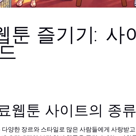
툰 즐기기: 사
이드
료웹툰 사이트의 종
 다양한 장르와 스타일로 많은 사람들에게 사랑받고 