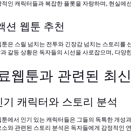
상적인 캐릭터들과 복잡한 플롯을 자랑하며, 현실에선
 액션 웹툰 추천
웹툰은 스릴 넘치는 전투와 긴장감 넘치는 스토리를 
과 갈등 상황은 독자들의 시선을 사로잡으며, 다양
료웹툰과 관련된 최신
 인기 캐릭터와 스토리 분석
웹툰에서 인기 있는 캐릭터들은 그들의 독특한 개성과
요소와 관련된 스토리 분석은 독자들에게 감정적인 연