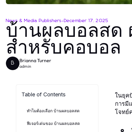
News & Media Publishers
-
December 17, 2025
บ้านผลบอลสด
สำหรับคอบอล
Brianna Turner
B
admin
Table of Contents
ในยุคป
การมีแ
ทำไมต้องเลือก บ้านผลบอลสด
โจทย์
ฟีเจอร์เด่นของ บ้านผลบอลสด