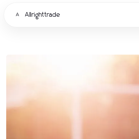
Allrighttrade
A