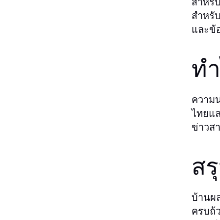
สำหรับ
สำหรับ
และข้อ
ทำ
ความน่
ไทยแล
ข่าวสา
สร
บ้านผ
ครบถ้ว