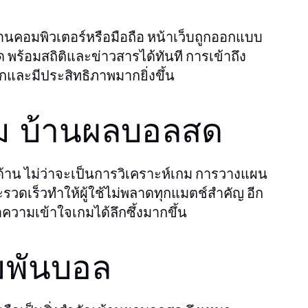
านคอมพิวเตอร์หรือมือถือ หน้าเว็บถูกออกแบบ
ด พร้อมสถิติและข่าวสารได้ทันที การเข้าถึง
ละมีประสิทธิภาพมากยิ่งขึ้น
ม บ้านผลบอลสด
าน ไม่ว่าจะเป็นการวิเคราะห์เกม การวางแผน
ะรวดเร็วทำให้ผู้ใช้ไม่พลาดทุกแมตช์สำคัญ อีก
ความเข้าใจเกมได้ลึกซึ้งมากขึ้น
มพันบอล