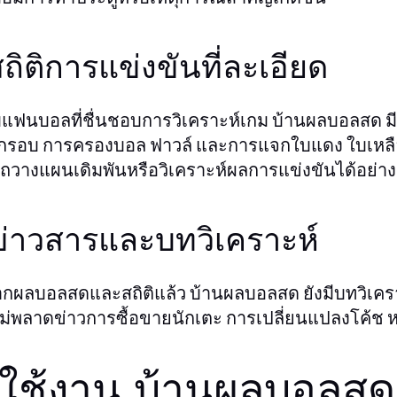
สถิติการแข่งขันที่ละเอียด
บแฟนบอลที่ชื่นชอบการวิเคราะห์เกม
ม
บ้านผลบอลสด
ากรอบ การครองบอล ฟาวล์ และการแจกใบแดง ใบเหลือง กา
ถวางแผนเดิมพันหรือวิเคราะห์ผลการแข่งขันได้อย่า
ข่าวสารและบทวิเคราะห์
กผลบอลสดและสถิติแล้ว
ยังมีบทวิเคร
บ้านผลบอลสด
ม่พลาดข่าวการซื้อขายนักเตะ การเปลี่ยนแปลงโค้ช ห
ธีใช้งาน บ้านผลบอลสด