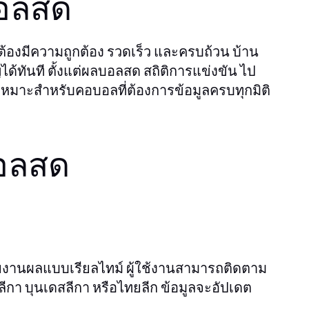
บอลสด
าะต้องมีความถูกต้อง รวดเร็ว และครบถ้วน
บ้าน
ัญได้ทันที ตั้งแต่ผลบอลสด สถิติการแข่งขัน ไป
เหมาะสำหรับคอบอลที่ต้องการข้อมูลครบทุกมิติ
บอลสด
งานผลแบบเรียลไทม์ ผู้ใช้งานสามารถติดตาม
าลีกา บุนเดสลีกา หรือไทยลีก ข้อมูลจะอัปเดต