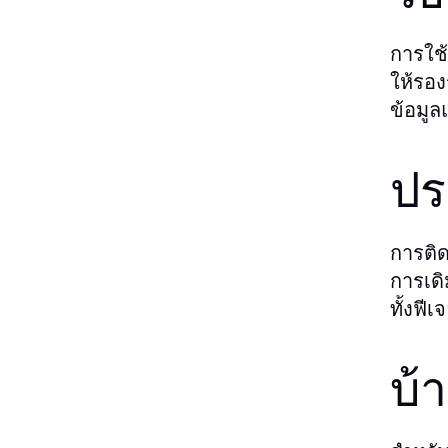
การใช
ให้รอง
ข้อมู
ปร
การติ
การเดิ
ทั้งฟี
บ้