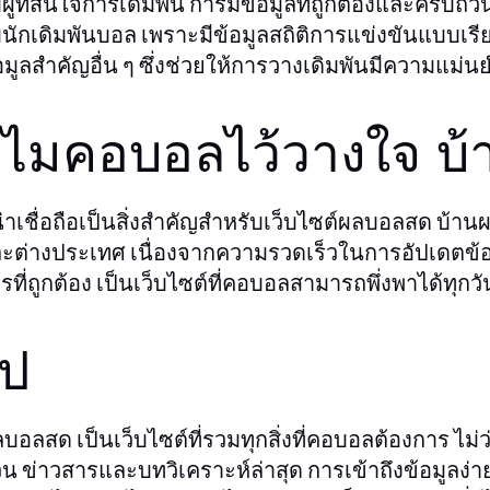
ผู้ที่สนใจการเดิมพัน การมีข้อมูลที่ถูกต้องและครบถ้ว
นักเดิมพันบอล เพราะมีข้อมูลสถิติการแข่งขันแบบเรี
มูลสำคัญอื่น ๆ ซึ่งช่วยให้การวางเดิมพันมีความแม่
ไมคอบอลไว้วางใจ บ
าเชื่อถือเป็นสิ่งสำคัญสำหรับเว็บไซต์ผลบอลสด
บ้าน
ะต่างประเทศ เนื่องจากความรวดเร็วในการอัปเดตข้
รที่ถูกต้อง เป็นเว็บไซต์ที่คอบอลสามารถพึ่งพาได้ทุกวั
ุป
เป็นเว็บไซต์ที่รวมทุกสิ่งที่คอบอลต้องการ ไม
ลบอลสด
น ข่าวสารและบทวิเคราะห์ล่าสุด การเข้าถึงข้อมูลง่