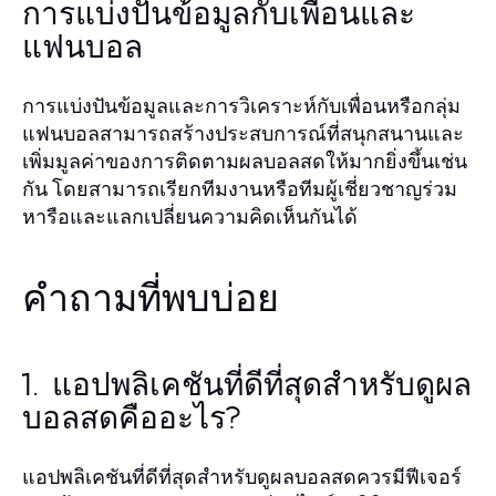
การแบ่งปันข้อมูลกับเพื่อนและ
แฟนบอล
การแบ่งปันข้อมูลและการวิเคราะห์กับเพื่อนหรือกลุ่ม
แฟนบอลสามารถสร้างประสบการณ์ที่สนุกสนานและ
เพิ่มมูลค่าของการติดตามผลบอลสดให้มากยิ่งขึ้นเช่น
กัน โดยสามารถเรียกทีมงานหรือทีมผู้เชี่ยวชาญร่วม
หารือและแลกเปลี่ยนความคิดเห็นกันได้
คำถามที่พบบ่อย
1. แอปพลิเคชันที่ดีที่สุดสำหรับดูผล
บอลสดคืออะไร?
แอปพลิเคชันที่ดีที่สุดสำหรับดูผลบอลสดควรมีฟีเจอร์