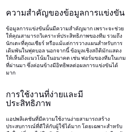
ความสำคัญของข้อมูลการแข่งขัน
ข้อมูลการแข่งขันนั้นมีความสำคัญมาก เพราะจะช่วย
ให้คุณสามารถวิเคราะห์ประสิทธิภาพของทีม รวมถึง
นักเตะที่คุณเชียร์ หรือแม้แต่การวางแผนสำหรับการ
เดิมพันในฟุตบอล นอกจากนี้ ข้อมูลเชิงสถิติมักแสดง
ให้เห็นถึงแนวโน้มในอนาคต เช่น ฟอร์มของทีมในเกม
ที่ผ่านมา ซึ่งค่อนข้างมีอิทธิพลต่อผลการแข่งขันได้
มาก
การใช้งานที่ง่ายและมี
ประสิทธิภาพ
แอปพลิเคชันที่มีความใช้งานง่ายสามารถสร้าง
ประสบการณ์ที่ดีให้กับผู้ใช้ได้มาก โดยเฉพาะสำหรับ