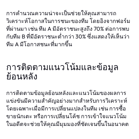
การคำนวณความน่าจะเป็นช่วยให้คุณสามารถ
วิเคราะห์โอกาสในการชนะของทีม โดยอิงจากฟอร์ม
ที่ผ่านมา เช่น ทีม A มีอัตราชนะสูงถึง 70% ต่อการพบ
กับทีม B ที่มีอัตราชนะต่ำกว่า 30% ซึ่งแสดงให้เห็นว่า
ทีม A มีโอกาสชนะที่มากขึ้น
การติดตามแนวโน้มและข้อมูล
ย้อนหลัง
การติดตามข้อมูลย้อนหลังและแนวโน้มของผลการ
แข่งขันมีความสำคัญอย่างมากสำหรับการวิเคราะห์
โดยเฉพาะเมื่อมีการเปลี่ยนแปลงในทีม เช่น การซื้อ
ขายนักเตะ หรือการเปลี่ยนโค้ช การเข้าใจแนวโน้ม
ในอดีตจะช่วยให้คุณมีมุมมองที่ชัดเจนขึ้นในอนาคต