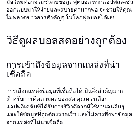
มือใหม่ที่อาจไม่ชินกับข้อมูลฟุตบอล หากแอปพลิเคชัน
ออกแบบมาให้ง่ายและสบายตามากพอ จะช่วยให้คุณ
ไม่พลาดข่าวสารสำคัญๆ ในโลกฟุตบอลได้เลย
วิธีดูผลบอลสดอย่างถูกต้อง
การเข้าถึงข้อมูลจากแหล่งที่น่า
เชื่อถือ
การเลือกแหล่งข้อมูลที่เชื่อถือได้เป็นสิ่งสำคัญมาก
สำหรับการติดตามผลบอลสด คุณควรเลือก
แอปพลิเคชันที่ได้รับการรีวิวดีจากผู้ใช้งานคนอื่นๆ
และให้ข้อมูลที่ถูกต้องรวดเร็ว และไม่ควรพึ่งพาข้อมูล
จากแหล่งที่ไม่น่าเชื่อถือ