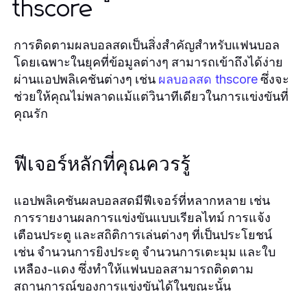
thscore
การติดตามผลบอลสดเป็นสิ่งสำคัญสำหรับแฟนบอล
โดยเฉพาะในยุคที่ข้อมูลต่างๆ สามารถเข้าถึงได้ง่าย
ผ่านแอปพลิเคชันต่างๆ เช่น
ซึ่งจะ
ผลบอลสด thscore
ช่วยให้คุณไม่พลาดแม้แต่วินาทีเดียวในการแข่งขันที่
คุณรัก
ฟีเจอร์หลักที่คุณควรรู้
แอปพลิเคชันผลบอลสดมีฟีเจอร์ที่หลากหลาย เช่น
การรายงานผลการแข่งขันแบบเรียลไทม์ การแจ้ง
เตือนประตู และสถิติการเล่นต่างๆ ที่เป็นประโยชน์
เช่น จำนวนการยิงประตู จำนวนการเตะมุม และใบ
เหลือง-แดง ซึ่งทำให้แฟนบอลสามารถติดตาม
สถานการณ์ของการแข่งขันได้ในขณะนั้น